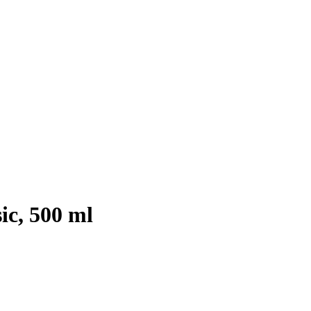
ic, 500 ml