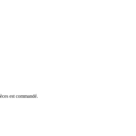
pièces est commandé.