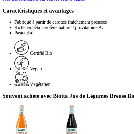
Caractéristiques et avantages
Fabriqué à partir de carottes fraîchement pressées
Riche en bêta-carotène naturel / provitamine A.
Pasteurisé
Certifié Bio
Vegan
Végétarien
Souvent acheté avec Biotta Jus de Légumes Breuss Bi