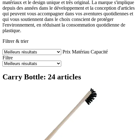
matériaux et le design unique et très original. La marque s'implique
depuis des années dans le développement et la conception d'articles
qui peuvent vous accompagner dans vos aventures quotidiennes et
qui vous soutiennent dans le choix conscient de protéger
l'environnement, en réduisant la consommation quotidienne de
plastique.
Filtrer & trier
Prix
Matériau
Capacité
Filtre
Carry Bottle: 24 articles