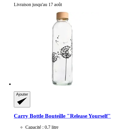
Livraison jusqu'au 17 août
Ajouter
Carry Bottle
Bouteille "Release Yourself"
Capacité : 0,7 litre