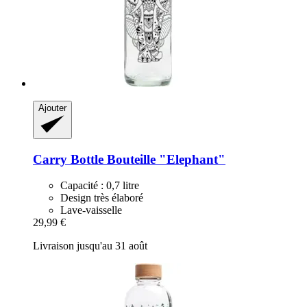
Ajouter
Carry Bottle
Bouteille "Elephant"
Capacité : 0,7 litre
Design très élaboré
Lave-vaisselle
29,99 €
Livraison jusqu'au 31 août