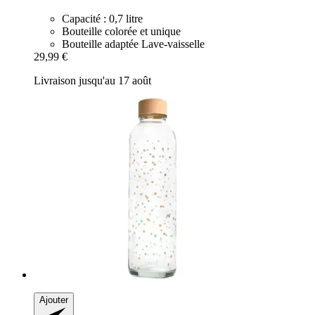
Capacité : 0,7 litre
Bouteille colorée et unique
Bouteille adaptée Lave-vaisselle
29,99 €
Livraison jusqu'au 17 août
Ajouter