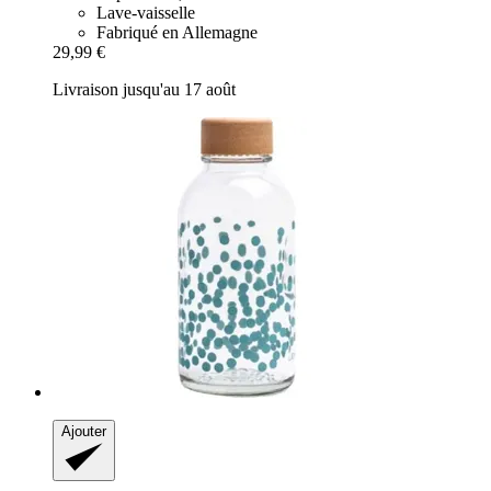
Lave-vaisselle
Fabriqué en Allemagne
29,99 €
Livraison jusqu'au 17 août
Ajouter