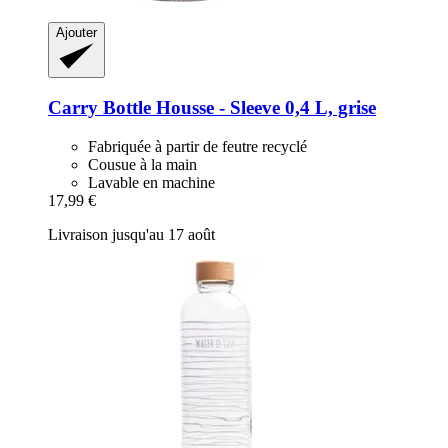
Ajouter
Carry Bottle
Housse -​ Sleeve 0,4 L, grise
Fabriquée à partir de feutre recyclé
Cousue à la main
Lavable en machine
17,99 €
Livraison jusqu'au 17 août