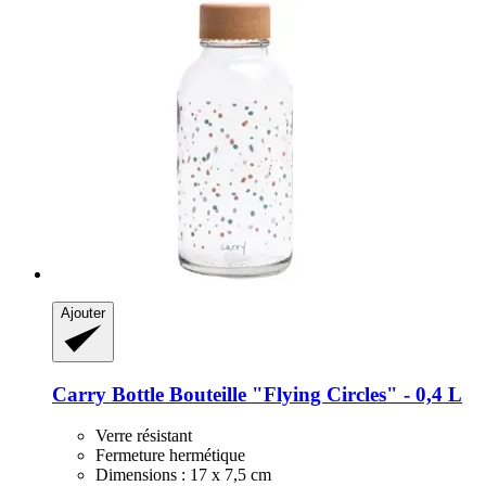
Ajouter
Carry Bottle
Bouteille "Flying Circles" -​ 0,4 L
Verre résistant
Fermeture hermétique
Dimensions : 17 x 7,5 cm