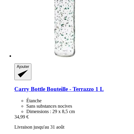
Ajouter
Carry Bottle
Bouteille -​ Terrazzo 1 L
Étanche
Sans substances nocives
Dimensions : 29 x 8,5 cm
34,99 €
Livraison jusqu'au 31 août