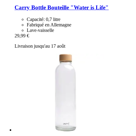
Carry Bottle
Bouteille "Water is Life"
Capacité: 0,7 litre
Fabriqué en Allemagne
Lave-vaisselle
29,99 €
Livraison jusqu'au 17 août