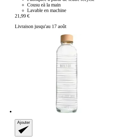
Cousu eà la main
Lavable en machine
21,99 €
Livraison jusqu'au 17 août
Ajouter