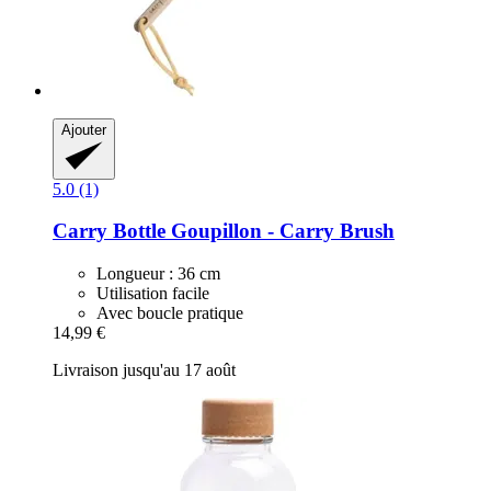
Ajouter
5.0 (1)
Carry Bottle
Goupillon -​ Carry Brush
Longueur : 36 cm
Utilisation facile
Avec boucle pratique
14,99 €
Livraison jusqu'au 17 août