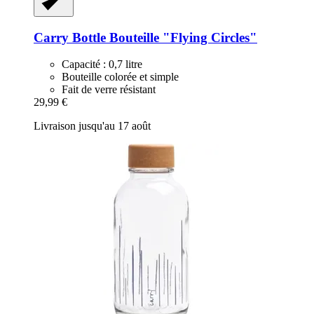
Carry Bottle
Bouteille "Flying Circles"
Capacité : 0,7 litre
Bouteille colorée et simple
Fait de verre résistant
29,99 €
Livraison jusqu'au 17 août