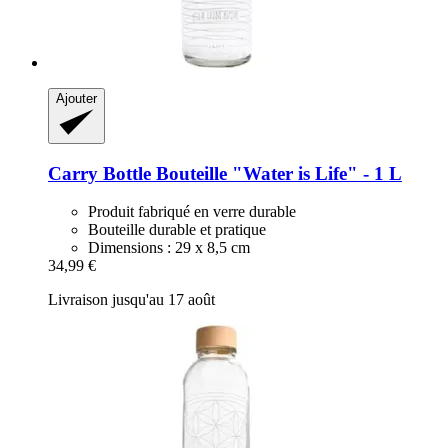
Ajouter
Carry Bottle
Bouteille "Water is Life" -​ 1 L
Produit fabriqué en verre durable
Bouteille durable et pratique
Dimensions : 29 x 8,5 cm
34,99 €
Livraison jusqu'au 17 août