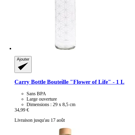
Ajouter
Carry Bottle
Bouteille "Flower of Life" -​ 1 L
Sans BPA
Large ouverture
Dimensions : 29 x 8,5 cm
34,99 €
Livraison jusqu'au 17 août