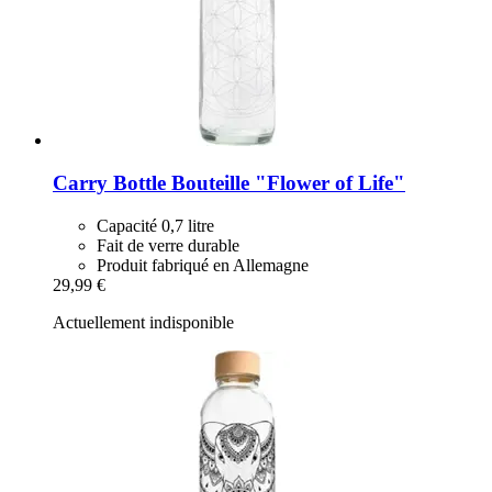
Carry Bottle
Bouteille "Flower of Life"
Capacité 0,7 litre
Fait de verre durable
Produit fabriqué en Allemagne
29,99 €
Actuellement indisponible