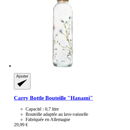
Ajouter
Carry Bottle
Bouteille "Hanami"
Capacité : 0,7 litre
Bouteille adaptée au lave-vaisselle
Fabriquée en Allemagne
29,99 €