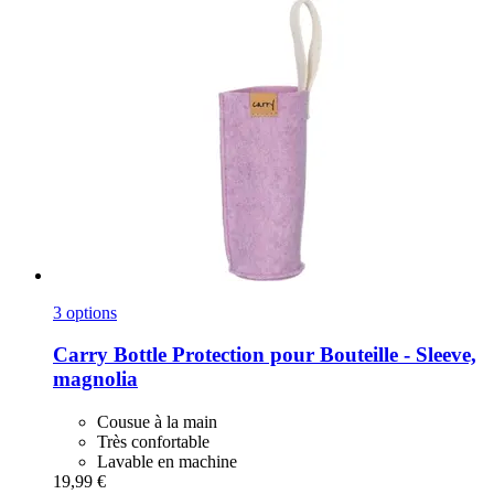
3 options
Carry Bottle
Protection pour Bouteille -​ Sleeve,
magnolia
Cousue à la main
Très confortable
Lavable en machine
19,99 €