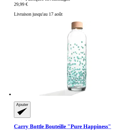
29,99 €
Livraison jusqu'au 17 août
Ajouter
Carry Bottle
Bouteille "Pure Happiness"