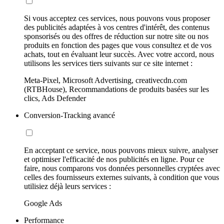
Si vous acceptez ces services, nous pouvons vous proposer
des publicités adaptées à vos centres d'intérêt, des contenus
sponsorisés ou des offres de réduction sur notre site ou nos
produits en fonction des pages que vous consultez et de vos
achats, tout en évaluant leur succès. Avec votre accord, nous
utilisons les services tiers suivants sur ce site internet :
Meta-Pixel, Microsoft Advertising, creativecdn.com
(RTBHouse), Recommandations de produits basées sur les
clics, Ads Defender
Conversion-Tracking avancé
En acceptant ce service, nous pouvons mieux suivre, analyser
et optimiser l'efficacité de nos publicités en ligne. Pour ce
faire, nous comparons vos données personnelles cryptées avec
celles des fournisseurs externes suivants, à condition que vous
utilisiez déjà leurs services :
Google Ads
Performance