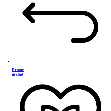
Retour
gratuit