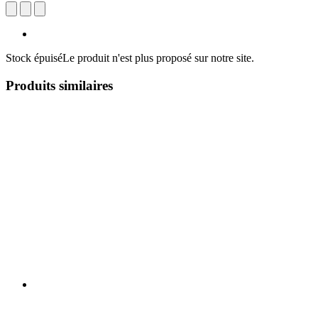
Stock épuisé
Le produit n'est plus proposé sur notre site.
Produits similaires