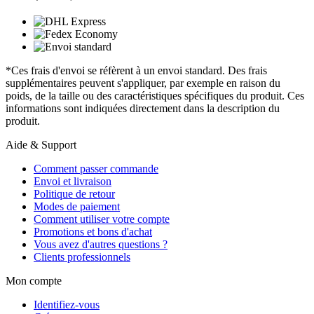
*Ces frais d'envoi se réfèrent à un envoi standard. Des frais
supplémentaires peuvent s'appliquer, par exemple en raison du
poids, de la taille ou des caractéristiques spécifiques du produit. Ces
informations sont indiquées directement dans la description du
produit.
Aide & Support
Comment passer commande
Envoi et livraison
Politique de retour
Modes de paiement
Comment utiliser votre compte
Promotions et bons d'achat
Vous avez d'autres questions ?
Clients professionnels
Mon compte
Identifiez-vous