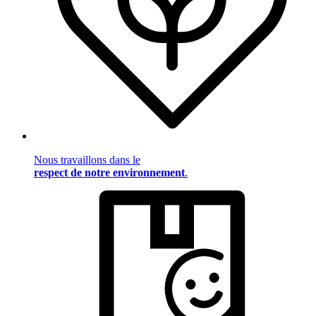
Nous travaillons dans le
respect de notre environnement
.