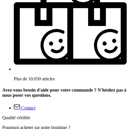
Plus de 10.050 articles
Avez-vous besoin d'aide pour votre commande ? N'hésitez pas à
nous poser vos questions.
Contact
Qualité vérifiée
Pourquoi acheter sur notre boutique ?