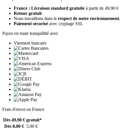
France : Livraison standard gratuite
à partir de 49,90 €
Retour gratuit
Nous travaillons dans le
respect de notre environnement
.
Paiement sécurisé
avec cryptage SSL
Payez en toute tranquillité avec
Virement bancaire
Frais d'envoi en France
Dès 49,90 €
gratuit*
Dès 0,00 €
5,90 €