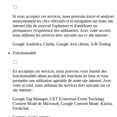
Si vous acceptez ces services, nous pouvons tracer et analyser
anonymement les clics effectués et la navigation sur notre site
internet afin de pouvoir l'optimiser et d'améliorer en
permanence l'expérience des utilisateurs. Avec votre accord,
nous utilisons les services tiers suivants sur ce site internet :
Google Analytics, Clarity, Google Avis clients, A/B-Testing
Fonctionnalité
En acceptant ces services, nous pouvons vous fournir des
fonctionnalités allant au-delà des fonctions de base et vous
permettre une utilisation agréable de notre site internet. Avec
votre accord, nous utilisons les services tiers suivants sur ce
site internet :
Google Tag Manager, UET (Universal Event Tracking)
Consent Mode de Microsoft, Google Consent Mode, Klarna,
Freshchat