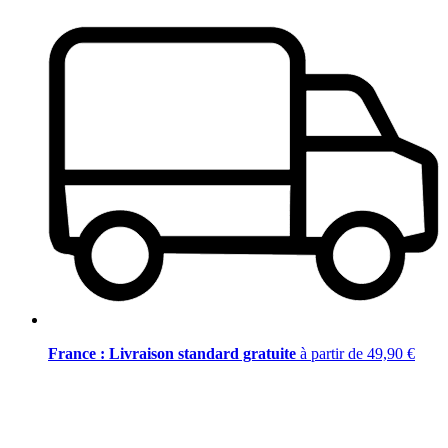
France : Livraison standard gratuite
à partir de 49,90 €