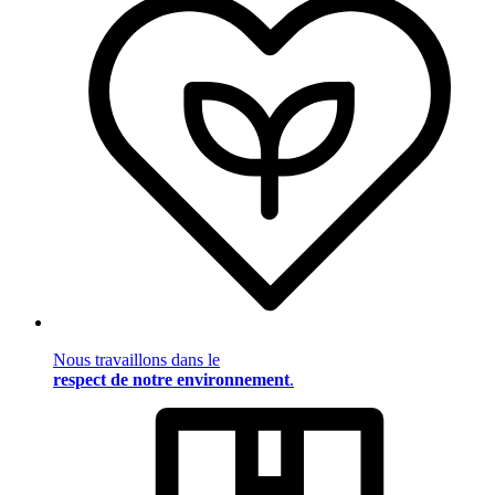
Nous travaillons dans le
respect de notre environnement
.