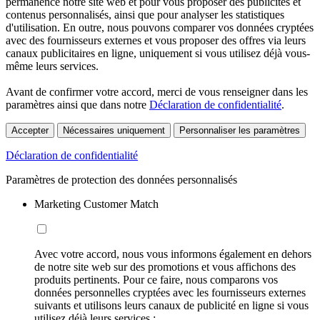
permanence notre site web et pour vous proposer des publicités et
contenus personnalisés, ainsi que pour analyser les statistiques
d'utilisation. En outre, nous pouvons comparer vos données cryptées
avec des fournisseurs externes et vous proposer des offres via leurs
canaux publicitaires en ligne, uniquement si vous utilisez déjà vous-
même leurs services.
Avant de confirmer votre accord, merci de vous renseigner dans les
paramètres ainsi que dans notre
Déclaration de confidentialité
.
Accepter
Nécessaires uniquement
Personnaliser les paramètres
Déclaration de confidentialité
Paramètres de protection des données personnalisés
Marketing Customer Match
Avec votre accord, nous vous informons également en dehors
de notre site web sur des promotions et vous affichons des
produits pertinents. Pour ce faire, nous comparons vos
données personnelles cryptées avec les fournisseurs externes
suivants et utilisons leurs canaux de publicité en ligne si vous
utilisez déjà leurs services :