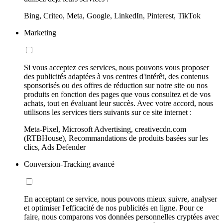
Bing, Criteo, Meta, Google, LinkedIn, Pinterest, TikTok
Marketing
Si vous acceptez ces services, nous pouvons vous proposer
des publicités adaptées à vos centres d'intérêt, des contenus
sponsorisés ou des offres de réduction sur notre site ou nos
produits en fonction des pages que vous consultez et de vos
achats, tout en évaluant leur succès. Avec votre accord, nous
utilisons les services tiers suivants sur ce site internet :
Meta-Pixel, Microsoft Advertising, creativecdn.com
(RTBHouse), Recommandations de produits basées sur les
clics, Ads Defender
Conversion-Tracking avancé
En acceptant ce service, nous pouvons mieux suivre, analyser
et optimiser l'efficacité de nos publicités en ligne. Pour ce
faire, nous comparons vos données personnelles cryptées avec