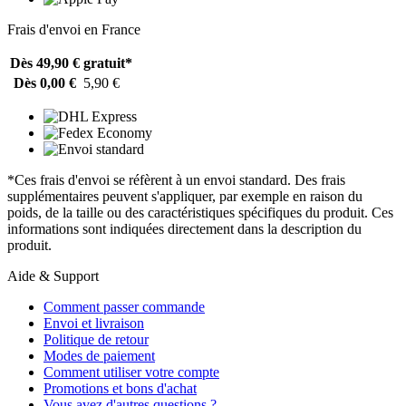
Frais d'envoi en France
Dès 49,90 €
gratuit*
Dès 0,00 €
5,90 €
*Ces frais d'envoi se réfèrent à un envoi standard. Des frais
supplémentaires peuvent s'appliquer, par exemple en raison du
poids, de la taille ou des caractéristiques spécifiques du produit. Ces
informations sont indiquées directement dans la description du
produit.
Aide & Support
Comment passer commande
Envoi et livraison
Politique de retour
Modes de paiement
Comment utiliser votre compte
Promotions et bons d'achat
Vous avez d'autres questions ?