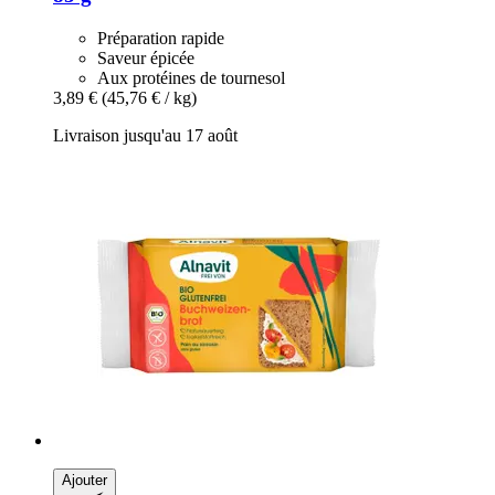
Préparation rapide
Saveur épicée
Aux protéines de tournesol
3,89 €
(45,76 € / kg)
Livraison jusqu'au 17 août
Ajouter