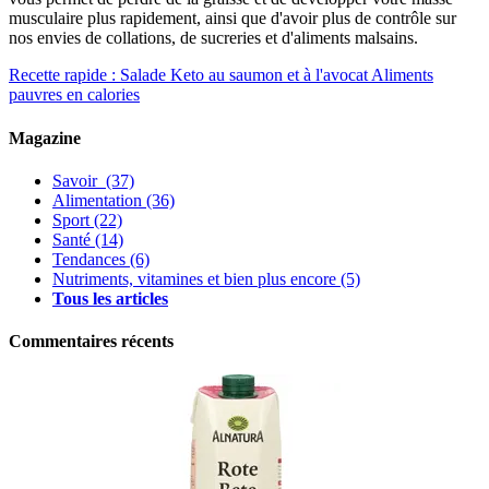
musculaire plus rapidement, ainsi que d'avoir plus de contrôle sur
nos envies de collations, de sucreries et d'aliments malsains.
Recette rapide : Salade Keto au saumon et à l'avocat
Aliments
pauvres en calories
Magazine
Savoir
(37)
Alimentation
(36)
Sport
(22)
Santé
(14)
Tendances
(6)
Nutriments, vitamines et bien plus encore
(5)
Tous les articles
Commentaires récents