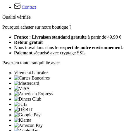
Contact
Qualité vérifiée
Pourquoi acheter sur notre boutique ?
France : Livraison standard gratuite
à partir de 49,90 €
Retour gratuit
Nous travaillons dans le
respect de notre environnement
.
Paiement sécurisé
avec cryptage SSL
Payez en toute tranquillité avec
Virement bancaire