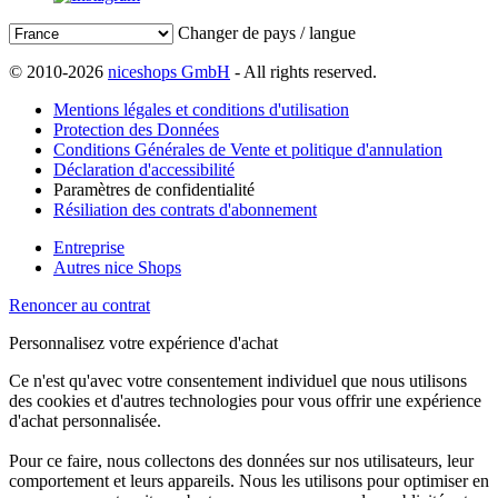
Changer de pays / langue
© 2010-2026
niceshops GmbH
- All rights reserved.
Mentions légales et conditions d'utilisation
Protection des Données
Conditions Générales de Vente et politique d'annulation
Déclaration d'accessibilité
Paramètres de confidentialité
Résiliation des contrats d'abonnement
Entreprise
Autres nice Shops
Renoncer au contrat
Personnalisez votre expérience d'achat
Ce n'est qu'avec votre consentement individuel que nous utilisons
des cookies et d'autres technologies pour vous offrir une expérience
d'achat personnalisée.
Pour ce faire, nous collectons des données sur nos utilisateurs, leur
comportement et leurs appareils. Nous les utilisons pour optimiser en