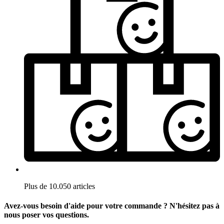
Plus de 10.050 articles
Avez-vous besoin d'aide pour votre commande ? N'hésitez pas à
nous poser vos questions.