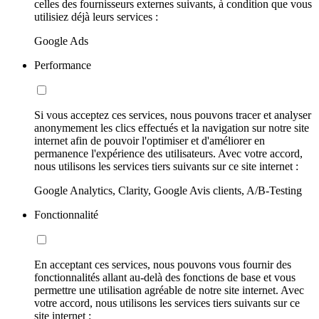
celles des fournisseurs externes suivants, à condition que vous
utilisiez déjà leurs services :
Google Ads
Performance
Si vous acceptez ces services, nous pouvons tracer et analyser
anonymement les clics effectués et la navigation sur notre site
internet afin de pouvoir l'optimiser et d'améliorer en
permanence l'expérience des utilisateurs. Avec votre accord,
nous utilisons les services tiers suivants sur ce site internet :
Google Analytics, Clarity, Google Avis clients, A/B-Testing
Fonctionnalité
En acceptant ces services, nous pouvons vous fournir des
fonctionnalités allant au-delà des fonctions de base et vous
permettre une utilisation agréable de notre site internet. Avec
votre accord, nous utilisons les services tiers suivants sur ce
site internet :