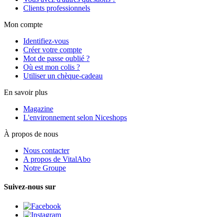
Clients professionnels
Mon compte
Identifiez-vous
Créer votre compte
Mot de passe oublié ?
Où est mon colis ?
Utiliser un chèque-cadeau
En savoir plus
Magazine
L'environnement selon Niceshops
À propos de nous
Nous contacter
A propos de VitalAbo
Notre Groupe
Suivez-nous sur