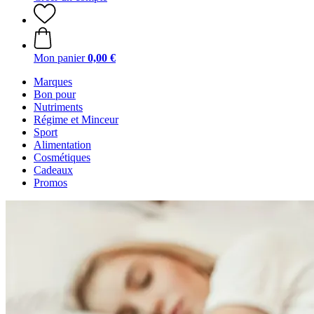
Mon panier
0,00 €
Marques
Bon pour
Nutriments
Régime et Minceur
Sport
Alimentation
Cosmétiques
Cadeaux
Promos