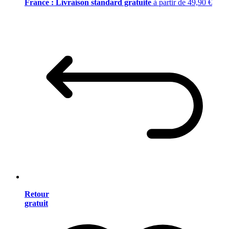
France : Livraison standard gratuite
à partir de 49,90 €
Retour
gratuit