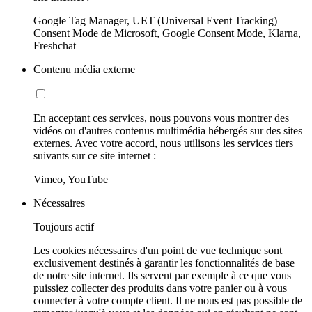
Google Tag Manager, UET (Universal Event Tracking)
Consent Mode de Microsoft, Google Consent Mode, Klarna,
Freshchat
Contenu média externe
En acceptant ces services, nous pouvons vous montrer des
vidéos ou d'autres contenus multimédia hébergés sur des sites
externes. Avec votre accord, nous utilisons les services tiers
suivants sur ce site internet :
Vimeo, YouTube
Nécessaires
Toujours actif
Les cookies nécessaires d'un point de vue technique sont
exclusivement destinés à garantir les fonctionnalités de base
de notre site internet. Ils servent par exemple à ce que vous
puissiez collecter des produits dans votre panier ou à vous
connecter à votre compte client. Il ne nous est pas possible de