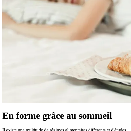
En forme grâce au sommeil
Il existe une multitude de régimes alimentaires différents et d'études