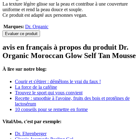
La texture légère glisse sur la peau et contribue à une couverture
uniforme et rend la peau douce et souple.
Ce produit est adapté aux personnes vegan.
Marques:
Dr. Organic
Evaluer ce produit
avis en français à propos du produit Dr.
Organic Moroccan Glow Self Tan Mousse
À lire sur notre blog:
Courir et s'étirer : démêlons le vrai du faux !
La force de la caféine
Trouvez le sport qui vous convient
Recette : smoothie à l'avoine, fruits des bois et protéines de
lactosérum
10 conseils pour se remettre en forme
VitalAbo, c'est par exemple:
Dr. Ehrenberger