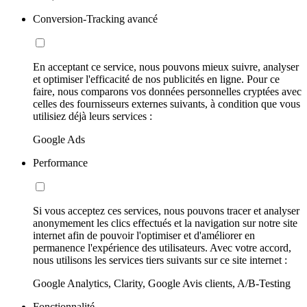
Conversion-Tracking avancé
En acceptant ce service, nous pouvons mieux suivre, analyser
et optimiser l'efficacité de nos publicités en ligne. Pour ce
faire, nous comparons vos données personnelles cryptées avec
celles des fournisseurs externes suivants, à condition que vous
utilisiez déjà leurs services :
Google Ads
Performance
Si vous acceptez ces services, nous pouvons tracer et analyser
anonymement les clics effectués et la navigation sur notre site
internet afin de pouvoir l'optimiser et d'améliorer en
permanence l'expérience des utilisateurs. Avec votre accord,
nous utilisons les services tiers suivants sur ce site internet :
Google Analytics, Clarity, Google Avis clients, A/B-Testing
Fonctionnalité