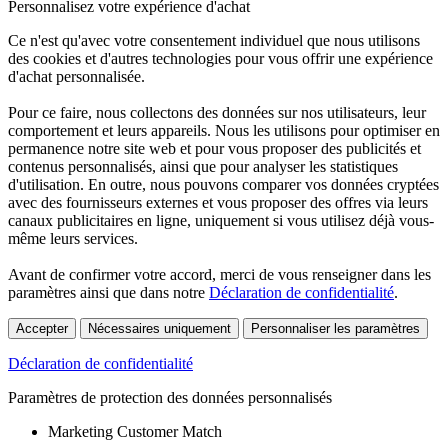
Personnalisez votre expérience d'achat
Ce n'est qu'avec votre consentement individuel que nous utilisons
des cookies et d'autres technologies pour vous offrir une expérience
d'achat personnalisée.
Pour ce faire, nous collectons des données sur nos utilisateurs, leur
comportement et leurs appareils. Nous les utilisons pour optimiser en
permanence notre site web et pour vous proposer des publicités et
contenus personnalisés, ainsi que pour analyser les statistiques
d'utilisation. En outre, nous pouvons comparer vos données cryptées
avec des fournisseurs externes et vous proposer des offres via leurs
canaux publicitaires en ligne, uniquement si vous utilisez déjà vous-
même leurs services.
Avant de confirmer votre accord, merci de vous renseigner dans les
paramètres ainsi que dans notre
Déclaration de confidentialité
.
Accepter
Nécessaires uniquement
Personnaliser les paramètres
Déclaration de confidentialité
Paramètres de protection des données personnalisés
Marketing Customer Match