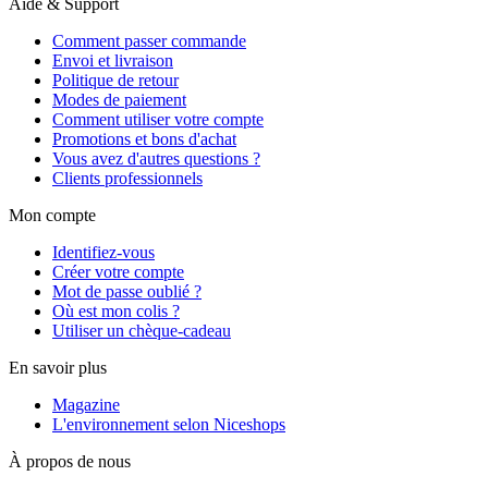
Aide & Support
Comment passer commande
Envoi et livraison
Politique de retour
Modes de paiement
Comment utiliser votre compte
Promotions et bons d'achat
Vous avez d'autres questions ?
Clients professionnels
Mon compte
Identifiez-vous
Créer votre compte
Mot de passe oublié ?
Où est mon colis ?
Utiliser un chèque-cadeau
En savoir plus
Magazine
L'environnement selon Niceshops
À propos de nous