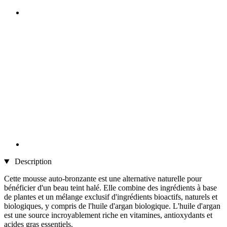
Description
Cette mousse auto-bronzante est une alternative naturelle pour
bénéficier d'un beau teint halé. Elle combine des ingrédients à base
de plantes et un mélange exclusif d'ingrédients bioactifs, naturels et
biologiques, y compris de l'huile d'argan biologique. L'huile d'argan
est une source incroyablement riche en vitamines, antioxydants et
acides gras essentiels.