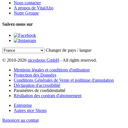
Nous contacter
A propos de VitalAbo
Notre Groupe
Suivez-nous sur
Changer de pays / langue
© 2010-2026
niceshops GmbH
- All rights reserved.
Mentions légales et conditions d'utilisation
Protection des Données
Conditions Générales de Vente et politique d'annulation
Déclaration d'accessibilité
Paramètres de confidentialité
Résiliation des contrats d'abonnement
Entreprise
Autres nice Shops
Renoncer au contrat