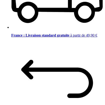
France : Livraison standard gratuite
à partir de 49,90 €