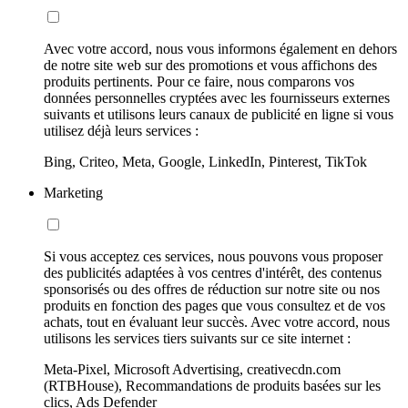
Avec votre accord, nous vous informons également en dehors
de notre site web sur des promotions et vous affichons des
produits pertinents. Pour ce faire, nous comparons vos
données personnelles cryptées avec les fournisseurs externes
suivants et utilisons leurs canaux de publicité en ligne si vous
utilisez déjà leurs services :
Bing, Criteo, Meta, Google, LinkedIn, Pinterest, TikTok
Marketing
Si vous acceptez ces services, nous pouvons vous proposer
des publicités adaptées à vos centres d'intérêt, des contenus
sponsorisés ou des offres de réduction sur notre site ou nos
produits en fonction des pages que vous consultez et de vos
achats, tout en évaluant leur succès. Avec votre accord, nous
utilisons les services tiers suivants sur ce site internet :
Meta-Pixel, Microsoft Advertising, creativecdn.com
(RTBHouse), Recommandations de produits basées sur les
clics, Ads Defender