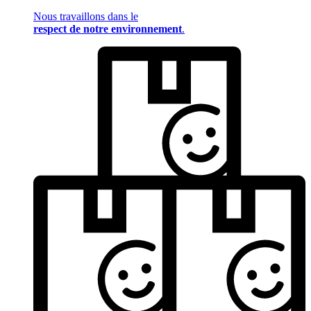
Nous travaillons dans le
respect de notre environnement
.