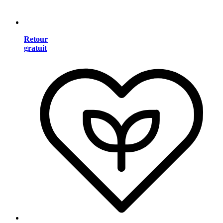
Retour
gratuit