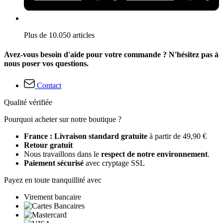
Plus de 10.050 articles
Avez-vous besoin d'aide pour votre commande ? N'hésitez pas à
nous poser vos questions.
Contact
Qualité vérifiée
Pourquoi acheter sur notre boutique ?
France : Livraison standard gratuite
à partir de 49,90 €
Retour gratuit
Nous travaillons dans le
respect de notre environnement
.
Paiement sécurisé
avec cryptage SSL
Payez en toute tranquillité avec
Virement bancaire