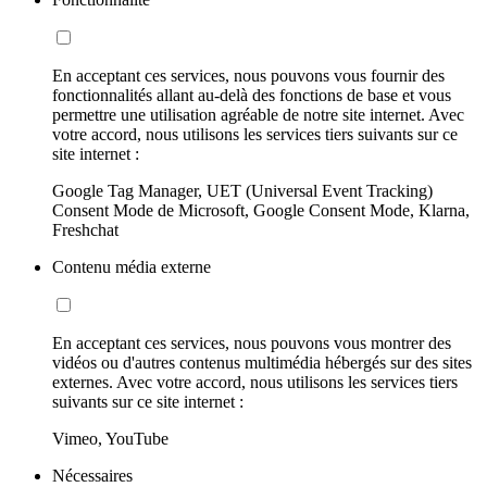
En acceptant ces services, nous pouvons vous fournir des
fonctionnalités allant au-delà des fonctions de base et vous
permettre une utilisation agréable de notre site internet. Avec
votre accord, nous utilisons les services tiers suivants sur ce
site internet :
Google Tag Manager, UET (Universal Event Tracking)
Consent Mode de Microsoft, Google Consent Mode, Klarna,
Freshchat
Contenu média externe
En acceptant ces services, nous pouvons vous montrer des
vidéos ou d'autres contenus multimédia hébergés sur des sites
externes. Avec votre accord, nous utilisons les services tiers
suivants sur ce site internet :
Vimeo, YouTube
Nécessaires