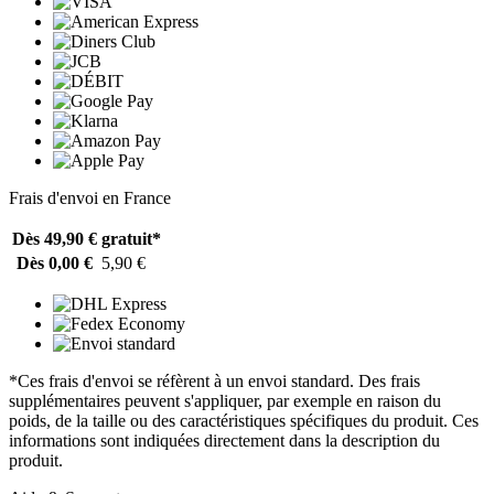
Frais d'envoi en France
Dès 49,90 €
gratuit*
Dès 0,00 €
5,90 €
*Ces frais d'envoi se réfèrent à un envoi standard. Des frais
supplémentaires peuvent s'appliquer, par exemple en raison du
poids, de la taille ou des caractéristiques spécifiques du produit. Ces
informations sont indiquées directement dans la description du
produit.