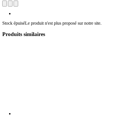
Stock épuisé
Le produit n'est plus proposé sur notre site.
Produits similaires