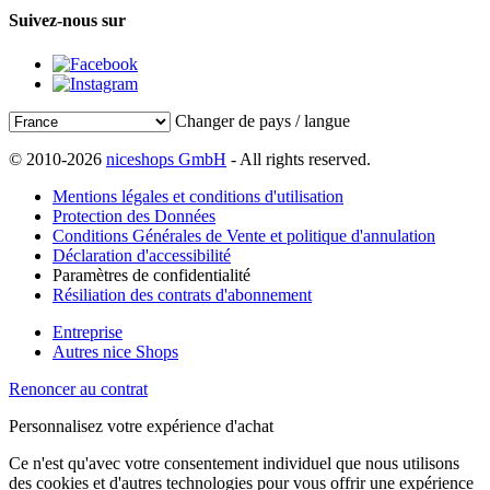
Suivez-nous sur
Changer de pays / langue
© 2010-2026
niceshops GmbH
- All rights reserved.
Mentions légales et conditions d'utilisation
Protection des Données
Conditions Générales de Vente et politique d'annulation
Déclaration d'accessibilité
Paramètres de confidentialité
Résiliation des contrats d'abonnement
Entreprise
Autres nice Shops
Renoncer au contrat
Personnalisez votre expérience d'achat
Ce n'est qu'avec votre consentement individuel que nous utilisons
des cookies et d'autres technologies pour vous offrir une expérience