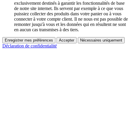
exclusivement destinés à garantir les fonctionnalités de base
de notre site internet. Ils servent par exemple à ce que vous
puissiez collecter des produits dans votre panier ou à vous
connecter à votre compte client. Il ne nous est pas possible de
remonter jusqu'à vous et les données qui en résultent ne sont
en aucun cas transmises à des tiers.
Enregistrer mes préférences
Accepter
Nécessaires uniquement
Déclaration de confidentialité