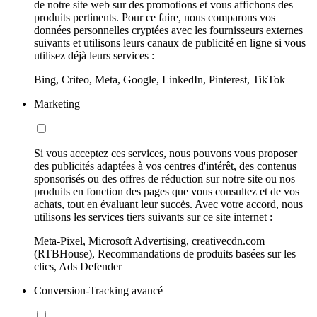
de notre site web sur des promotions et vous affichons des
produits pertinents. Pour ce faire, nous comparons vos
données personnelles cryptées avec les fournisseurs externes
suivants et utilisons leurs canaux de publicité en ligne si vous
utilisez déjà leurs services :
Bing, Criteo, Meta, Google, LinkedIn, Pinterest, TikTok
Marketing
Si vous acceptez ces services, nous pouvons vous proposer
des publicités adaptées à vos centres d'intérêt, des contenus
sponsorisés ou des offres de réduction sur notre site ou nos
produits en fonction des pages que vous consultez et de vos
achats, tout en évaluant leur succès. Avec votre accord, nous
utilisons les services tiers suivants sur ce site internet :
Meta-Pixel, Microsoft Advertising, creativecdn.com
(RTBHouse), Recommandations de produits basées sur les
clics, Ads Defender
Conversion-Tracking avancé