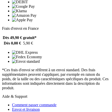
Frais d'envoi en France
Dès 49,90 €
gratuit*
Dès 0,00 €
5,90 €
*Ces frais d'envoi se réfèrent à un envoi standard. Des frais
supplémentaires peuvent s'appliquer, par exemple en raison du
poids, de la taille ou des caractéristiques spécifiques du produit. Ces
informations sont indiquées directement dans la description du
produit.
Aide & Support
Comment passer commande
Envoi et livraison