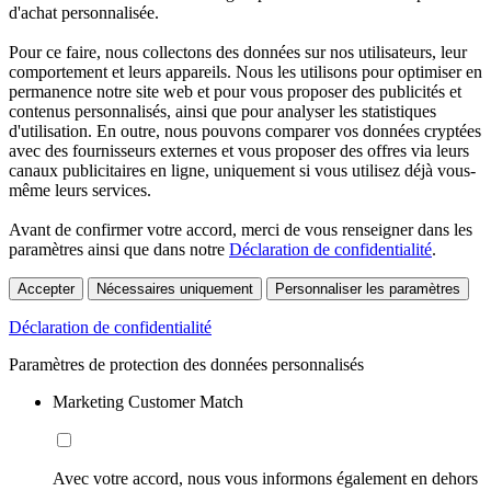
d'achat personnalisée.
Pour ce faire, nous collectons des données sur nos utilisateurs, leur
comportement et leurs appareils. Nous les utilisons pour optimiser en
permanence notre site web et pour vous proposer des publicités et
contenus personnalisés, ainsi que pour analyser les statistiques
d'utilisation. En outre, nous pouvons comparer vos données cryptées
avec des fournisseurs externes et vous proposer des offres via leurs
canaux publicitaires en ligne, uniquement si vous utilisez déjà vous-
même leurs services.
Avant de confirmer votre accord, merci de vous renseigner dans les
paramètres ainsi que dans notre
Déclaration de confidentialité
.
Accepter
Nécessaires uniquement
Personnaliser les paramètres
Déclaration de confidentialité
Paramètres de protection des données personnalisés
Marketing Customer Match
Avec votre accord, nous vous informons également en dehors