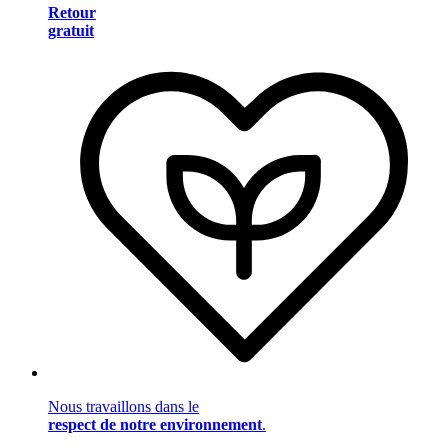
Retour
gratuit
Nous travaillons dans le
respect de notre environnement
.