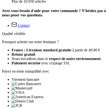
Plus de 10.050 articles
Avez-vous besoin d'aide pour votre commande ? N'hésitez pas à
nous poser vos questions.
Contact
Qualité vérifiée
Pourquoi acheter sur notre boutique ?
France : Livraison standard gratuite
à partir de 49,90 €
Retour gratuit
Nous travaillons dans le
respect de notre environnement
.
Paiement sécurisé
avec cryptage SSL
Payez en toute tranquillité avec
Virement bancaire