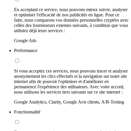
En acceptant ce service, nous pouvons mieux suivre, analyser
et optimiser l'efficacité de nos publicités en ligne. Pour ce
faire, nous comparons vos données personnelles cryptées avec
celles des fournisseurs externes suivants, à condition que vous
utilisiez déjà leurs services :
Google Ads
Performance
Si vous acceptez ces services, nous pouvons tracer et analyser
anonymement les clics effectués et la navigation sur notre site
internet afin de pouvoir l'optimiser et d'améliorer en
permanence l'expérience des utilisateurs. Avec votre accord,
nous utilisons les services tiers suivants sur ce site internet :
Google Analytics, Clarity, Google Avis clients, A/B-Testing
Fonctionnalité