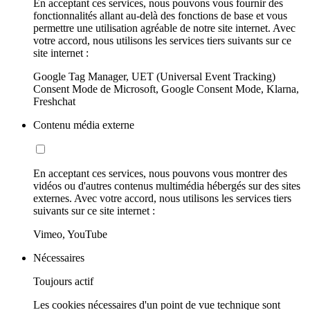
En acceptant ces services, nous pouvons vous fournir des
fonctionnalités allant au-delà des fonctions de base et vous
permettre une utilisation agréable de notre site internet. Avec
votre accord, nous utilisons les services tiers suivants sur ce
site internet :
Google Tag Manager, UET (Universal Event Tracking)
Consent Mode de Microsoft, Google Consent Mode, Klarna,
Freshchat
Contenu média externe
En acceptant ces services, nous pouvons vous montrer des
vidéos ou d'autres contenus multimédia hébergés sur des sites
externes. Avec votre accord, nous utilisons les services tiers
suivants sur ce site internet :
Vimeo, YouTube
Nécessaires
Toujours actif
Les cookies nécessaires d'un point de vue technique sont