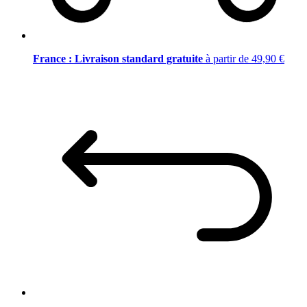
France : Livraison standard gratuite
à partir de 49,90 €