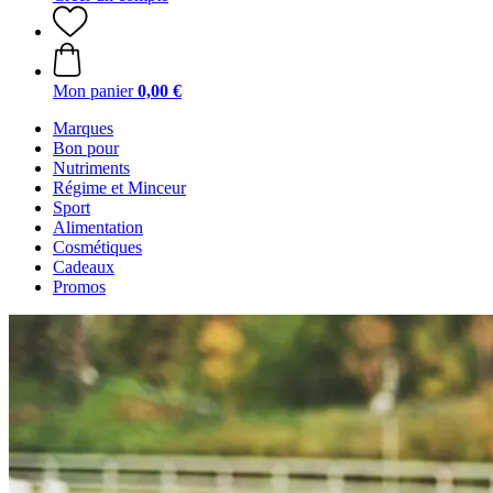
Mon panier
0,00 €
Marques
Bon pour
Nutriments
Régime et Minceur
Sport
Alimentation
Cosmétiques
Cadeaux
Promos