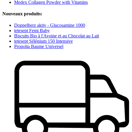
Medex Collagen Powder with Vitamins
Nouveaux produits:
Doppelherz aktiv - Glucosamine 1000
tetesept Femi Baby
Biscuits Bio à l'Avoine et au Chocolat au Lait
tetesept Sélénium 150 Intensive
Propolia Baume Universel