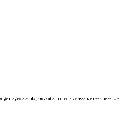
ange d'agents actifs pouvant stimuler la croissance des cheveux et