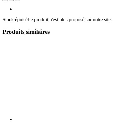
Stock épuisé
Le produit n'est plus proposé sur notre site.
Produits similaires