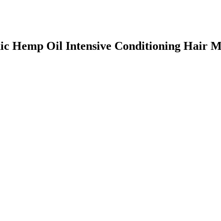
anic Hemp Oil Intensive Conditioning Hair 