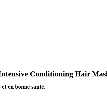
ntensive Conditioning Hair Mas
 et en bonne santé.