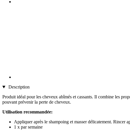
Description
Produit idéal pour les cheveux abîmés et cassants. Il combine les prop
pouvant prévenir la perte de cheveux.
Utilisation recommandée:
Appliquer après le shampoing et masser délicatement. Rincer a
1 x par semaine