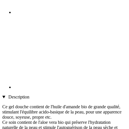
Description
Ce gel douche contient de l'huile d'amande bio de grande qualité,
stimulant l'équilibre acido-basique de la peau, pour une apparence
douce, soyeuse, propre etc.
Ce soin contient de l'aloe vera bio qui préserve l'hydratation
naturelle de la peau et stimule l'autoguérison de la peau sèche et