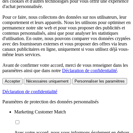
des cookies et d'autres technologies pour vous offrir une expérience
d'achat personnalisée.
Pour ce faire, nous collectons des données sur nos utilisateurs, leur
comportement et leurs appareils. Nous les utilisons pour optimiser en
permanence notre site web et pour vous proposer des publicités et
contenus personnalisés, ainsi que pour analyser les statistiques
d'utilisation. En outre, nous pouvons comparer vos données cryptées
avec des fournisseurs externes et vous proposer des offres via leurs
canaux publicitaires en ligne, uniquement si vous utilisez déjà vous-
même leurs services.
Avant de confirmer votre accord, merci de vous renseigner dans les
paramètres ainsi que dans notre
Déclaration de confidentialité
.
Accepter
Nécessaires uniquement
Personnaliser les paramètres
Déclaration de confidentialité
Paramètres de protection des données personnalisés
Marketing Customer Match
Avec votre accord, nous vous informons également en dehors