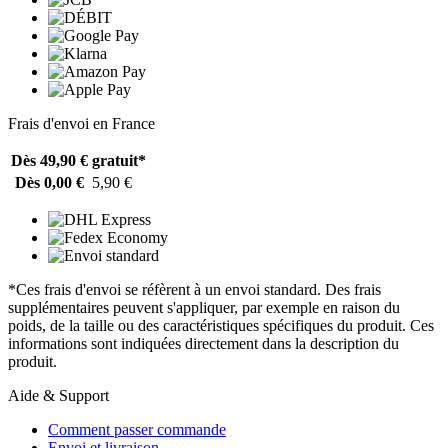
Frais d'envoi en France
Dès 49,90 €
gratuit*
Dès 0,00 €
5,90 €
*Ces frais d'envoi se réfèrent à un envoi standard. Des frais
supplémentaires peuvent s'appliquer, par exemple en raison du
poids, de la taille ou des caractéristiques spécifiques du produit. Ces
informations sont indiquées directement dans la description du
produit.
Aide & Support
Comment passer commande
Envoi et livraison