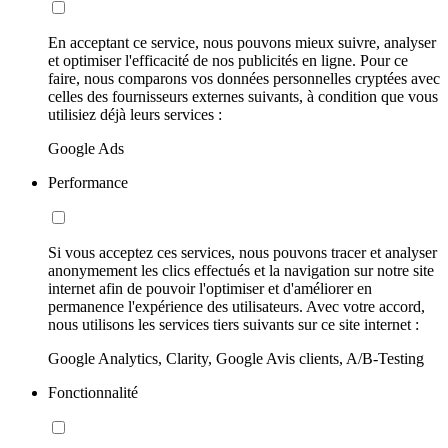
En acceptant ce service, nous pouvons mieux suivre, analyser
et optimiser l'efficacité de nos publicités en ligne. Pour ce
faire, nous comparons vos données personnelles cryptées avec
celles des fournisseurs externes suivants, à condition que vous
utilisiez déjà leurs services :
Google Ads
Performance
Si vous acceptez ces services, nous pouvons tracer et analyser
anonymement les clics effectués et la navigation sur notre site
internet afin de pouvoir l'optimiser et d'améliorer en
permanence l'expérience des utilisateurs. Avec votre accord,
nous utilisons les services tiers suivants sur ce site internet :
Google Analytics, Clarity, Google Avis clients, A/B-Testing
Fonctionnalité