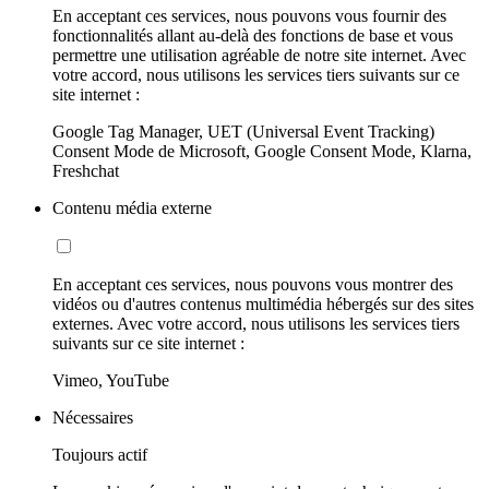
En acceptant ces services, nous pouvons vous fournir des
fonctionnalités allant au-delà des fonctions de base et vous
permettre une utilisation agréable de notre site internet. Avec
votre accord, nous utilisons les services tiers suivants sur ce
site internet :
Google Tag Manager, UET (Universal Event Tracking)
Consent Mode de Microsoft, Google Consent Mode, Klarna,
Freshchat
Contenu média externe
En acceptant ces services, nous pouvons vous montrer des
vidéos ou d'autres contenus multimédia hébergés sur des sites
externes. Avec votre accord, nous utilisons les services tiers
suivants sur ce site internet :
Vimeo, YouTube
Nécessaires
Toujours actif