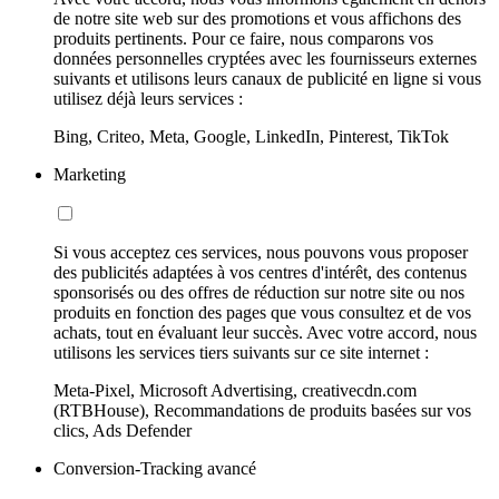
de notre site web sur des promotions et vous affichons des
produits pertinents. Pour ce faire, nous comparons vos
données personnelles cryptées avec les fournisseurs externes
suivants et utilisons leurs canaux de publicité en ligne si vous
utilisez déjà leurs services :
Bing, Criteo, Meta, Google, LinkedIn, Pinterest, TikTok
Marketing
Si vous acceptez ces services, nous pouvons vous proposer
des publicités adaptées à vos centres d'intérêt, des contenus
sponsorisés ou des offres de réduction sur notre site ou nos
produits en fonction des pages que vous consultez et de vos
achats, tout en évaluant leur succès. Avec votre accord, nous
utilisons les services tiers suivants sur ce site internet :
Meta-Pixel, Microsoft Advertising, creativecdn.com
(RTBHouse), Recommandations de produits basées sur vos
clics, Ads Defender
Conversion-Tracking avancé