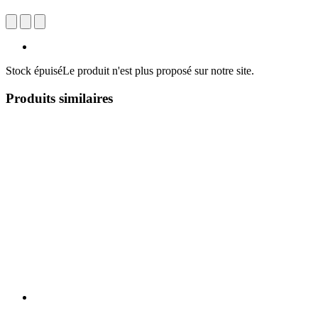
Stock épuisé
Le produit n'est plus proposé sur notre site.
Produits similaires