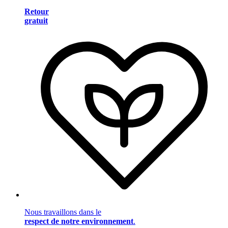
Retour
gratuit
Nous travaillons dans le
respect de notre environnement
.