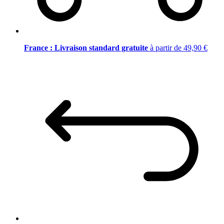
France : Livraison standard gratuite
à partir de 49,90 €