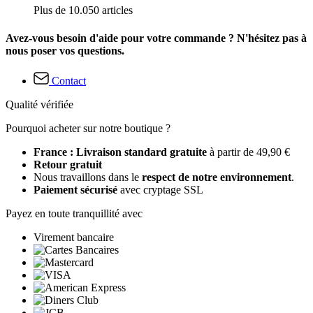
Plus de 10.050 articles
Avez-vous besoin d'aide pour votre commande ? N'hésitez pas à
nous poser vos questions.
Contact
Qualité vérifiée
Pourquoi acheter sur notre boutique ?
France : Livraison standard gratuite
à partir de 49,90 €
Retour gratuit
Nous travaillons dans le
respect de notre environnement
.
Paiement sécurisé
avec cryptage SSL
Payez en toute tranquillité avec
Virement bancaire