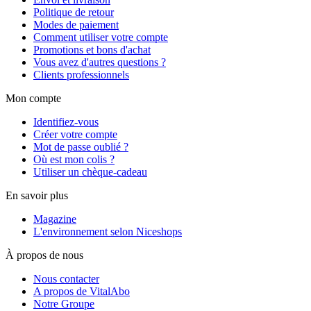
Politique de retour
Modes de paiement
Comment utiliser votre compte
Promotions et bons d'achat
Vous avez d'autres questions ?
Clients professionnels
Mon compte
Identifiez-vous
Créer votre compte
Mot de passe oublié ?
Où est mon colis ?
Utiliser un chèque-cadeau
En savoir plus
Magazine
L'environnement selon Niceshops
À propos de nous
Nous contacter
A propos de VitalAbo
Notre Groupe