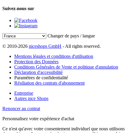
Suivez-nous sur
Changer de pays / langue
© 2010-2026
niceshops GmbH
- All rights reserved.
Mentions légales et conditions d'utilisation
Protection des Données
Conditions Générales de Vente et politique d'annulation
Déclaration d'accessibilité
Paramètres de confidentialité
Résiliation des contrats d'abonnement
Entreprise
Autres nice Shops
Renoncer au contrat
Personnalisez votre expérience d'achat
Ce n'est qu'avec votre consentement individuel que nous utilisons