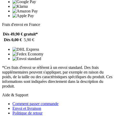
Frais d'envoi en France
Dès 49,90 €
gratuit*
Dès 0,00 €
5,90 €
*Ces frais d'envoi se réfèrent à un envoi standard. Des frais
supplémentaires peuvent s'appliquer, par exemple en raison du
poids, de la taille ou des caractéristiques spécifiques du produit. Ces
informations sont indiquées directement dans la description du
produit.
Aide & Support
Comment passer commande
Envoi et livraison
Politique de retour