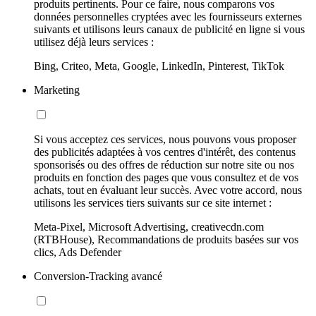
produits pertinents. Pour ce faire, nous comparons vos
données personnelles cryptées avec les fournisseurs externes
suivants et utilisons leurs canaux de publicité en ligne si vous
utilisez déjà leurs services :
Bing, Criteo, Meta, Google, LinkedIn, Pinterest, TikTok
Marketing
Si vous acceptez ces services, nous pouvons vous proposer
des publicités adaptées à vos centres d'intérêt, des contenus
sponsorisés ou des offres de réduction sur notre site ou nos
produits en fonction des pages que vous consultez et de vos
achats, tout en évaluant leur succès. Avec votre accord, nous
utilisons les services tiers suivants sur ce site internet :
Meta-Pixel, Microsoft Advertising, creativecdn.com
(RTBHouse), Recommandations de produits basées sur vos
clics, Ads Defender
Conversion-Tracking avancé