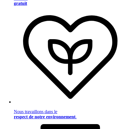
gratuit
Nous travaillons dans le
respect de notre environnement
.