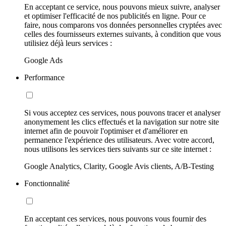
En acceptant ce service, nous pouvons mieux suivre, analyser
et optimiser l'efficacité de nos publicités en ligne. Pour ce
faire, nous comparons vos données personnelles cryptées avec
celles des fournisseurs externes suivants, à condition que vous
utilisiez déjà leurs services :
Google Ads
Performance
Si vous acceptez ces services, nous pouvons tracer et analyser
anonymement les clics effectués et la navigation sur notre site
internet afin de pouvoir l'optimiser et d'améliorer en
permanence l'expérience des utilisateurs. Avec votre accord,
nous utilisons les services tiers suivants sur ce site internet :
Google Analytics, Clarity, Google Avis clients, A/B-Testing
Fonctionnalité
En acceptant ces services, nous pouvons vous fournir des