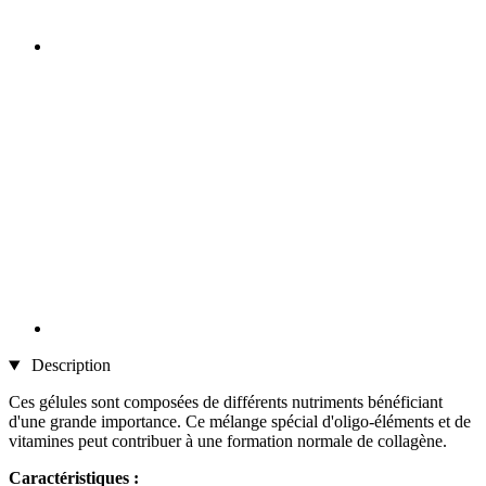
Description
Ces gélules sont composées de différents nutriments bénéficiant
d'une grande importance. Ce mélange spécial d'oligo-éléments et de
vitamines peut contribuer à une formation normale de collagène.
Caractéristiques :