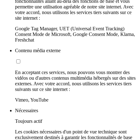
fonctionnalités allant au-delà des fonctions de base et vous
permettre une utilisation agréable de notre site internet. Avec
votre accord, nous utilisons les services tiers suivants sur ce
site internet :
Google Tag Manager, UET (Universal Event Tracking)
Consent Mode de Microsoft, Google Consent Mode, Klarna,
Freshchat
Contenu média externe
En acceptant ces services, nous pouvons vous montrer des
vidéos ou d'autres contenus multimédia hébergés sur des sites
externes. Avec votre accord, nous utilisons les services tiers
suivants sur ce site internet :
Vimeo, YouTube
Nécessaires
Toujours actif
Les cookies nécessaires d'un point de vue technique sont
exclusivement destinés à garantir les fonctionnalités de base