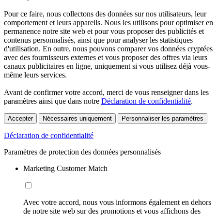
Pour ce faire, nous collectons des données sur nos utilisateurs, leur
comportement et leurs appareils. Nous les utilisons pour optimiser en
permanence notre site web et pour vous proposer des publicités et
contenus personnalisés, ainsi que pour analyser les statistiques
d'utilisation. En outre, nous pouvons comparer vos données cryptées
avec des fournisseurs externes et vous proposer des offres via leurs
canaux publicitaires en ligne, uniquement si vous utilisez déjà vous-
même leurs services.
Avant de confirmer votre accord, merci de vous renseigner dans les
paramètres ainsi que dans notre
Déclaration de confidentialité
.
Accepter
Nécessaires uniquement
Personnaliser les paramètres
Déclaration de confidentialité
Paramètres de protection des données personnalisés
Marketing Customer Match
Avec votre accord, nous vous informons également en dehors
de notre site web sur des promotions et vous affichons des