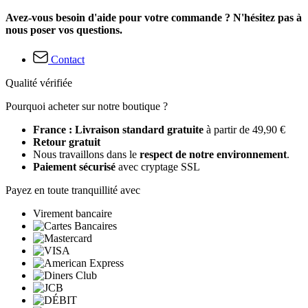
Avez-vous besoin d'aide pour votre commande ? N'hésitez pas à
nous poser vos questions.
Contact
Qualité vérifiée
Pourquoi acheter sur notre boutique ?
France : Livraison standard gratuite
à partir de 49,90 €
Retour gratuit
Nous travaillons dans le
respect de notre environnement
.
Paiement sécurisé
avec cryptage SSL
Payez en toute tranquillité avec
Virement bancaire