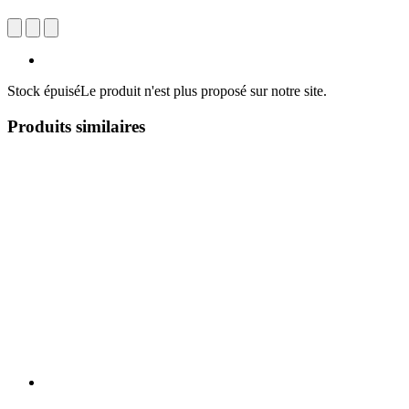
Stock épuisé
Le produit n'est plus proposé sur notre site.
Produits similaires