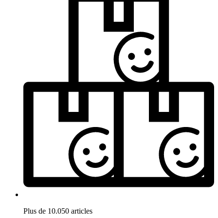
Plus de 10.050 articles