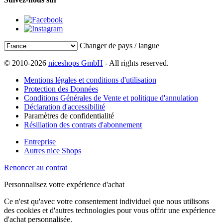
Changer de pays / langue
© 2010-2026
niceshops GmbH
- All rights reserved.
Mentions légales et conditions d'utilisation
Protection des Données
Conditions Générales de Vente et politique d'annulation
Déclaration d'accessibilité
Paramètres de confidentialité
Résiliation des contrats d'abonnement
Entreprise
Autres nice Shops
Renoncer au contrat
Personnalisez votre expérience d'achat
Ce n'est qu'avec votre consentement individuel que nous utilisons
des cookies et d'autres technologies pour vous offrir une expérience
d'achat personnalisée.