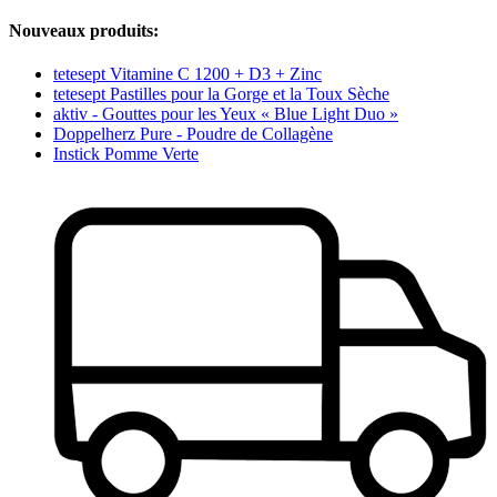
Nouveaux produits:
tetesept Vitamine C 1200 + D3 + Zinc
tetesept Pastilles pour la Gorge et la Toux Sèche
aktiv - Gouttes pour les Yeux « Blue Light Duo »
Doppelherz Pure - Poudre de Collagène
Instick Pomme Verte