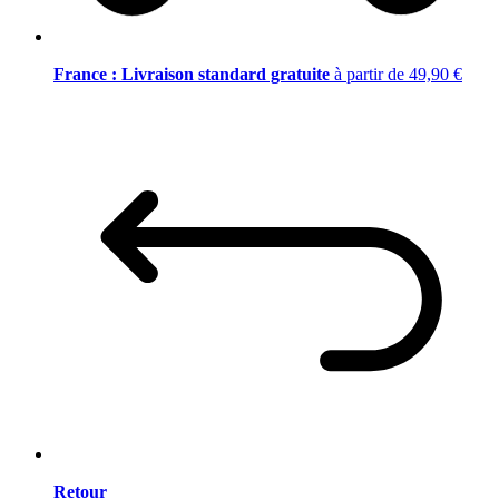
France : Livraison standard gratuite
à partir de 49,90 €
Retour