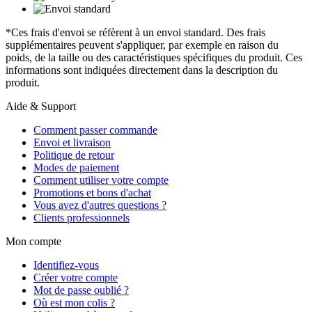
*Ces frais d'envoi se réfèrent à un envoi standard. Des frais
supplémentaires peuvent s'appliquer, par exemple en raison du
poids, de la taille ou des caractéristiques spécifiques du produit. Ces
informations sont indiquées directement dans la description du
produit.
Aide & Support
Comment passer commande
Envoi et livraison
Politique de retour
Modes de paiement
Comment utiliser votre compte
Promotions et bons d'achat
Vous avez d'autres questions ?
Clients professionnels
Mon compte
Identifiez-vous
Créer votre compte
Mot de passe oublié ?
Où est mon colis ?