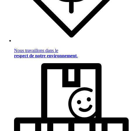
Nous travaillons dans le
respect de notre environnement
.