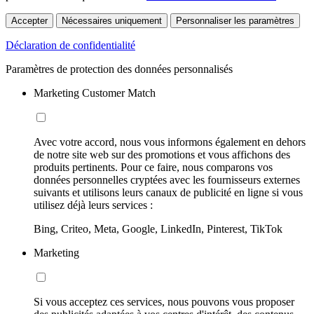
Accepter
Nécessaires uniquement
Personnaliser les paramètres
Déclaration de confidentialité
Paramètres de protection des données personnalisés
Marketing Customer Match
Avec votre accord, nous vous informons également en dehors
de notre site web sur des promotions et vous affichons des
produits pertinents. Pour ce faire, nous comparons vos
données personnelles cryptées avec les fournisseurs externes
suivants et utilisons leurs canaux de publicité en ligne si vous
utilisez déjà leurs services :
Bing, Criteo, Meta, Google, LinkedIn, Pinterest, TikTok
Marketing
Si vous acceptez ces services, nous pouvons vous proposer