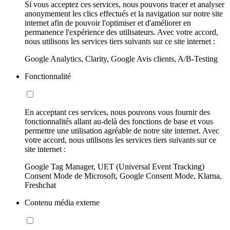
Si vous acceptez ces services, nous pouvons tracer et analyser
anonymement les clics effectués et la navigation sur notre site
internet afin de pouvoir l'optimiser et d'améliorer en
permanence l'expérience des utilisateurs. Avec votre accord,
nous utilisons les services tiers suivants sur ce site internet :
Google Analytics, Clarity, Google Avis clients, A/B-Testing
Fonctionnalité
En acceptant ces services, nous pouvons vous fournir des
fonctionnalités allant au-delà des fonctions de base et vous
permettre une utilisation agréable de notre site internet. Avec
votre accord, nous utilisons les services tiers suivants sur ce
site internet :
Google Tag Manager, UET (Universal Event Tracking)
Consent Mode de Microsoft, Google Consent Mode, Klarna,
Freshchat
Contenu média externe