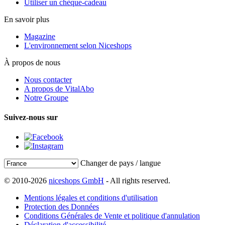
Utiliser un chèque-cadeau
En savoir plus
Magazine
L'environnement selon Niceshops
À propos de nous
Nous contacter
A propos de VitalAbo
Notre Groupe
Suivez-nous sur
Changer de pays / langue
© 2010-2026
niceshops GmbH
- All rights reserved.
Mentions légales et conditions d'utilisation
Protection des Données
Conditions Générales de Vente et politique d'annulation
Déclaration d'accessibilité