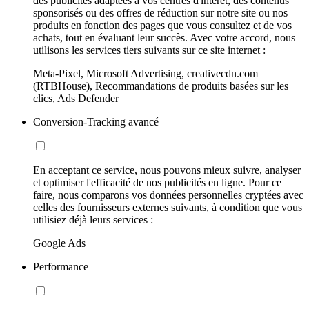
des publicités adaptées à vos centres d'intérêt, des contenus
sponsorisés ou des offres de réduction sur notre site ou nos
produits en fonction des pages que vous consultez et de vos
achats, tout en évaluant leur succès. Avec votre accord, nous
utilisons les services tiers suivants sur ce site internet :
Meta-Pixel, Microsoft Advertising, creativecdn.com
(RTBHouse), Recommandations de produits basées sur les
clics, Ads Defender
Conversion-Tracking avancé
En acceptant ce service, nous pouvons mieux suivre, analyser
et optimiser l'efficacité de nos publicités en ligne. Pour ce
faire, nous comparons vos données personnelles cryptées avec
celles des fournisseurs externes suivants, à condition que vous
utilisiez déjà leurs services :
Google Ads
Performance