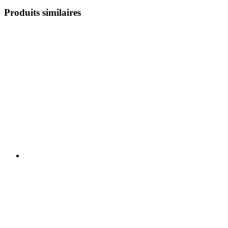
Produits similaires