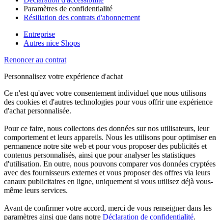
Paramètres de confidentialité
Résiliation des contrats d'abonnement
Entreprise
Autres nice Shops
Renoncer au contrat
Personnalisez votre expérience d'achat
Ce n'est qu'avec votre consentement individuel que nous utilisons
des cookies et d'autres technologies pour vous offrir une expérience
d'achat personnalisée.
Pour ce faire, nous collectons des données sur nos utilisateurs, leur
comportement et leurs appareils. Nous les utilisons pour optimiser en
permanence notre site web et pour vous proposer des publicités et
contenus personnalisés, ainsi que pour analyser les statistiques
d'utilisation. En outre, nous pouvons comparer vos données cryptées
avec des fournisseurs externes et vous proposer des offres via leurs
canaux publicitaires en ligne, uniquement si vous utilisez déjà vous-
même leurs services.
Avant de confirmer votre accord, merci de vous renseigner dans les
paramètres ainsi que dans notre
Déclaration de confidentialité
.