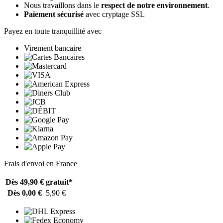
Nous travaillons dans le
respect de notre environnement
.
Paiement sécurisé
avec cryptage SSL
Payez en toute tranquillité avec
Virement bancaire
Frais d'envoi en France
Dès 49,90 €
gratuit*
Dès 0,00 €
5,90 €