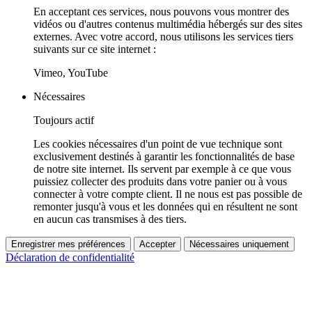
En acceptant ces services, nous pouvons vous montrer des
vidéos ou d'autres contenus multimédia hébergés sur des sites
externes. Avec votre accord, nous utilisons les services tiers
suivants sur ce site internet :
Vimeo, YouTube
Nécessaires
Toujours actif
Les cookies nécessaires d'un point de vue technique sont
exclusivement destinés à garantir les fonctionnalités de base
de notre site internet. Ils servent par exemple à ce que vous
puissiez collecter des produits dans votre panier ou à vous
connecter à votre compte client. Il ne nous est pas possible de
remonter jusqu'à vous et les données qui en résultent ne sont
en aucun cas transmises à des tiers.
Enregistrer mes préférences
Accepter
Nécessaires uniquement
Déclaration de confidentialité