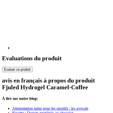
Evaluations du produit
Evaluer ce produit
avis en français à propos du produit
Fjuled Hydrogel Caramel-Coffee
À lire sur notre blog:
Alimentation saine pour les sportifs : les avocats
Recette : Donuts protéinés au chocolat