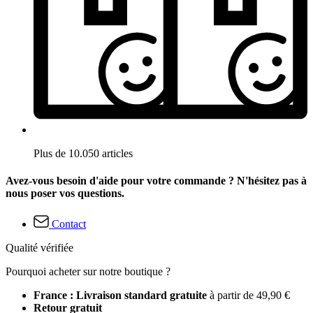
Plus de 10.050 articles
Avez-vous besoin d'aide pour votre commande ? N'hésitez pas à
nous poser vos questions.
Contact
Qualité vérifiée
Pourquoi acheter sur notre boutique ?
France : Livraison standard gratuite
à partir de 49,90 €
Retour gratuit