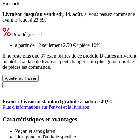
En stock
Livraison jusqu'au vendredi, 14. août
, si vous passez commande
avant le
jeudi à 23:59
.
Prix dégressif !
à partir de 12 seulement
2,50 €
/ pièce
-10%
Il ne reste plus que 37 exemplaires de ce produit. D'autres arriveront
bientôt ! La date de livraison peut changer si un plus grand nombre
de pièces est commandé.
Ajouter au Panier
France: Livraison standard gratuite
à partir de 49,90 €
Plus d'informations sur l'envoi et la livraison
Caractéristiques et avantages
Vegan et sans gluten
Idéal pendant l'activité sportive