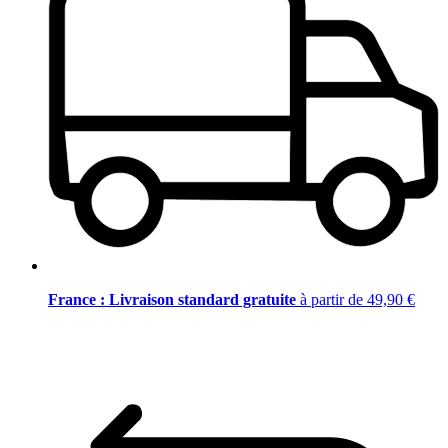
France : Livraison standard gratuite
à partir de 49,90 €