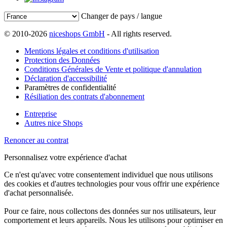
Changer de pays / langue
© 2010-2026
niceshops GmbH
- All rights reserved.
Mentions légales et conditions d'utilisation
Protection des Données
Conditions Générales de Vente et politique d'annulation
Déclaration d'accessibilité
Paramètres de confidentialité
Résiliation des contrats d'abonnement
Entreprise
Autres nice Shops
Renoncer au contrat
Personnalisez votre expérience d'achat
Ce n'est qu'avec votre consentement individuel que nous utilisons
des cookies et d'autres technologies pour vous offrir une expérience
d'achat personnalisée.
Pour ce faire, nous collectons des données sur nos utilisateurs, leur
comportement et leurs appareils. Nous les utilisons pour optimiser en