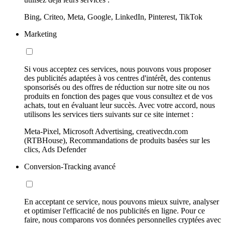
Bing, Criteo, Meta, Google, LinkedIn, Pinterest, TikTok
Marketing
Si vous acceptez ces services, nous pouvons vous proposer
des publicités adaptées à vos centres d'intérêt, des contenus
sponsorisés ou des offres de réduction sur notre site ou nos
produits en fonction des pages que vous consultez et de vos
achats, tout en évaluant leur succès. Avec votre accord, nous
utilisons les services tiers suivants sur ce site internet :
Meta-Pixel, Microsoft Advertising, creativecdn.com
(RTBHouse), Recommandations de produits basées sur les
clics, Ads Defender
Conversion-Tracking avancé
En acceptant ce service, nous pouvons mieux suivre, analyser
et optimiser l'efficacité de nos publicités en ligne. Pour ce
faire, nous comparons vos données personnelles cryptées avec