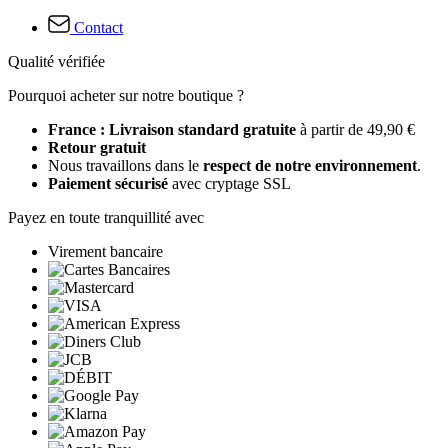
Contact
Qualité vérifiée
Pourquoi acheter sur notre boutique ?
France : Livraison standard gratuite
à partir de 49,90 €
Retour gratuit
Nous travaillons dans le
respect de notre environnement
.
Paiement sécurisé
avec cryptage SSL
Payez en toute tranquillité avec
Virement bancaire