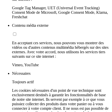
Google Tag Manager, UET (Universal Event Tracking)
Consent Mode de Microsoft, Google Consent Mode, Klarna,
Freshchat
Contenu média externe
En acceptant ces services, nous pouvons vous montrer des
vidéos ou d'autres contenus multimédia hébergés sur des sites
externes. Avec votre accord, nous utilisons les services tiers
suivants sur ce site internet :
Vimeo, YouTube
Nécessaires
Toujours actif
Les cookies nécessaires d'un point de vue technique sont
exclusivement destinés à garantir les fonctionnalités de base
de notre site internet. Ils servent par exemple à ce que vous
puissiez collecter des produits dans votre panier ou à vous
connecter à votre compte client. Il ne nous est pas possible de