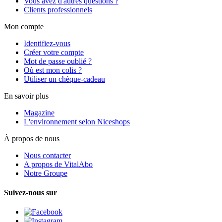
Vous avez d'autres questions ?
Clients professionnels
Mon compte
Identifiez-vous
Créer votre compte
Mot de passe oublié ?
Où est mon colis ?
Utiliser un chèque-cadeau
En savoir plus
Magazine
L'environnement selon Niceshops
À propos de nous
Nous contacter
A propos de VitalAbo
Notre Groupe
Suivez-nous sur