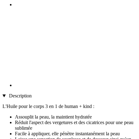
Description
L'Huile pour le corps 3 en 1 de human + kind :
Assouplit la peau, la maintient hydratée
Réduit l'aspect des vergetures et des cicatrices pour une peau
sublimée
Facile à appliquer, elle pénètre instantanément la peau