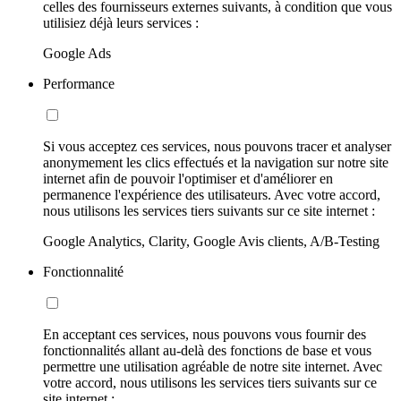
celles des fournisseurs externes suivants, à condition que vous
utilisiez déjà leurs services :
Google Ads
Performance
Si vous acceptez ces services, nous pouvons tracer et analyser
anonymement les clics effectués et la navigation sur notre site
internet afin de pouvoir l'optimiser et d'améliorer en
permanence l'expérience des utilisateurs. Avec votre accord,
nous utilisons les services tiers suivants sur ce site internet :
Google Analytics, Clarity, Google Avis clients, A/B-Testing
Fonctionnalité
En acceptant ces services, nous pouvons vous fournir des
fonctionnalités allant au-delà des fonctions de base et vous
permettre une utilisation agréable de notre site internet. Avec
votre accord, nous utilisons les services tiers suivants sur ce
site internet :