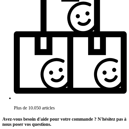
Plus de 10.050 articles
Avez-vous besoin d'aide pour votre commande ? N'hésitez pas à
nous poser vos questions.