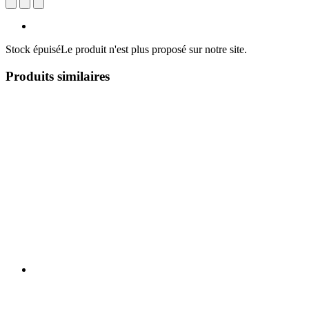
Stock épuisé
Le produit n'est plus proposé sur notre site.
Produits similaires