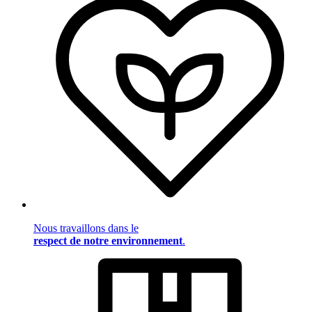
Nous travaillons dans le
respect de notre environnement
.