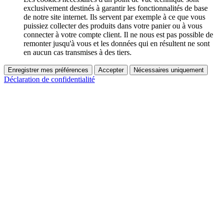
exclusivement destinés à garantir les fonctionnalités de base
de notre site internet. Ils servent par exemple à ce que vous
puissiez collecter des produits dans votre panier ou à vous
connecter à votre compte client. Il ne nous est pas possible de
remonter jusqu'à vous et les données qui en résultent ne sont
en aucun cas transmises à des tiers.
Enregistrer mes préférences
Accepter
Nécessaires uniquement
Déclaration de confidentialité