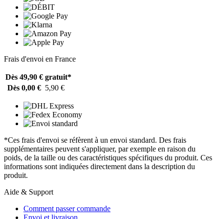
Frais d'envoi en France
Dès 49,90 €
gratuit*
Dès 0,00 €
5,90 €
*Ces frais d'envoi se réfèrent à un envoi standard. Des frais
supplémentaires peuvent s'appliquer, par exemple en raison du
poids, de la taille ou des caractéristiques spécifiques du produit. Ces
informations sont indiquées directement dans la description du
produit.
Aide & Support
Comment passer commande
Envoi et livraison