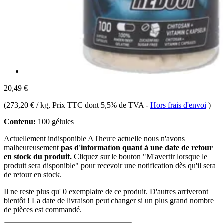
20,49 €
(
273,20 € / kg
, Prix TTC dont 5,5% de TVA
-
Hors frais d'envoi
)
Contenu:
100 gélules
Actuellement indisponible
A l'heure actuelle nous n'avons
malheureusement
pas d'information quant à une date de retour
en stock du produit.
Cliquez sur le bouton "M'avertir lorsque le
produit sera disponible" pour recevoir une notification dès qu'il sera
de retour en stock.
Il ne reste plus qu' 0 exemplaire de ce produit. D'autres arriveront
bientôt ! La date de livraison peut changer si un plus grand nombre
de pièces est commandé.