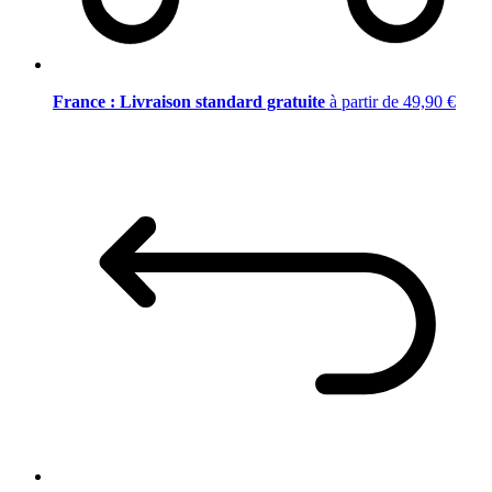
France : Livraison standard gratuite
à partir de 49,90 €