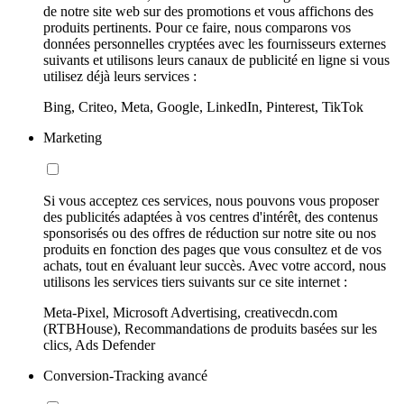
de notre site web sur des promotions et vous affichons des
produits pertinents. Pour ce faire, nous comparons vos
données personnelles cryptées avec les fournisseurs externes
suivants et utilisons leurs canaux de publicité en ligne si vous
utilisez déjà leurs services :
Bing, Criteo, Meta, Google, LinkedIn, Pinterest, TikTok
Marketing
Si vous acceptez ces services, nous pouvons vous proposer
des publicités adaptées à vos centres d'intérêt, des contenus
sponsorisés ou des offres de réduction sur notre site ou nos
produits en fonction des pages que vous consultez et de vos
achats, tout en évaluant leur succès. Avec votre accord, nous
utilisons les services tiers suivants sur ce site internet :
Meta-Pixel, Microsoft Advertising, creativecdn.com
(RTBHouse), Recommandations de produits basées sur les
clics, Ads Defender
Conversion-Tracking avancé