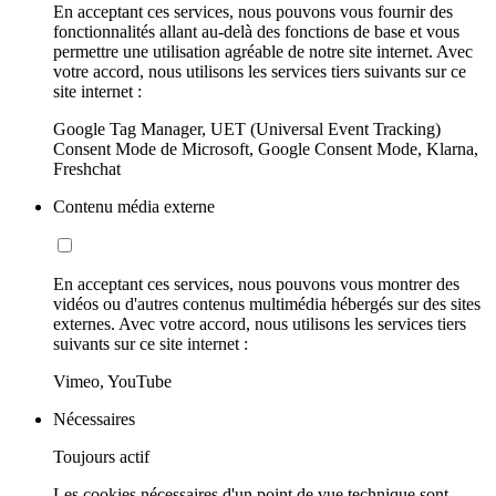
En acceptant ces services, nous pouvons vous fournir des
fonctionnalités allant au-delà des fonctions de base et vous
permettre une utilisation agréable de notre site internet. Avec
votre accord, nous utilisons les services tiers suivants sur ce
site internet :
Google Tag Manager, UET (Universal Event Tracking)
Consent Mode de Microsoft, Google Consent Mode, Klarna,
Freshchat
Contenu média externe
En acceptant ces services, nous pouvons vous montrer des
vidéos ou d'autres contenus multimédia hébergés sur des sites
externes. Avec votre accord, nous utilisons les services tiers
suivants sur ce site internet :
Vimeo, YouTube
Nécessaires
Toujours actif
Les cookies nécessaires d'un point de vue technique sont