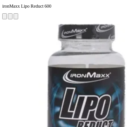
ironMaxx Lipo Reduct 600