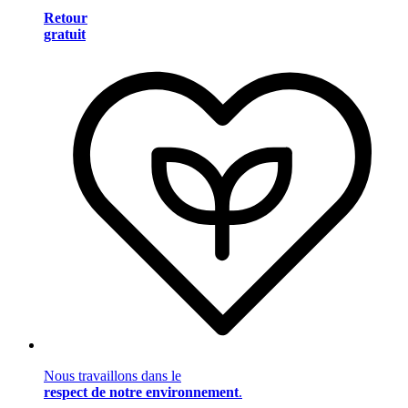
Retour
gratuit
Nous travaillons dans le
respect de notre environnement
.