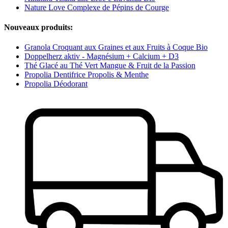
Nature Love Complexe de Pépins de Courge
Nouveaux produits:
Granola Croquant aux Graines et aux Fruits à Coque Bio
Doppelherz aktiv - Magnésium + Calcium + D3
Thé Glacé au Thé Vert Mangue & Fruit de la Passion
Propolia Dentifrice Propolis & Menthe
Propolia Déodorant