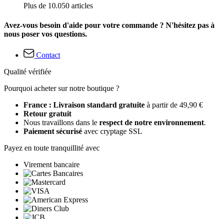
Plus de 10.050 articles
Avez-vous besoin d'aide pour votre commande ? N'hésitez pas à
nous poser vos questions.
Contact
Qualité vérifiée
Pourquoi acheter sur notre boutique ?
France : Livraison standard gratuite
à partir de 49,90 €
Retour gratuit
Nous travaillons dans le
respect de notre environnement
.
Paiement sécurisé
avec cryptage SSL
Payez en toute tranquillité avec
Virement bancaire