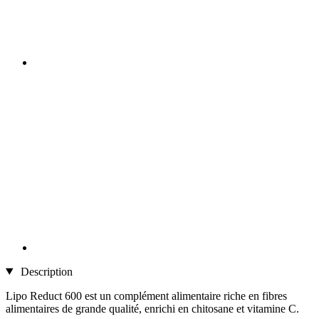
Description
Lipo Reduct 600 est un complément alimentaire riche en fibres
alimentaires de grande qualité, enrichi en chitosane et vitamine C.