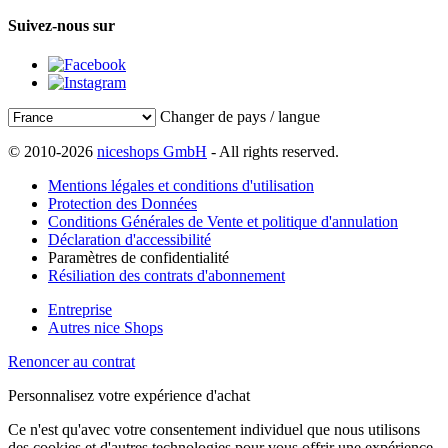
Suivez-nous sur
Changer de pays / langue
© 2010-2026
niceshops GmbH
- All rights reserved.
Mentions légales et conditions d'utilisation
Protection des Données
Conditions Générales de Vente et politique d'annulation
Déclaration d'accessibilité
Paramètres de confidentialité
Résiliation des contrats d'abonnement
Entreprise
Autres nice Shops
Renoncer au contrat
Personnalisez votre expérience d'achat
Ce n'est qu'avec votre consentement individuel que nous utilisons
des cookies et d'autres technologies pour vous offrir une expérience