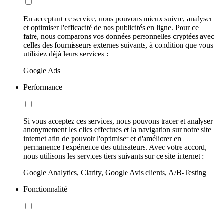
En acceptant ce service, nous pouvons mieux suivre, analyser
et optimiser l'efficacité de nos publicités en ligne. Pour ce
faire, nous comparons vos données personnelles cryptées avec
celles des fournisseurs externes suivants, à condition que vous
utilisiez déjà leurs services :
Google Ads
Performance
Si vous acceptez ces services, nous pouvons tracer et analyser
anonymement les clics effectués et la navigation sur notre site
internet afin de pouvoir l'optimiser et d'améliorer en
permanence l'expérience des utilisateurs. Avec votre accord,
nous utilisons les services tiers suivants sur ce site internet :
Google Analytics, Clarity, Google Avis clients, A/B-Testing
Fonctionnalité