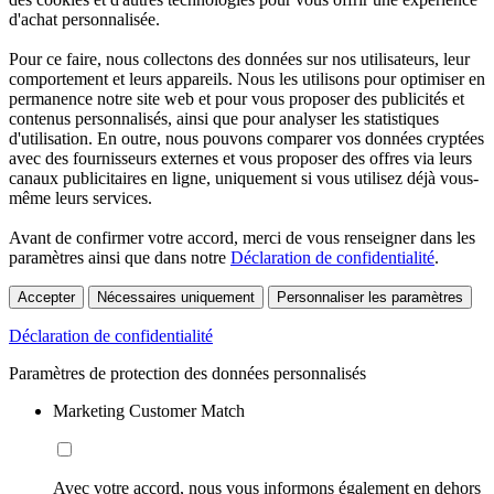
d'achat personnalisée.
Pour ce faire, nous collectons des données sur nos utilisateurs, leur
comportement et leurs appareils. Nous les utilisons pour optimiser en
permanence notre site web et pour vous proposer des publicités et
contenus personnalisés, ainsi que pour analyser les statistiques
d'utilisation. En outre, nous pouvons comparer vos données cryptées
avec des fournisseurs externes et vous proposer des offres via leurs
canaux publicitaires en ligne, uniquement si vous utilisez déjà vous-
même leurs services.
Avant de confirmer votre accord, merci de vous renseigner dans les
paramètres ainsi que dans notre
Déclaration de confidentialité
.
Accepter
Nécessaires uniquement
Personnaliser les paramètres
Déclaration de confidentialité
Paramètres de protection des données personnalisés
Marketing Customer Match
Avec votre accord, nous vous informons également en dehors