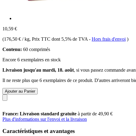
10,59 €
(
176,50 € / kg
, Prix TTC dont 5,5% de TVA
-
Hors frais d'envoi
)
Contenu:
60 comprimés
Encore 6 exemplaires en stock
Livraison jusqu'au mardi, 18. août
, si vous passez commande avan
Il ne reste plus que 6 exemplaires de ce produit. D'autres arriveront 
Ajouter au Panier
France: Livraison standard gratuite
à partir de 49,90 €
Plus d'informations sur l'envoi et la livraison
Caractéristiques et avantages