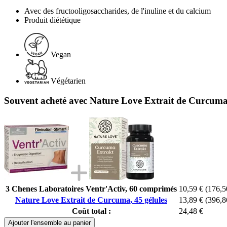
Avec des fructooligosaccharides, de l'inuline et du calcium
Produit diététique
Vegan
Végétarien
Souvent acheté avec Nature Love Extrait de Curcuma,
3 Chenes Laboratoires Ventr'Activ, 60 comprimés
10,59 €
(176,5
Nature Love Extrait de Curcuma, 45 gélules
13,89 €
(396,8
Coût total :
24,48 €
Ajouter l'ensemble au panier