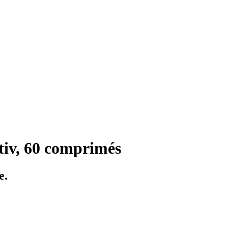
tiv, 60 comprimés
e.