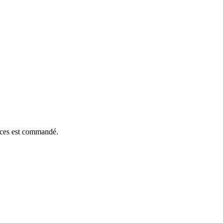
ièces est commandé.