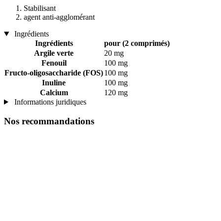
Stabilisant
agent anti-agglomérant
Ingrédients
Ingrédients
pour (2 comprimés)
Argile verte
20 mg
Fenouil
100 mg
Fructo-oligosaccharide (FOS)
100 mg
Inuline
100 mg
Calcium
120 mg
Informations juridiques
Nos recommandations