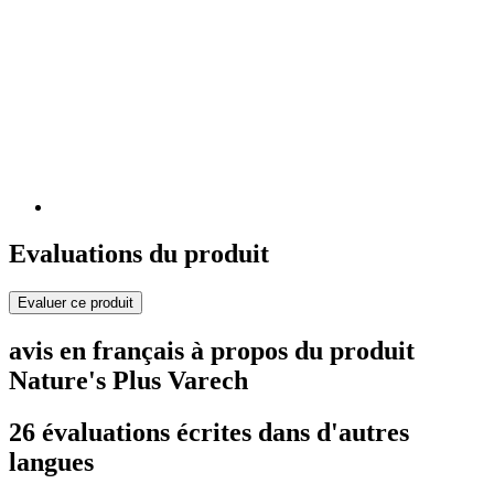
Evaluations du produit
Evaluer ce produit
avis en français à propos du produit
Nature's Plus Varech
26 évaluations écrites dans d'autres
langues