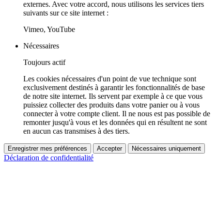
externes. Avec votre accord, nous utilisons les services tiers
suivants sur ce site internet :
Vimeo, YouTube
Nécessaires
Toujours actif
Les cookies nécessaires d'un point de vue technique sont
exclusivement destinés à garantir les fonctionnalités de base
de notre site internet. Ils servent par exemple à ce que vous
puissiez collecter des produits dans votre panier ou à vous
connecter à votre compte client. Il ne nous est pas possible de
remonter jusqu'à vous et les données qui en résultent ne sont
en aucun cas transmises à des tiers.
Enregistrer mes préférences
Accepter
Nécessaires uniquement
Déclaration de confidentialité