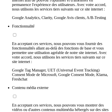
internet afin de pouvoir l'optimiser et d'améliorer en
permanence l'expérience des utilisateurs. Avec votre accord,
nous utilisons les services tiers suivants sur ce site internet :
Google Analytics, Clarity, Google Avis clients, A/B-Testing
Fonctionnalité
En acceptant ces services, nous pouvons vous fournir des
fonctionnalités allant au-delà des fonctions de base et vous
permettre une utilisation agréable de notre site internet. Avec
votre accord, nous utilisons les services tiers suivants sur ce
site internet :
Google Tag Manager, UET (Universal Event Tracking)
Consent Mode de Microsoft, Google Consent Mode, Klarna,
Freshchat
Contenu média externe
En acceptant ces services, nous pouvons vous montrer des
vidéos ou d'autres contenus multimédia hébergés sur des sites