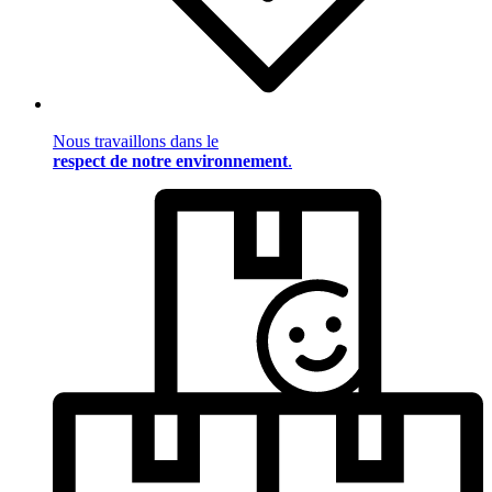
Nous travaillons dans le
respect de notre environnement
.