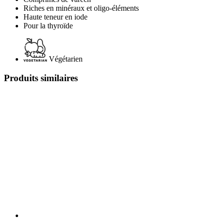
Riches en minéraux et oligo-éléments
Haute teneur en iode
Pour la thyroïde
Végétarien
Produits similaires