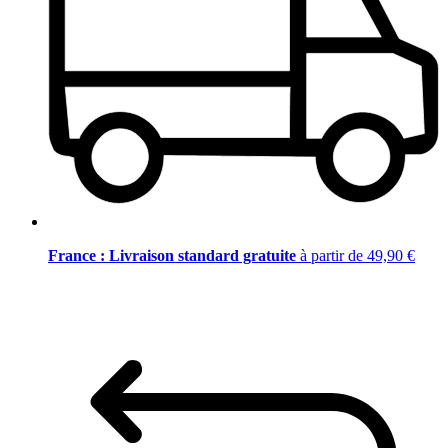
France : Livraison standard gratuite
à partir de 49,90 €