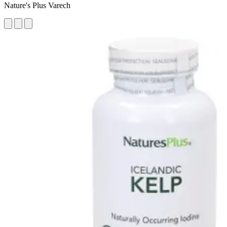
Nature's Plus Varech