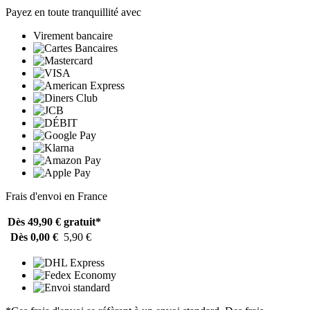
Payez en toute tranquillité avec
Virement bancaire
Frais d'envoi en France
Dès 49,90 €
gratuit*
Dès 0,00 €
5,90 €