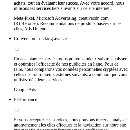
achats, tout en évaluant leur succès. Avec votre accord, nous
utilisons les services tiers suivants sur ce site internet :
Meta-Pixel, Microsoft Advertising, creativecdn.com
(RTBHouse), Recommandations de produits basées sur les
clics, Ads Defender
Conversion-Tracking avancé
En acceptant ce service, nous pouvons mieux suivre, analyser
et optimiser l'efficacité de nos publicités en ligne. Pour ce
faire, nous comparons vos données personnelles cryptées avec
celles des fournisseurs externes suivants, à condition que vous
utilisiez déjà leurs services :
Google Ads
Performance
Si vous acceptez ces services, nous pouvons tracer et analyser
anonymement les clics effectués et la navigation sur notre site