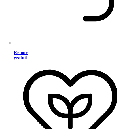
Retour
gratuit