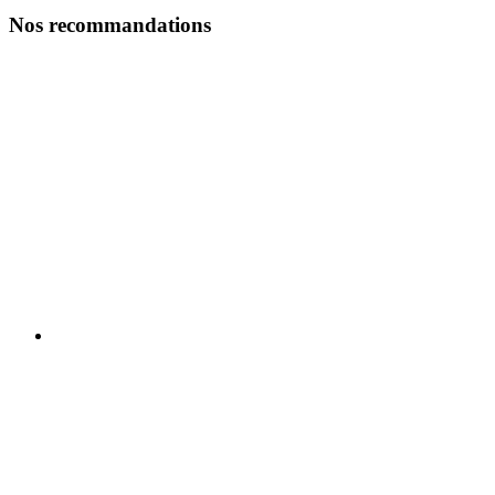
Nos recommandations