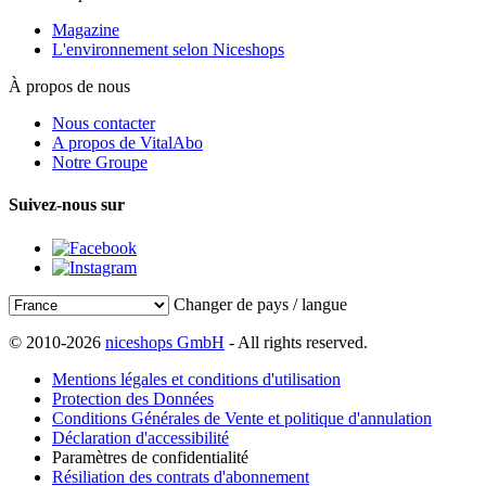
Magazine
L'environnement selon Niceshops
À propos de nous
Nous contacter
A propos de VitalAbo
Notre Groupe
Suivez-nous sur
Changer de pays / langue
© 2010-2026
niceshops GmbH
- All rights reserved.
Mentions légales et conditions d'utilisation
Protection des Données
Conditions Générales de Vente et politique d'annulation
Déclaration d'accessibilité
Paramètres de confidentialité
Résiliation des contrats d'abonnement