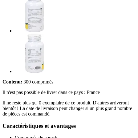
Contenu:
300 comprimés
Il n'est pas possible de livrer dans ce pays : France
Il ne reste plus qu' 0 exemplaire de ce produit. D'autres arriveront
bientôt ! La date de livraison peut changer si un plus grand nombre
de pièces est commandé.
Caractéristiques et avantages
Comprimés de varech