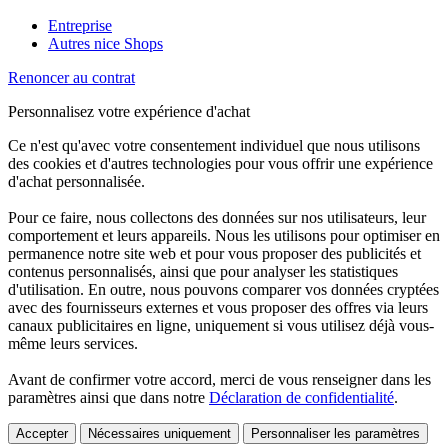
Entreprise
Autres nice Shops
Renoncer au contrat
Personnalisez votre expérience d'achat
Ce n'est qu'avec votre consentement individuel que nous utilisons
des cookies et d'autres technologies pour vous offrir une expérience
d'achat personnalisée.
Pour ce faire, nous collectons des données sur nos utilisateurs, leur
comportement et leurs appareils. Nous les utilisons pour optimiser en
permanence notre site web et pour vous proposer des publicités et
contenus personnalisés, ainsi que pour analyser les statistiques
d'utilisation. En outre, nous pouvons comparer vos données cryptées
avec des fournisseurs externes et vous proposer des offres via leurs
canaux publicitaires en ligne, uniquement si vous utilisez déjà vous-
même leurs services.
Avant de confirmer votre accord, merci de vous renseigner dans les
paramètres ainsi que dans notre
Déclaration de confidentialité
.
Accepter
Nécessaires uniquement
Personnaliser les paramètres