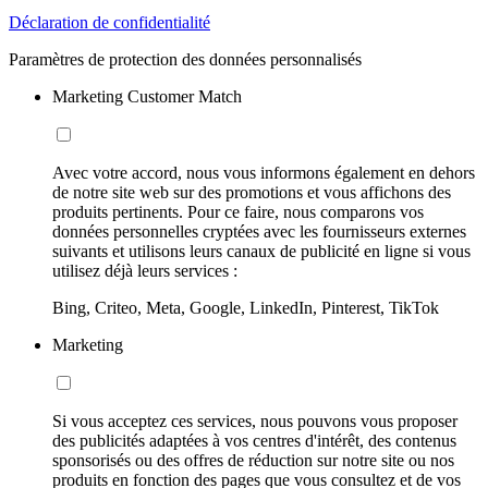
Déclaration de confidentialité
Paramètres de protection des données personnalisés
Marketing Customer Match
Avec votre accord, nous vous informons également en dehors
de notre site web sur des promotions et vous affichons des
produits pertinents. Pour ce faire, nous comparons vos
données personnelles cryptées avec les fournisseurs externes
suivants et utilisons leurs canaux de publicité en ligne si vous
utilisez déjà leurs services :
Bing, Criteo, Meta, Google, LinkedIn, Pinterest, TikTok
Marketing
Si vous acceptez ces services, nous pouvons vous proposer
des publicités adaptées à vos centres d'intérêt, des contenus
sponsorisés ou des offres de réduction sur notre site ou nos
produits en fonction des pages que vous consultez et de vos