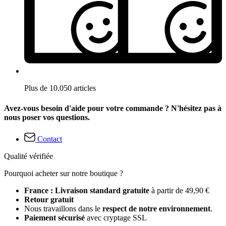
Plus de 10.050 articles
Avez-vous besoin d'aide pour votre commande ? N'hésitez pas à
nous poser vos questions.
Contact
Qualité vérifiée
Pourquoi acheter sur notre boutique ?
France : Livraison standard gratuite
à partir de 49,90 €
Retour gratuit
Nous travaillons dans le
respect de notre environnement
.
Paiement sécurisé
avec cryptage SSL