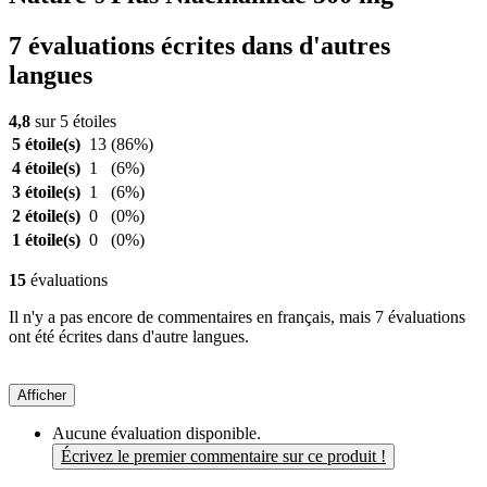
7 évaluations écrites dans d'autres
langues
4,8
sur 5 étoiles
5 étoile(s)
13
(86%)
4 étoile(s)
1
(6%)
3 étoile(s)
1
(6%)
2 étoile(s)
0
(0%)
1 étoile(s)
0
(0%)
15
évaluations
Il n'y a pas encore de commentaires en français, mais 7 évaluations
ont été écrites dans d'autre langues.
Afficher
Aucune évaluation disponible.
Écrivez le premier commentaire sur ce produit !