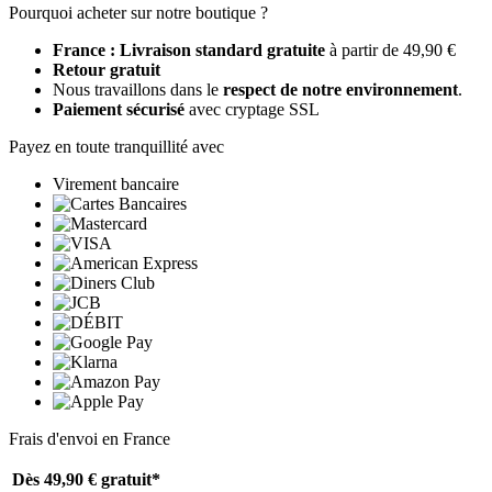
Pourquoi acheter sur notre boutique ?
France : Livraison standard gratuite
à partir de 49,90 €
Retour gratuit
Nous travaillons dans le
respect de notre environnement
.
Paiement sécurisé
avec cryptage SSL
Payez en toute tranquillité avec
Virement bancaire
Frais d'envoi en France
Dès 49,90 €
gratuit*