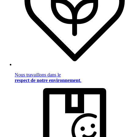
Nous travaillons dans le
respect de notre environnement
.