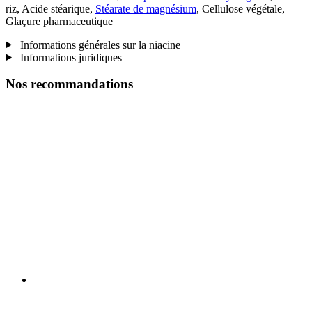
riz, Acide stéarique,
Stéarate de magnésium
, Cellulose végétale,
Glaçure pharmaceutique
Informations générales sur la niacine
Informations juridiques
Nos recommandations