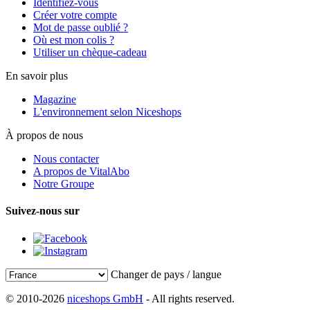
Identifiez-vous
Créer votre compte
Mot de passe oublié ?
Où est mon colis ?
Utiliser un chèque-cadeau
En savoir plus
Magazine
L'environnement selon Niceshops
À propos de nous
Nous contacter
A propos de VitalAbo
Notre Groupe
Suivez-nous sur
Changer de pays / langue
© 2010-2026
niceshops GmbH
- All rights reserved.