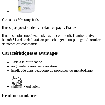
Contenu:
90 comprimés
Il n'est pas possible de livrer dans ce pays : France
Il ne reste plus que 5 exemplaires de ce produit. D'autres arriveront
bientôt ! La date de livraison peut changer si un plus grand nombre
de pièces est commandé.
Caractéristiques et avantages
Aide à la purification
augmente la résistance au stress
impliquée dans beaucoup de processus du métabolisme
Végétarien
Produits similaires