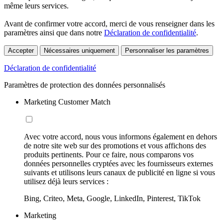
même leurs services.
Avant de confirmer votre accord, merci de vous renseigner dans les
paramètres ainsi que dans notre
Déclaration de confidentialité
.
Accepter
Nécessaires uniquement
Personnaliser les paramètres
Déclaration de confidentialité
Paramètres de protection des données personnalisés
Marketing Customer Match
Avec votre accord, nous vous informons également en dehors
de notre site web sur des promotions et vous affichons des
produits pertinents. Pour ce faire, nous comparons vos
données personnelles cryptées avec les fournisseurs externes
suivants et utilisons leurs canaux de publicité en ligne si vous
utilisez déjà leurs services :
Bing, Criteo, Meta, Google, LinkedIn, Pinterest, TikTok
Marketing