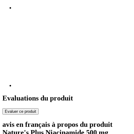
Evaluations du produit
Evaluer ce produit
avis en français à propos du produit
Nature's Plus Niacinamide 500 mg