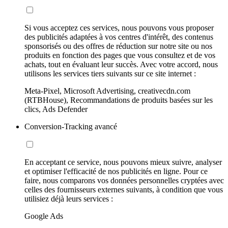
Si vous acceptez ces services, nous pouvons vous proposer
des publicités adaptées à vos centres d'intérêt, des contenus
sponsorisés ou des offres de réduction sur notre site ou nos
produits en fonction des pages que vous consultez et de vos
achats, tout en évaluant leur succès. Avec votre accord, nous
utilisons les services tiers suivants sur ce site internet :
Meta-Pixel, Microsoft Advertising, creativecdn.com
(RTBHouse), Recommandations de produits basées sur les
clics, Ads Defender
Conversion-Tracking avancé
En acceptant ce service, nous pouvons mieux suivre, analyser
et optimiser l'efficacité de nos publicités en ligne. Pour ce
faire, nous comparons vos données personnelles cryptées avec
celles des fournisseurs externes suivants, à condition que vous
utilisiez déjà leurs services :
Google Ads