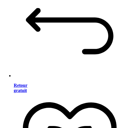
Retour
gratuit