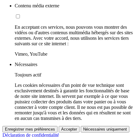
Contenu média externe
En acceptant ces services, nous pouvons vous montrer des
vidéos ou d'autres contenus multimédia hébergés sur des sites
externes. Avec votre accord, nous utilisons les services tiers
suivants sur ce site internet :
Vimeo, YouTube
Nécessaires
Toujours actif
Les cookies nécessaires d'un point de vue technique sont
exclusivement destinés à garantir les fonctionnalités de base
de notre site internet. Ils servent par exemple à ce que vous
puissiez collecter des produits dans votre panier ou à vous
connecter à votre compte client. Il ne nous est pas possible de
remonter jusqu'à vous et les données qui en résultent ne sont
en aucun cas transmises à des tiers.
Enregistrer mes préférences
Accepter
Nécessaires uniquement
Déclaration de confidentialité