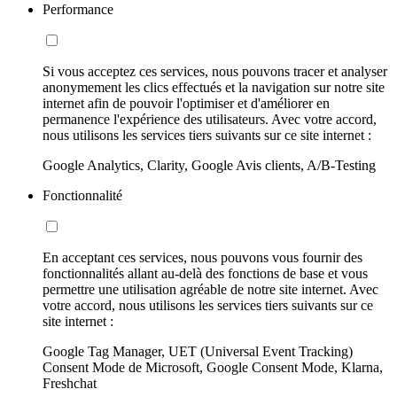
Performance
Si vous acceptez ces services, nous pouvons tracer et analyser
anonymement les clics effectués et la navigation sur notre site
internet afin de pouvoir l'optimiser et d'améliorer en
permanence l'expérience des utilisateurs. Avec votre accord,
nous utilisons les services tiers suivants sur ce site internet :
Google Analytics, Clarity, Google Avis clients, A/B-Testing
Fonctionnalité
En acceptant ces services, nous pouvons vous fournir des
fonctionnalités allant au-delà des fonctions de base et vous
permettre une utilisation agréable de notre site internet. Avec
votre accord, nous utilisons les services tiers suivants sur ce
site internet :
Google Tag Manager, UET (Universal Event Tracking)
Consent Mode de Microsoft, Google Consent Mode, Klarna,
Freshchat