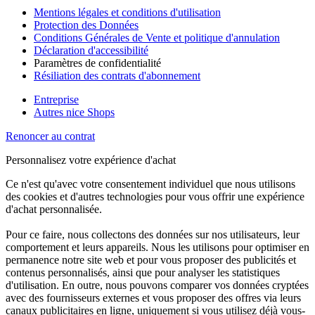
Mentions légales et conditions d'utilisation
Protection des Données
Conditions Générales de Vente et politique d'annulation
Déclaration d'accessibilité
Paramètres de confidentialité
Résiliation des contrats d'abonnement
Entreprise
Autres nice Shops
Renoncer au contrat
Personnalisez votre expérience d'achat
Ce n'est qu'avec votre consentement individuel que nous utilisons
des cookies et d'autres technologies pour vous offrir une expérience
d'achat personnalisée.
Pour ce faire, nous collectons des données sur nos utilisateurs, leur
comportement et leurs appareils. Nous les utilisons pour optimiser en
permanence notre site web et pour vous proposer des publicités et
contenus personnalisés, ainsi que pour analyser les statistiques
d'utilisation. En outre, nous pouvons comparer vos données cryptées
avec des fournisseurs externes et vous proposer des offres via leurs
canaux publicitaires en ligne, uniquement si vous utilisez déjà vous-