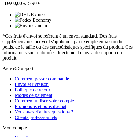
Dès 0,00 €
5,90 €
*Ces frais d'envoi se réfèrent à un envoi standard. Des frais
supplémentaires peuvent s'appliquer, par exemple en raison du
poids, de la taille ou des caractéristiques spécifiques du produit. Ces
informations sont indiquées directement dans la description du
produit.
Aide & Support
Comment passer commande
Envoi et livraison
Politique de retour
Modes de paiement
Comment utiliser votre compte
Promotions et bons d'achat
Vous avez d'autres questions ?
Clients professionnels
Mon compte