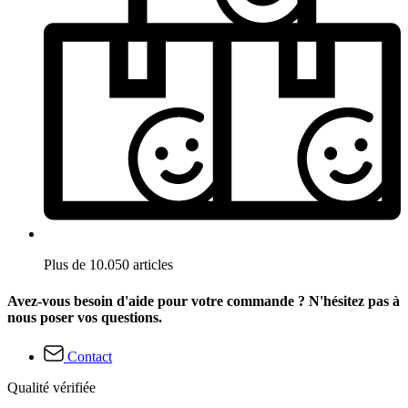
Plus de 10.050 articles
Avez-vous besoin d'aide pour votre commande ? N'hésitez pas à
nous poser vos questions.
Contact
Qualité vérifiée