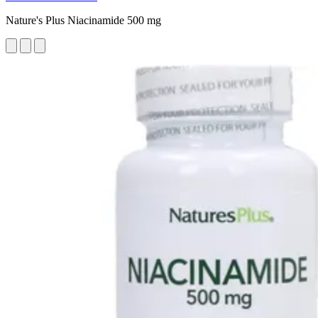
Nature's Plus Niacinamide 500 mg