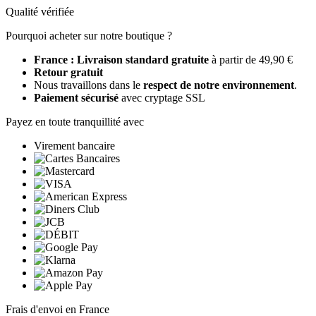
Qualité vérifiée
Pourquoi acheter sur notre boutique ?
France : Livraison standard gratuite
à partir de 49,90 €
Retour gratuit
Nous travaillons dans le
respect de notre environnement
.
Paiement sécurisé
avec cryptage SSL
Payez en toute tranquillité avec
Virement bancaire
Frais d'envoi en France