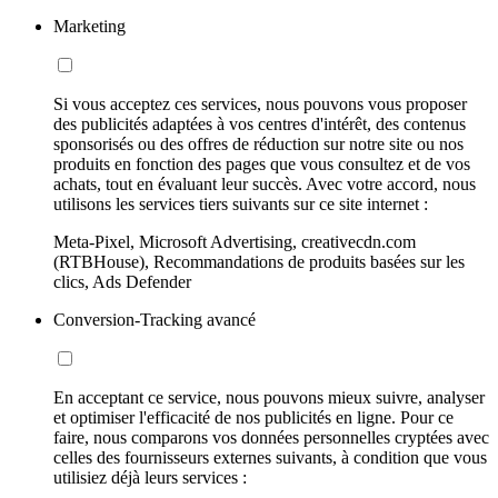
Marketing
Si vous acceptez ces services, nous pouvons vous proposer
des publicités adaptées à vos centres d'intérêt, des contenus
sponsorisés ou des offres de réduction sur notre site ou nos
produits en fonction des pages que vous consultez et de vos
achats, tout en évaluant leur succès. Avec votre accord, nous
utilisons les services tiers suivants sur ce site internet :
Meta-Pixel, Microsoft Advertising, creativecdn.com
(RTBHouse), Recommandations de produits basées sur les
clics, Ads Defender
Conversion-Tracking avancé
En acceptant ce service, nous pouvons mieux suivre, analyser
et optimiser l'efficacité de nos publicités en ligne. Pour ce
faire, nous comparons vos données personnelles cryptées avec
celles des fournisseurs externes suivants, à condition que vous
utilisiez déjà leurs services :