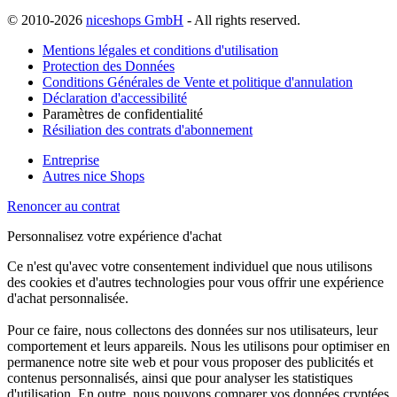
© 2010-2026
niceshops GmbH
- All rights reserved.
Mentions légales et conditions d'utilisation
Protection des Données
Conditions Générales de Vente et politique d'annulation
Déclaration d'accessibilité
Paramètres de confidentialité
Résiliation des contrats d'abonnement
Entreprise
Autres nice Shops
Renoncer au contrat
Personnalisez votre expérience d'achat
Ce n'est qu'avec votre consentement individuel que nous utilisons
des cookies et d'autres technologies pour vous offrir une expérience
d'achat personnalisée.
Pour ce faire, nous collectons des données sur nos utilisateurs, leur
comportement et leurs appareils. Nous les utilisons pour optimiser en
permanence notre site web et pour vous proposer des publicités et
contenus personnalisés, ainsi que pour analyser les statistiques
d'utilisation. En outre, nous pouvons comparer vos données cryptées