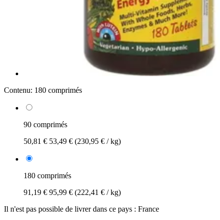
Contenu:
180 comprimés
90 comprimés
50,81 €
53,49 €
(230,95 € / kg)
180 comprimés
91,19 €
95,99 €
(222,41 € / kg)
Il n'est pas possible de livrer dans ce pays : France