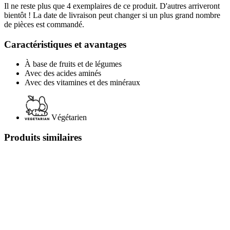
Il ne reste plus que 4 exemplaires de ce produit. D'autres arriveront
bientôt ! La date de livraison peut changer si un plus grand nombre
de pièces est commandé.
Caractéristiques et avantages
À base de fruits et de légumes
Avec des acides aminés
Avec des vitamines et des minéraux
Végétarien
Produits similaires