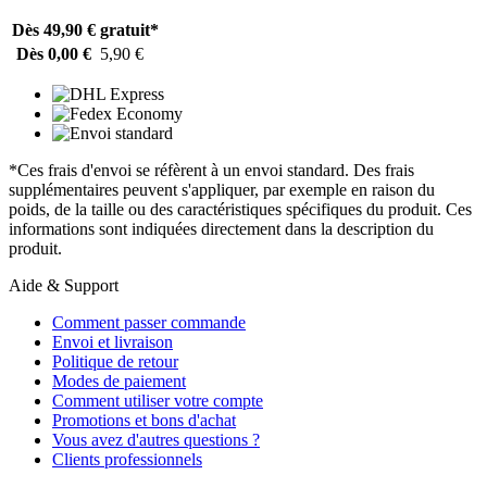
Dès 49,90 €
gratuit*
Dès 0,00 €
5,90 €
*Ces frais d'envoi se réfèrent à un envoi standard. Des frais
supplémentaires peuvent s'appliquer, par exemple en raison du
poids, de la taille ou des caractéristiques spécifiques du produit. Ces
informations sont indiquées directement dans la description du
produit.
Aide & Support
Comment passer commande
Envoi et livraison
Politique de retour
Modes de paiement
Comment utiliser votre compte
Promotions et bons d'achat
Vous avez d'autres questions ?
Clients professionnels