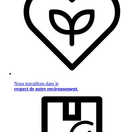
Nous travaillons dans le
respect de notre environnement
.