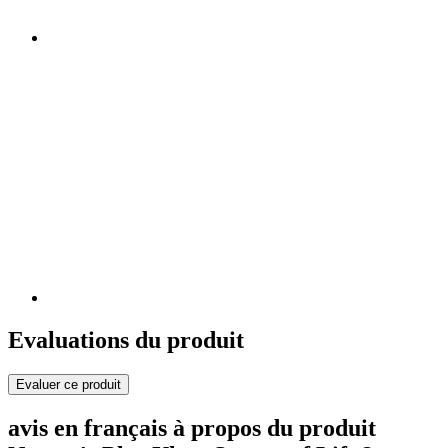
Evaluations du produit
Evaluer ce produit
avis en français à propos du produit