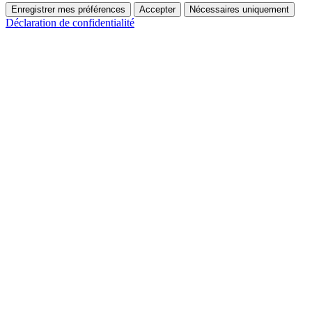
Enregistrer mes préférences
Accepter
Nécessaires uniquement
Déclaration de confidentialité