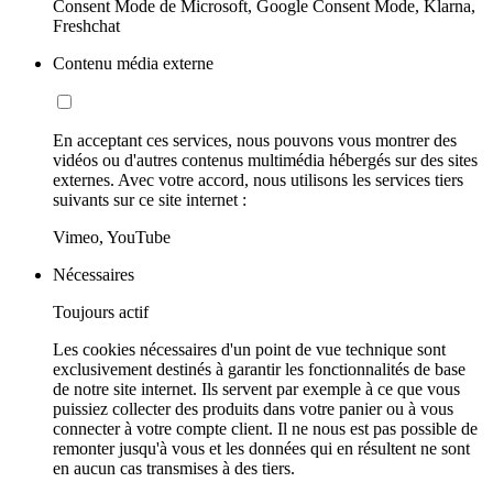
Consent Mode de Microsoft, Google Consent Mode, Klarna,
Freshchat
Contenu média externe
En acceptant ces services, nous pouvons vous montrer des
vidéos ou d'autres contenus multimédia hébergés sur des sites
externes. Avec votre accord, nous utilisons les services tiers
suivants sur ce site internet :
Vimeo, YouTube
Nécessaires
Toujours actif
Les cookies nécessaires d'un point de vue technique sont
exclusivement destinés à garantir les fonctionnalités de base
de notre site internet. Ils servent par exemple à ce que vous
puissiez collecter des produits dans votre panier ou à vous
connecter à votre compte client. Il ne nous est pas possible de
remonter jusqu'à vous et les données qui en résultent ne sont
en aucun cas transmises à des tiers.