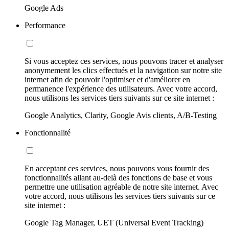
Google Ads
Performance
Si vous acceptez ces services, nous pouvons tracer et analyser
anonymement les clics effectués et la navigation sur notre site
internet afin de pouvoir l'optimiser et d'améliorer en
permanence l'expérience des utilisateurs. Avec votre accord,
nous utilisons les services tiers suivants sur ce site internet :
Google Analytics, Clarity, Google Avis clients, A/B-Testing
Fonctionnalité
En acceptant ces services, nous pouvons vous fournir des
fonctionnalités allant au-delà des fonctions de base et vous
permettre une utilisation agréable de notre site internet. Avec
votre accord, nous utilisons les services tiers suivants sur ce
site internet :
Google Tag Manager, UET (Universal Event Tracking)