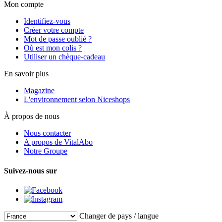
Mon compte
Identifiez-vous
Créer votre compte
Mot de passe oublié ?
Où est mon colis ?
Utiliser un chèque-cadeau
En savoir plus
Magazine
L'environnement selon Niceshops
À propos de nous
Nous contacter
A propos de VitalAbo
Notre Groupe
Suivez-nous sur
Changer de pays / langue