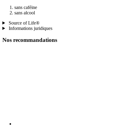
sans caféine
sans alcool
Source of Life®
Informations juridiques
Nos recommandations