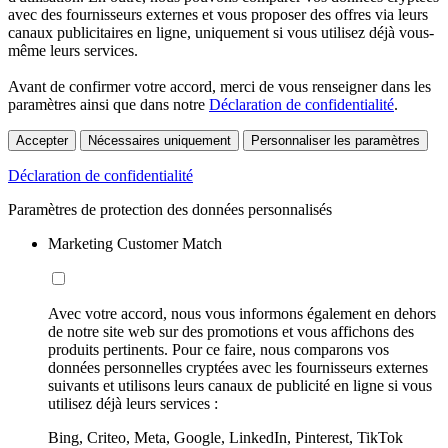
avec des fournisseurs externes et vous proposer des offres via leurs
canaux publicitaires en ligne, uniquement si vous utilisez déjà vous-
même leurs services.
Avant de confirmer votre accord, merci de vous renseigner dans les
paramètres ainsi que dans notre
Déclaration de confidentialité
.
Accepter
Nécessaires uniquement
Personnaliser les paramètres
Déclaration de confidentialité
Paramètres de protection des données personnalisés
Marketing Customer Match
Avec votre accord, nous vous informons également en dehors
de notre site web sur des promotions et vous affichons des
produits pertinents. Pour ce faire, nous comparons vos
données personnelles cryptées avec les fournisseurs externes
suivants et utilisons leurs canaux de publicité en ligne si vous
utilisez déjà leurs services :
Bing, Criteo, Meta, Google, LinkedIn, Pinterest, TikTok