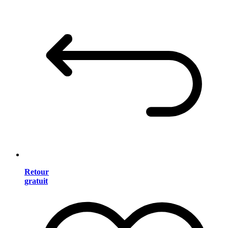
Retour
gratuit