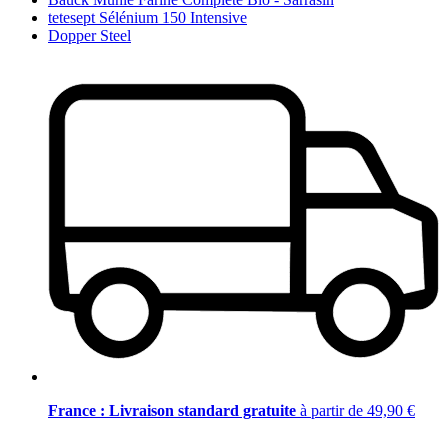
tetesept Sélénium 150 Intensive
Dopper Steel
France : Livraison standard gratuite
à partir de 49,90 €