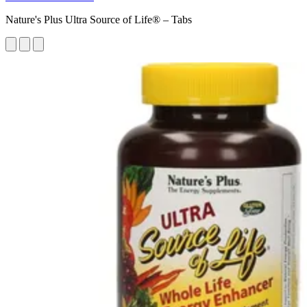
Nature's Plus Ultra Source of Life® – Tabs