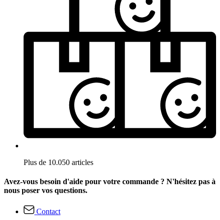
Plus de 10.050 articles
Avez-vous besoin d'aide pour votre commande ? N'hésitez pas à
nous poser vos questions.
Contact