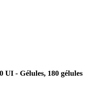
 UI - Gélules, 180 gélules