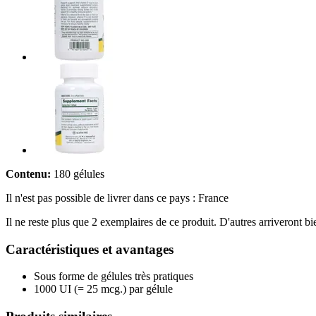
Contenu:
180 gélules
Il n'est pas possible de livrer dans ce pays : France
Il ne reste plus que 2 exemplaires de ce produit. D'autres arriveront 
Caractéristiques et avantages
Sous forme de gélules très pratiques
1000 UI (= 25 mcg.) par gélule