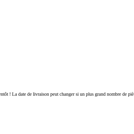
bientôt ! La date de livraison peut changer si un plus grand nombre de p