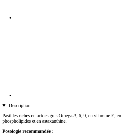
Description
Pastilles riches en acides gras Oméga-3, 6, 9, en vitamine E, en
phospholipides et en astaxanthine.
Posologie recommandée :