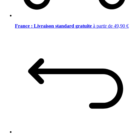
France : Livraison standard gratuite
à partir de 49,90 €