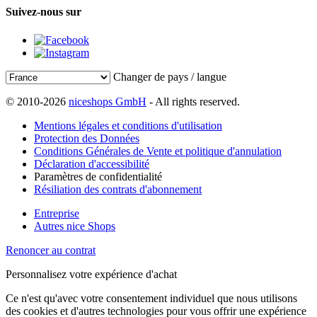
Suivez-nous sur
Changer de pays / langue
© 2010-2026
niceshops GmbH
- All rights reserved.
Mentions légales et conditions d'utilisation
Protection des Données
Conditions Générales de Vente et politique d'annulation
Déclaration d'accessibilité
Paramètres de confidentialité
Résiliation des contrats d'abonnement
Entreprise
Autres nice Shops
Renoncer au contrat
Personnalisez votre expérience d'achat
Ce n'est qu'avec votre consentement individuel que nous utilisons
des cookies et d'autres technologies pour vous offrir une expérience