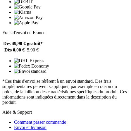
Frais d'envoi en France
Dès 49,90 €
gratuit*
Dès 0,00 €
5,90 €
*Ces frais d'envoi se réfèrent à un envoi standard. Des frais
supplémentaires peuvent s'appliquer, par exemple en raison du
poids, de la taille ou des caractéristiques spécifiques du produit. Ces
informations sont indiquées directement dans la description du
produit.
Aide & Support
Comment passer commande
Envoi et livraison