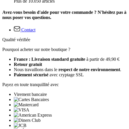
Plus de 10.050 articles
Avez-vous besoin d'aide pour votre commande ? N'hésitez pas à
nous poser vos questions.
Contact
Qualité vérifiée
Pourquoi acheter sur notre boutique ?
France : Livraison standard gratuite
à partir de 49,90 €
Retour gratuit
Nous travaillons dans le
respect de notre environnement
.
Paiement sécurisé
avec cryptage SSL
Payez en toute tranquillité avec
Virement bancaire