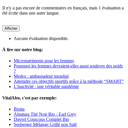
Il n'y a pas encore de commentaires en français, mais 1 évaluation a
été écrite dans une autre langue.
Afficher
Aucune évaluation disponible.
À lire sur notre blog:
Micronutriments pour les femmes
Pourquoi les femmes devraient-elles aussi soulever des poids
?
Medex : ambassadeur mondial
Atteindre ces objectifs sportifs grâce à la méthode “SMART”
L'inactivité : une véritable pandémie
VitalAbo, c'est par exemple:
Biotta
Alnatura Thé Noir Bio - Earl Grey
Davert Couscous Complet Bio
Seeberger Mélange Grillé non Salé