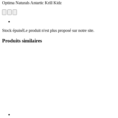
Optima Naturals Antartic Krill Kidz
Stock épuisé
Le produit n'est plus proposé sur notre site.
Produits similaires