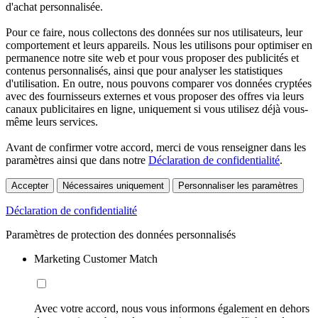
d'achat personnalisée.
Pour ce faire, nous collectons des données sur nos utilisateurs, leur
comportement et leurs appareils. Nous les utilisons pour optimiser en
permanence notre site web et pour vous proposer des publicités et
contenus personnalisés, ainsi que pour analyser les statistiques
d'utilisation. En outre, nous pouvons comparer vos données cryptées
avec des fournisseurs externes et vous proposer des offres via leurs
canaux publicitaires en ligne, uniquement si vous utilisez déjà vous-
même leurs services.
Avant de confirmer votre accord, merci de vous renseigner dans les
paramètres ainsi que dans notre
Déclaration de confidentialité
.
Accepter
Nécessaires uniquement
Personnaliser les paramètres
Déclaration de confidentialité
Paramètres de protection des données personnalisés
Marketing Customer Match
Avec votre accord, nous vous informons également en dehors