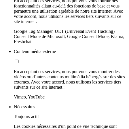
En acceptant ces services, nous pouvons vous fournir des
fonctionnalités allant au-delà des fonctions de base et vous
permettre une utilisation agréable de notre site internet. Avec
votre accord, nous utilisons les services tiers suivants sur ce
site internet :
Google Tag Manager, UET (Universal Event Tracking)
Consent Mode de Microsoft, Google Consent Mode, Klarna,
Freshchat
Contenu média externe
En acceptant ces services, nous pouvons vous montrer des
vidéos ou d'autres contenus multimédia hébergés sur des sites
externes. Avec votre accord, nous utilisons les services tiers
suivants sur ce site internet :
Vimeo, YouTube
Nécessaires
Toujours actif
Les cookies nécessaires d'un point de vue technique sont