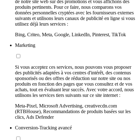
de notre site web sur des promotions et vous affichons des
produits pertinents. Pour ce faire, nous comparons vos
données personnelles cryptées avec les fournisseurs externes
suivants et utilisons leurs canaux de publicité en ligne si vous
utilisez déjà leurs services :
Bing, Criteo, Meta, Google, LinkedIn, Pinterest, TikTok
Marketing
Si vous acceptez ces services, nous pouvons vous proposer
des publicités adaptées à vos centres d'intérêt, des contenus
sponsorisés ou des offres de réduction sur notre site ou nos
produits en fonction des pages que vous consultez et de vos
achats, tout en évaluant leur succès. Avec votre accord, nous
utilisons les services tiers suivants sur ce site internet :
Meta-Pixel, Microsoft Advertising, creativecdn.com
(RTBHouse), Recommandations de produits basées sur les
clics, Ads Defender
Conversion-Tracking avancé