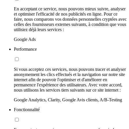
En acceptant ce service, nous pouvons mieux suivre, analyser
et optimiser l'efficacité de nos publicités en ligne. Pour ce
faire, nous comparons vos données personnelles cryptées avec
celles des fournisseurs externes suivants, à condition que vous
utilisiez déjà leurs services :
Google Ads
Performance
Si vous acceptez ces services, nous pouvons tracer et analyser
anonymement les clics effectués et la navigation sur notre site
internet afin de pouvoir l'optimiser et d'améliorer en
permanence l'expérience des utilisateurs. Avec votre accord,
nous utilisons les services tiers suivants sur ce site internet :
Google Analytics, Clarity, Google Avis clients, A/B-Testing
Fonctionnalité