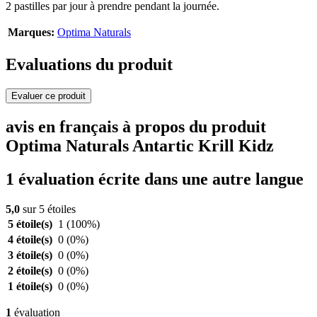
2 pastilles par jour à prendre pendant la journée.
Marques:
Optima Naturals
Evaluations du produit
Evaluer ce produit
avis en français à propos du produit
Optima Naturals Antartic Krill Kidz
1 évaluation écrite dans une autre langue
5,0
sur 5 étoiles
5 étoile(s)
1
(100%)
4 étoile(s)
0
(0%)
3 étoile(s)
0
(0%)
2 étoile(s)
0
(0%)
1 étoile(s)
0
(0%)
1
évaluation