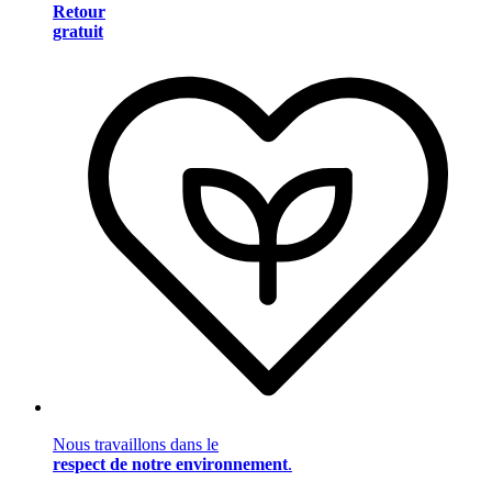
Retour
gratuit
Nous travaillons dans le
respect de notre environnement
.