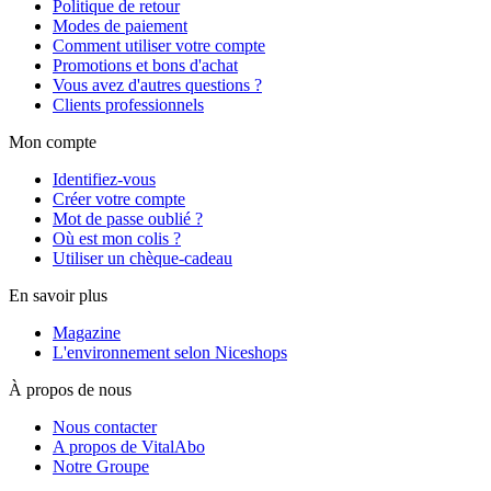
Politique de retour
Modes de paiement
Comment utiliser votre compte
Promotions et bons d'achat
Vous avez d'autres questions ?
Clients professionnels
Mon compte
Identifiez-vous
Créer votre compte
Mot de passe oublié ?
Où est mon colis ?
Utiliser un chèque-cadeau
En savoir plus
Magazine
L'environnement selon Niceshops
À propos de nous
Nous contacter
A propos de VitalAbo
Notre Groupe