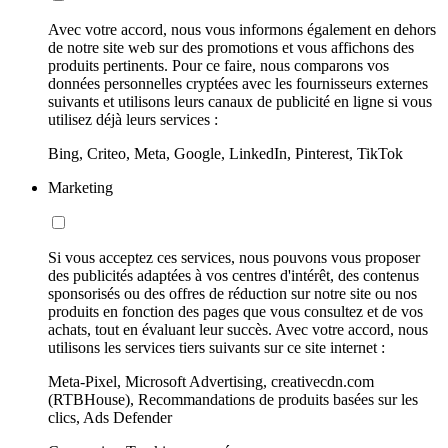
Avec votre accord, nous vous informons également en dehors
de notre site web sur des promotions et vous affichons des
produits pertinents. Pour ce faire, nous comparons vos
données personnelles cryptées avec les fournisseurs externes
suivants et utilisons leurs canaux de publicité en ligne si vous
utilisez déjà leurs services :
Bing, Criteo, Meta, Google, LinkedIn, Pinterest, TikTok
Marketing
Si vous acceptez ces services, nous pouvons vous proposer
des publicités adaptées à vos centres d'intérêt, des contenus
sponsorisés ou des offres de réduction sur notre site ou nos
produits en fonction des pages que vous consultez et de vos
achats, tout en évaluant leur succès. Avec votre accord, nous
utilisons les services tiers suivants sur ce site internet :
Meta-Pixel, Microsoft Advertising, creativecdn.com
(RTBHouse), Recommandations de produits basées sur les
clics, Ads Defender