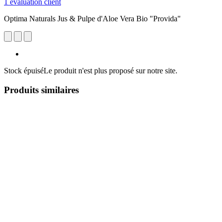
1 évaluation client
Optima Naturals Jus & Pulpe d'Aloe Vera Bio "Provida"
Stock épuisé
Le produit n'est plus proposé sur notre site.
Produits similaires