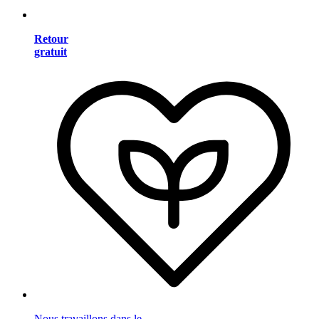
Retour
gratuit
Nous travaillons dans le