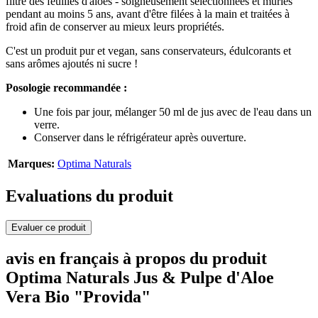
filtré des feuilles d'aloès - soigneusement sélectionnées et mûries
pendant au moins 5 ans, avant d'être filées à la main et traitées à
froid afin de conserver au mieux leurs propriétés.
C'est un produit pur et vegan, sans conservateurs, édulcorants et
sans arômes ajoutés ni sucre !
Posologie recommandée :
Une fois par jour, mélanger 50 ml de jus avec de l'eau dans un
verre.
Conserver dans le réfrigérateur après ouverture.
Marques:
Optima Naturals
Evaluations du produit
Evaluer ce produit
avis en français à propos du produit
Optima Naturals Jus & Pulpe d'Aloe
Vera Bio "Provida"