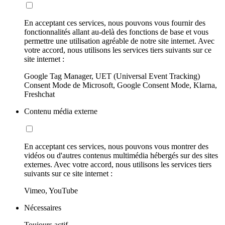
En acceptant ces services, nous pouvons vous fournir des
fonctionnalités allant au-delà des fonctions de base et vous
permettre une utilisation agréable de notre site internet. Avec
votre accord, nous utilisons les services tiers suivants sur ce
site internet :
Google Tag Manager, UET (Universal Event Tracking)
Consent Mode de Microsoft, Google Consent Mode, Klarna,
Freshchat
Contenu média externe
En acceptant ces services, nous pouvons vous montrer des
vidéos ou d'autres contenus multimédia hébergés sur des sites
externes. Avec votre accord, nous utilisons les services tiers
suivants sur ce site internet :
Vimeo, YouTube
Nécessaires
Toujours actif