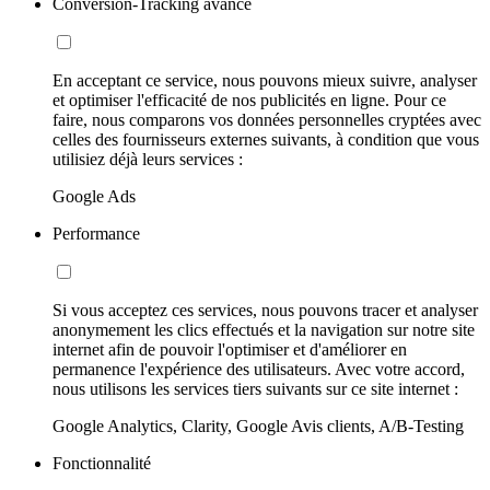
Conversion-Tracking avancé
En acceptant ce service, nous pouvons mieux suivre, analyser
et optimiser l'efficacité de nos publicités en ligne. Pour ce
faire, nous comparons vos données personnelles cryptées avec
celles des fournisseurs externes suivants, à condition que vous
utilisiez déjà leurs services :
Google Ads
Performance
Si vous acceptez ces services, nous pouvons tracer et analyser
anonymement les clics effectués et la navigation sur notre site
internet afin de pouvoir l'optimiser et d'améliorer en
permanence l'expérience des utilisateurs. Avec votre accord,
nous utilisons les services tiers suivants sur ce site internet :
Google Analytics, Clarity, Google Avis clients, A/B-Testing
Fonctionnalité