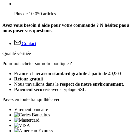
Plus de 10.050 articles
Avez-vous besoin d'aide pour votre commande ? N'hésitez pas à
nous poser vos questions.
Contact
Qualité vérifiée
Pourquoi acheter sur notre boutique ?
France : Livraison standard gratuite
à partir de 49,90 €
Retour gratuit
Nous travaillons dans le
respect de notre environnement
.
Paiement sécurisé
avec cryptage SSL
Payez en toute tranquillité avec
Virement bancaire