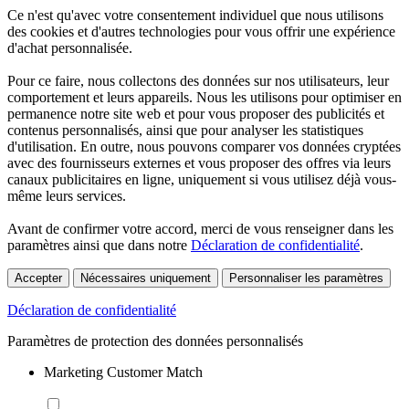
Ce n'est qu'avec votre consentement individuel que nous utilisons
des cookies et d'autres technologies pour vous offrir une expérience
d'achat personnalisée.
Pour ce faire, nous collectons des données sur nos utilisateurs, leur
comportement et leurs appareils. Nous les utilisons pour optimiser en
permanence notre site web et pour vous proposer des publicités et
contenus personnalisés, ainsi que pour analyser les statistiques
d'utilisation. En outre, nous pouvons comparer vos données cryptées
avec des fournisseurs externes et vous proposer des offres via leurs
canaux publicitaires en ligne, uniquement si vous utilisez déjà vous-
même leurs services.
Avant de confirmer votre accord, merci de vous renseigner dans les
paramètres ainsi que dans notre
Déclaration de confidentialité
.
Accepter
Nécessaires uniquement
Personnaliser les paramètres
Déclaration de confidentialité
Paramètres de protection des données personnalisés
Marketing Customer Match