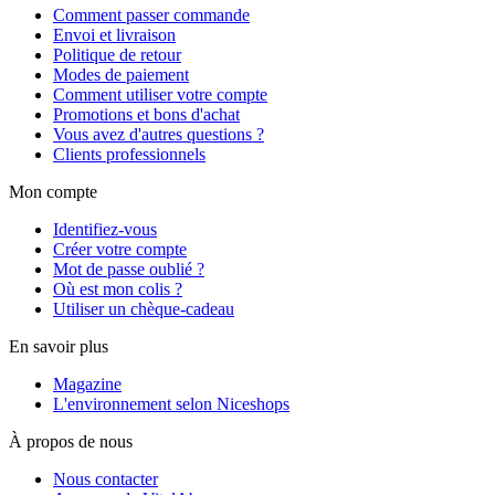
Comment passer commande
Envoi et livraison
Politique de retour
Modes de paiement
Comment utiliser votre compte
Promotions et bons d'achat
Vous avez d'autres questions ?
Clients professionnels
Mon compte
Identifiez-vous
Créer votre compte
Mot de passe oublié ?
Où est mon colis ?
Utiliser un chèque-cadeau
En savoir plus
Magazine
L'environnement selon Niceshops
À propos de nous
Nous contacter