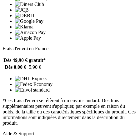
Frais d'envoi en France
Dès 49,90 €
gratuit*
Dès 0,00 €
5,90 €
*Ces frais d'envoi se réfèrent à un envoi standard. Des frais
supplémentaires peuvent s'appliquer, par exemple en raison du
poids, de la taille ou des caractéristiques spécifiques du produit. Ces
informations sont indiquées directement dans la description du
produit.
Aide & Support