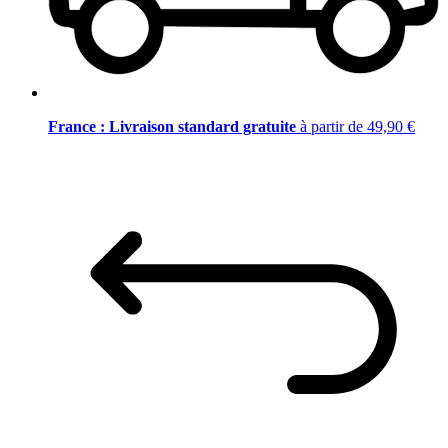
France : Livraison standard gratuite
à partir de 49,90 €