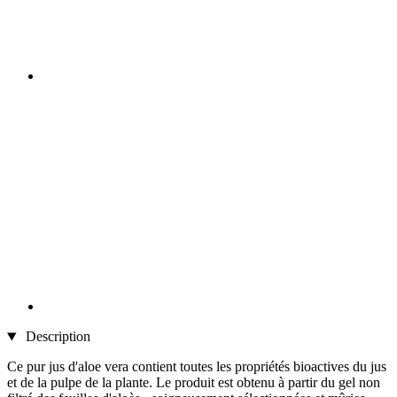
Description
Ce pur jus d'aloe vera contient toutes les propriétés bioactives du jus
et de la pulpe de la plante. Le produit est obtenu à partir du gel non