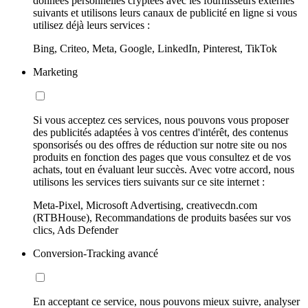
données personnelles cryptées avec les fournisseurs externes
suivants et utilisons leurs canaux de publicité en ligne si vous
utilisez déjà leurs services :
Bing, Criteo, Meta, Google, LinkedIn, Pinterest, TikTok
Marketing
Si vous acceptez ces services, nous pouvons vous proposer
des publicités adaptées à vos centres d'intérêt, des contenus
sponsorisés ou des offres de réduction sur notre site ou nos
produits en fonction des pages que vous consultez et de vos
achats, tout en évaluant leur succès. Avec votre accord, nous
utilisons les services tiers suivants sur ce site internet :
Meta-Pixel, Microsoft Advertising, creativecdn.com
(RTBHouse), Recommandations de produits basées sur vos
clics, Ads Defender
Conversion-Tracking avancé
En acceptant ce service, nous pouvons mieux suivre, analyser