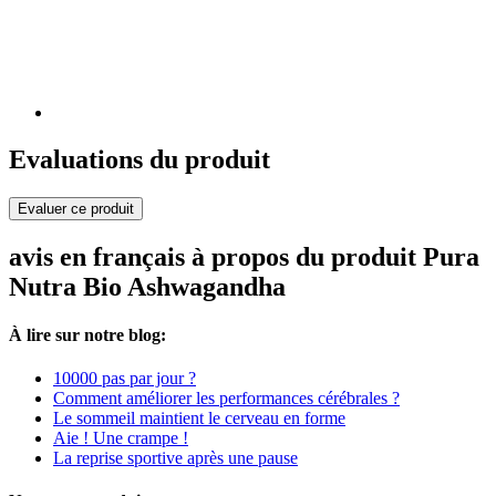
Evaluations du produit
Evaluer ce produit
avis en français à propos du produit Pura
Nutra Bio Ashwagandha
À lire sur notre blog:
10000 pas par jour ?
Comment améliorer les performances cérébrales ?
Le sommeil maintient le cerveau en forme
Aie ! Une crampe !
La reprise sportive après une pause