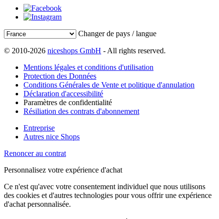
Changer de pays / langue
© 2010-2026
niceshops GmbH
- All rights reserved.
Mentions légales et conditions d'utilisation
Protection des Données
Conditions Générales de Vente et politique d'annulation
Déclaration d'accessibilité
Paramètres de confidentialité
Résiliation des contrats d'abonnement
Entreprise
Autres nice Shops
Renoncer au contrat
Personnalisez votre expérience d'achat
Ce n'est qu'avec votre consentement individuel que nous utilisons
des cookies et d'autres technologies pour vous offrir une expérience
d'achat personnalisée.