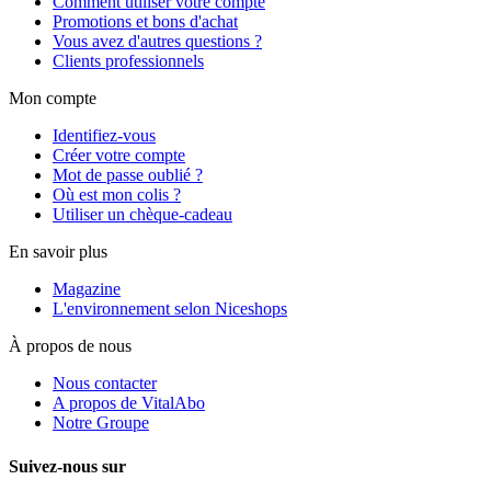
Comment utiliser votre compte
Promotions et bons d'achat
Vous avez d'autres questions ?
Clients professionnels
Mon compte
Identifiez-vous
Créer votre compte
Mot de passe oublié ?
Où est mon colis ?
Utiliser un chèque-cadeau
En savoir plus
Magazine
L'environnement selon Niceshops
À propos de nous
Nous contacter
A propos de VitalAbo
Notre Groupe
Suivez-nous sur