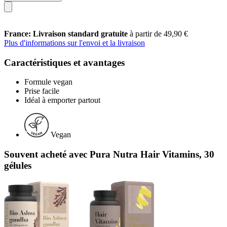
France: Livraison standard gratuite
à partir de 49,90 €
Plus d'informations sur l'envoi et la livraison
Caractéristiques et avantages
Formule vegan
Prise facile
Idéal à emporter partout
Vegan
Souvent acheté avec Pura Nutra Hair Vitamins, 30
gélules