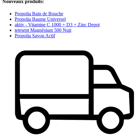
Nouveaux produits:
Propolia Bain de Bouche
Propolia Baume Universel
aktiv - Vitamine C 1000 + D3 + Zinc Depot
tetesept Magnésium 500 Nuit
Propolia Savon Actif