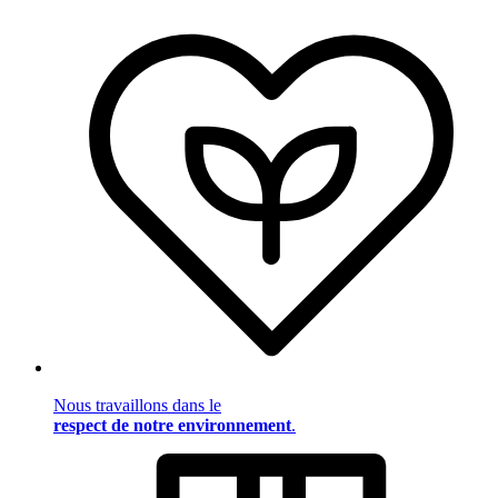
Nous travaillons dans le
respect de notre environnement
.