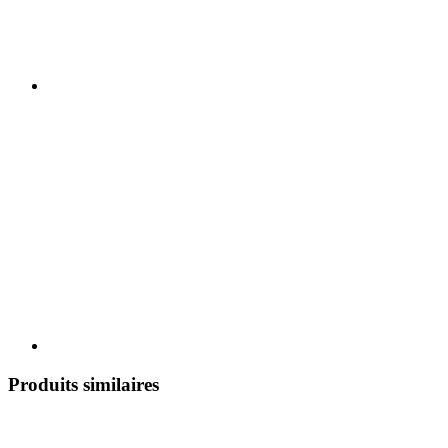
Produits similaires