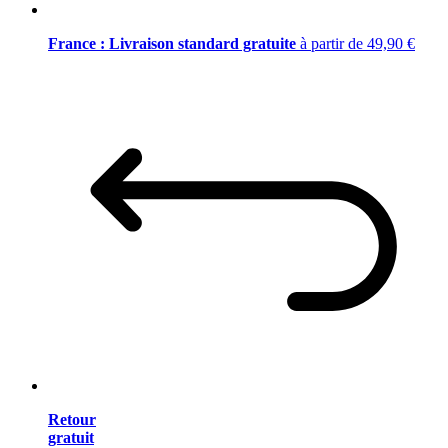
France : Livraison standard gratuite
à partir de 49,90 €
Retour
gratuit