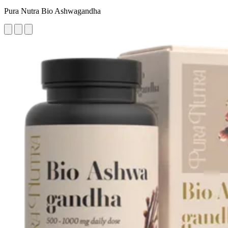
Pura Nutra Bio Ashwagandha