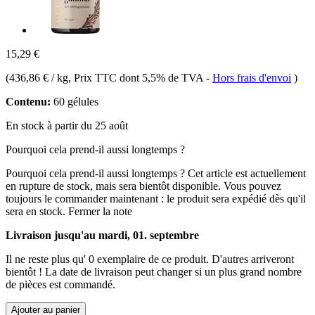
15,29 €
(
436,86 € / kg
, Prix TTC dont 5,5% de TVA
-
Hors frais d'envoi
)
Contenu:
60 gélules
En stock à partir du 25 août
Pourquoi cela prend-il aussi longtemps ?
Pourquoi cela prend-il aussi longtemps ?
Cet article est actuellement
en rupture de stock, mais sera bientôt disponible. Vous pouvez
toujours le commander maintenant : le produit sera expédié dès qu'il
sera en stock.
Fermer la note
Livraison jusqu'au mardi, 01. septembre
Il ne reste plus qu' 0 exemplaire de ce produit. D'autres arriveront
bientôt ! La date de livraison peut changer si un plus grand nombre
de pièces est commandé.
Ajouter au panier