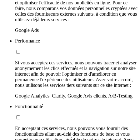
et optimiser l'efficacité de nos publicités en ligne. Pour ce
faire, nous comparons vos données personnelles cryptées avec
celles des fournisseurs externes suivants, à condition que vous
utilisiez déjà leurs services :
Google Ads
Performance
Si vous acceptez ces services, nous pouvons tracer et analyser
anonymement les clics effectués et la navigation sur notre site
internet afin de pouvoir l'optimiser et d'améliorer en
permanence l'expérience des utilisateurs. Avec votre accord,
nous utilisons les services tiers suivants sur ce site internet :
Google Analytics, Clarity, Google Avis clients, A/B-Testing
Fonctionnalité
En acceptant ces services, nous pouvons vous fournir des
fonctionnalités allant au-delà des fonctions de base et vous
permettre une utilisation agréable de notre site internet. Avec