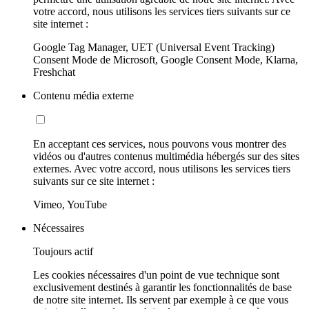
votre accord, nous utilisons les services tiers suivants sur ce
site internet :
Google Tag Manager, UET (Universal Event Tracking)
Consent Mode de Microsoft, Google Consent Mode, Klarna,
Freshchat
Contenu média externe
En acceptant ces services, nous pouvons vous montrer des
vidéos ou d'autres contenus multimédia hébergés sur des sites
externes. Avec votre accord, nous utilisons les services tiers
suivants sur ce site internet :
Vimeo, YouTube
Nécessaires
Toujours actif
Les cookies nécessaires d'un point de vue technique sont
exclusivement destinés à garantir les fonctionnalités de base
de notre site internet. Ils servent par exemple à ce que vous