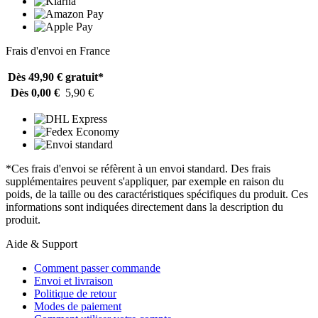
Frais d'envoi en France
Dès 49,90 €
gratuit*
Dès 0,00 €
5,90 €
*Ces frais d'envoi se réfèrent à un envoi standard. Des frais
supplémentaires peuvent s'appliquer, par exemple en raison du
poids, de la taille ou des caractéristiques spécifiques du produit. Ces
informations sont indiquées directement dans la description du
produit.
Aide & Support
Comment passer commande
Envoi et livraison
Politique de retour
Modes de paiement