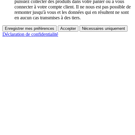
puissiez collecter des produits dans votre panier ou à vous
connecter à votre compte client. Il ne nous est pas possible de
remonter jusqu'à vous et les données qui en résultent ne sont
en aucun cas transmises à des tiers.
Enregistrer mes préférences
Accepter
Nécessaires uniquement
Déclaration de confidentialité