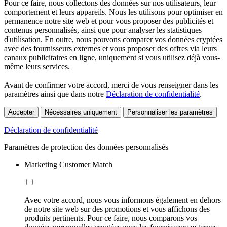
Pour ce faire, nous collectons des données sur nos utilisateurs, leur
comportement et leurs appareils. Nous les utilisons pour optimiser en
permanence notre site web et pour vous proposer des publicités et
contenus personnalisés, ainsi que pour analyser les statistiques
d'utilisation. En outre, nous pouvons comparer vos données cryptées
avec des fournisseurs externes et vous proposer des offres via leurs
canaux publicitaires en ligne, uniquement si vous utilisez déjà vous-
même leurs services.
Avant de confirmer votre accord, merci de vous renseigner dans les
paramètres ainsi que dans notre
Déclaration de confidentialité
.
Accepter
Nécessaires uniquement
Personnaliser les paramètres
Déclaration de confidentialité
Paramètres de protection des données personnalisés
Marketing Customer Match
Avec votre accord, nous vous informons également en dehors
de notre site web sur des promotions et vous affichons des
produits pertinents. Pour ce faire, nous comparons vos