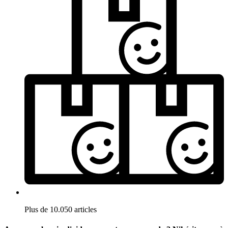
Plus de 10.050 articles