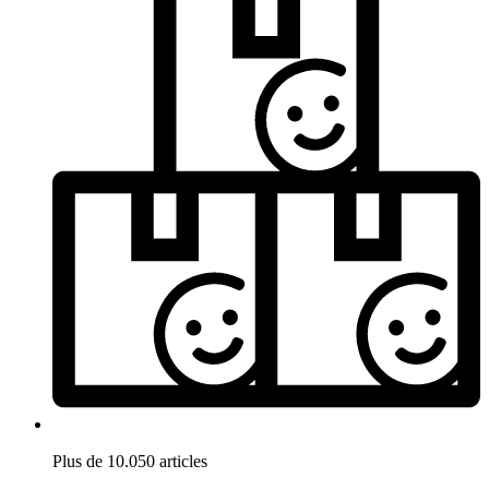
Plus de 10.050 articles