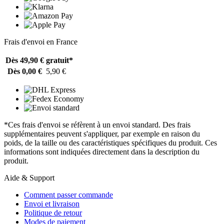
Frais d'envoi en France
Dès 49,90 €
gratuit*
Dès 0,00 €
5,90 €
*Ces frais d'envoi se réfèrent à un envoi standard. Des frais
supplémentaires peuvent s'appliquer, par exemple en raison du
poids, de la taille ou des caractéristiques spécifiques du produit. Ces
informations sont indiquées directement dans la description du
produit.
Aide & Support
Comment passer commande
Envoi et livraison
Politique de retour
Modes de paiement