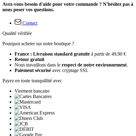
Avez-vous besoin d'aide pour votre commande ? N'hésitez pas à
nous poser vos questions.
Contact
Qualité vérifiée
Pourquoi acheter sur notre boutique ?
France : Livraison standard gratuite
à partir de 49,90 €
Retour gratuit
Nous travaillons dans le
respect de notre environnement
.
Paiement sécurisé
avec cryptage SSL
Payez en toute tranquillité avec
Virement bancaire