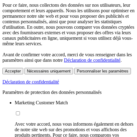
Pour ce faire, nous collectons des données sur nos utilisateurs, leur
comportement et leurs appareils. Nous les utilisons pour optimiser en
permanence notre site web et pour vous proposer des publicités et
contenus personnalisés, ainsi que pour analyser les statistiques
d'utilisation. En outre, nous pouvons comparer vos données cryptées
avec des fournisseurs externes et vous proposer des offres via leurs
canaux publicitaires en ligne, uniquement si vous utilisez déjà vous-
même leurs services.
Avant de confirmer votre accord, merci de vous renseigner dans les
paramètres ainsi que dans notre
Déclaration de confidentialité
.
Accepter
Nécessaires uniquement
Personnaliser les paramètres
Déclaration de confidentialité
Paramètres de protection des données personnalisés
Marketing Customer Match
Avec votre accord, nous vous informons également en dehors
de notre site web sur des promotions et vous affichons des
produits pertinents. Pour ce faire, nous comparons vos