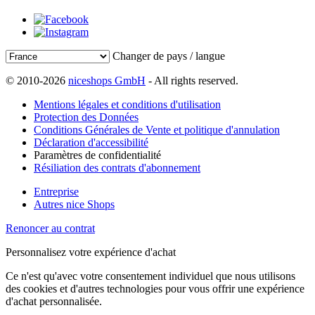
Changer de pays / langue
© 2010-2026
niceshops GmbH
- All rights reserved.
Mentions légales et conditions d'utilisation
Protection des Données
Conditions Générales de Vente et politique d'annulation
Déclaration d'accessibilité
Paramètres de confidentialité
Résiliation des contrats d'abonnement
Entreprise
Autres nice Shops
Renoncer au contrat
Personnalisez votre expérience d'achat
Ce n'est qu'avec votre consentement individuel que nous utilisons
des cookies et d'autres technologies pour vous offrir une expérience
d'achat personnalisée.