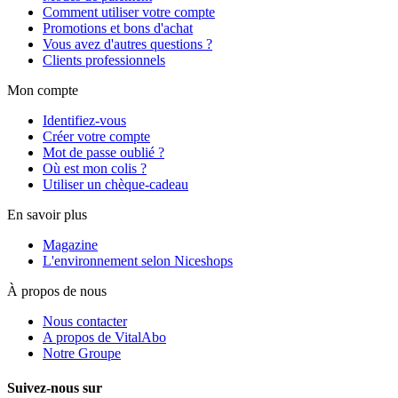
Comment utiliser votre compte
Promotions et bons d'achat
Vous avez d'autres questions ?
Clients professionnels
Mon compte
Identifiez-vous
Créer votre compte
Mot de passe oublié ?
Où est mon colis ?
Utiliser un chèque-cadeau
En savoir plus
Magazine
L'environnement selon Niceshops
À propos de nous
Nous contacter
A propos de VitalAbo
Notre Groupe
Suivez-nous sur