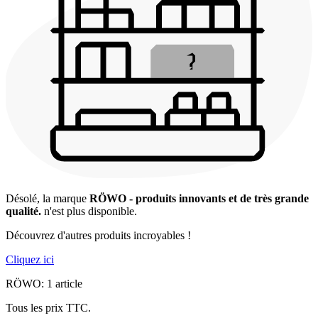
Désolé, la marque
RÖWO - produits innovants et de très grande
qualité.
n'est plus disponible.
Découvrez d'autres produits incroyables !
Cliquez ici
RÖWO: 1 article
Tous les prix TTC.