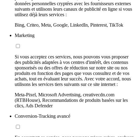
données personnelles cryptées avec les fournisseurs externes
suivants et utilisons leurs canaux de publicité en ligne si vous
utilisez déjà leurs services :
Bing, Criteo, Meta, Google, LinkedIn, Pinterest, TikTok
Marketing
Si vous acceptez ces services, nous pouvons vous proposer
des publicités adaptées à vos centres d'intérêt, des contenus
sponsorisés ou des offres de réduction sur notre site ou nos
produits en fonction des pages que vous consultez et de vos
achats, tout en évaluant leur succès. Avec votre accord, nous
utilisons les services tiers suivants sur ce site internet :
Meta-Pixel, Microsoft Advertising, creativecdn.com
(RTBHouse), Recommandations de produits basées sur les
clics, Ads Defender
Conversion-Tracking avancé