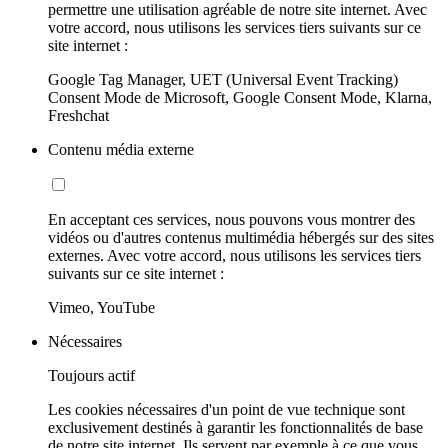
permettre une utilisation agréable de notre site internet. Avec
votre accord, nous utilisons les services tiers suivants sur ce
site internet :
Google Tag Manager, UET (Universal Event Tracking)
Consent Mode de Microsoft, Google Consent Mode, Klarna,
Freshchat
Contenu média externe
En acceptant ces services, nous pouvons vous montrer des
vidéos ou d'autres contenus multimédia hébergés sur des sites
externes. Avec votre accord, nous utilisons les services tiers
suivants sur ce site internet :
Vimeo, YouTube
Nécessaires
Toujours actif
Les cookies nécessaires d'un point de vue technique sont
exclusivement destinés à garantir les fonctionnalités de base
de notre site internet. Ils servent par exemple à ce que vous