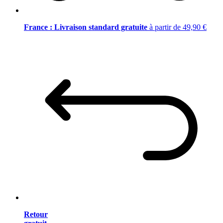
France : Livraison standard gratuite
à partir de 49,90 €
Retour