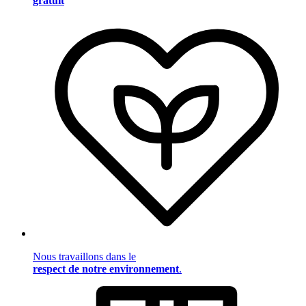
gratuit
Nous travaillons dans le
respect de notre environnement
.