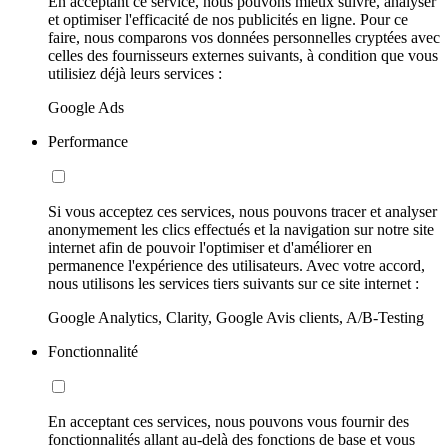
En acceptant ce service, nous pouvons mieux suivre, analyser
et optimiser l'efficacité de nos publicités en ligne. Pour ce
faire, nous comparons vos données personnelles cryptées avec
celles des fournisseurs externes suivants, à condition que vous
utilisiez déjà leurs services :
Google Ads
Performance
Si vous acceptez ces services, nous pouvons tracer et analyser
anonymement les clics effectués et la navigation sur notre site
internet afin de pouvoir l'optimiser et d'améliorer en
permanence l'expérience des utilisateurs. Avec votre accord,
nous utilisons les services tiers suivants sur ce site internet :
Google Analytics, Clarity, Google Avis clients, A/B-Testing
Fonctionnalité
En acceptant ces services, nous pouvons vous fournir des
fonctionnalités allant au-delà des fonctions de base et vous