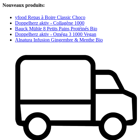
Nouveaux produits:
yfood Repas à Boire Classic Choco
Doppelherz aktiv - Collagène 1000
Bauck Mühle 8 Petits Pains Protéinés Bio
Doppelherz aktiv - Oméga 3 1000 Vegan
Alnatura Infusion Gingembre & Menthe Bio