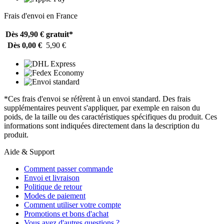
Frais d'envoi en France
Dès 49,90 €
gratuit*
Dès 0,00 €
5,90 €
*Ces frais d'envoi se réfèrent à un envoi standard. Des frais
supplémentaires peuvent s'appliquer, par exemple en raison du
poids, de la taille ou des caractéristiques spécifiques du produit. Ces
informations sont indiquées directement dans la description du
produit.
Aide & Support
Comment passer commande
Envoi et livraison
Politique de retour
Modes de paiement
Comment utiliser votre compte
Promotions et bons d'achat
Vous avez d'autres questions ?