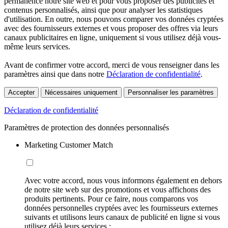
permanence notre site web et pour vous proposer des publicités et
contenus personnalisés, ainsi que pour analyser les statistiques
d'utilisation. En outre, nous pouvons comparer vos données cryptées
avec des fournisseurs externes et vous proposer des offres via leurs
canaux publicitaires en ligne, uniquement si vous utilisez déjà vous-
même leurs services.
Avant de confirmer votre accord, merci de vous renseigner dans les
paramètres ainsi que dans notre
Déclaration de confidentialité
.
Accepter
Nécessaires uniquement
Personnaliser les paramètres
Déclaration de confidentialité
Paramètres de protection des données personnalisés
Marketing Customer Match
Avec votre accord, nous vous informons également en dehors
de notre site web sur des promotions et vous affichons des
produits pertinents. Pour ce faire, nous comparons vos
données personnelles cryptées avec les fournisseurs externes
suivants et utilisons leurs canaux de publicité en ligne si vous
utilisez déjà leurs services :