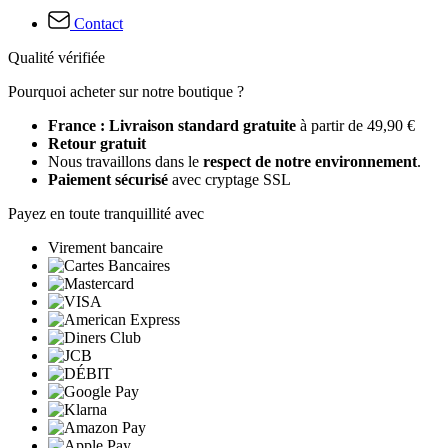
Contact
Qualité vérifiée
Pourquoi acheter sur notre boutique ?
France : Livraison standard gratuite
à partir de 49,90 €
Retour gratuit
Nous travaillons dans le
respect de notre environnement
.
Paiement sécurisé
avec cryptage SSL
Payez en toute tranquillité avec
Virement bancaire