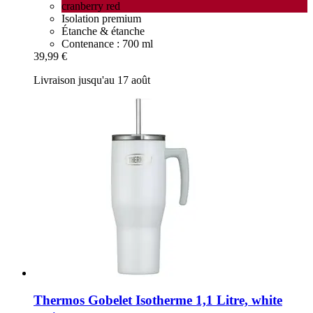
cranberry red
Isolation premium
Étanche & étanche
Contenance : 700 ml
39,99 €
Livraison jusqu'au 17 août
Thermos
Gobelet Isotherme 1,1 Litre, white