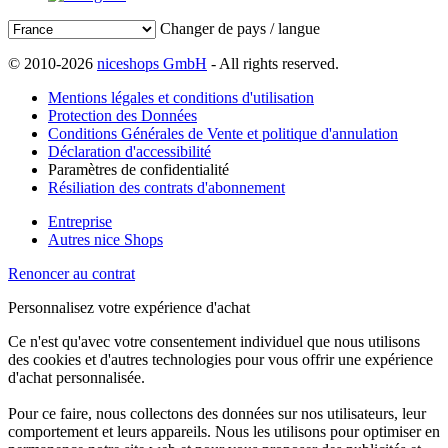
Changer de pays / langue
© 2010-2026
niceshops GmbH
- All rights reserved.
Mentions légales et conditions d'utilisation
Protection des Données
Conditions Générales de Vente et politique d'annulation
Déclaration d'accessibilité
Paramètres de confidentialité
Résiliation des contrats d'abonnement
Entreprise
Autres nice Shops
Renoncer au contrat
Personnalisez votre expérience d'achat
Ce n'est qu'avec votre consentement individuel que nous utilisons
des cookies et d'autres technologies pour vous offrir une expérience
d'achat personnalisée.
Pour ce faire, nous collectons des données sur nos utilisateurs, leur
comportement et leurs appareils. Nous les utilisons pour optimiser en