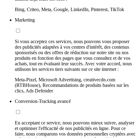
Bing, Criteo, Meta, Google, LinkedIn, Pinterest, TikTok
Marketing
Si vous acceptez ces services, nous pouvons vous proposer
des publicités adaptées à vos centres d'intérêt, des contenus
sponsorisés ou des offres de réduction sur notre site ou nos
produits en fonction des pages que vous consultez et de vos
achats, tout en évaluant leur succès. Avec votre accord, nous
utilisons les services tiers suivants sur ce site internet :
Meta-Pixel, Microsoft Advertising, creativecdn.com
(RTBHouse), Recommandations de produits basées sur les
clics, Ads Defender
Conversion-Tracking avancé
En acceptant ce service, nous pouvons mieux suivre, analyser
et optimiser l'efficacité de nos publicités en ligne. Pour ce
faire, nous comparons vos données personnelles cryptées avec