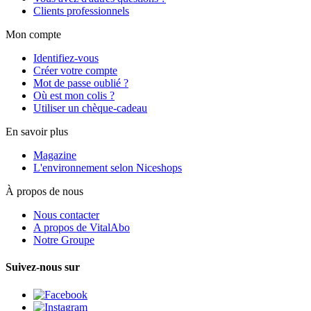
Clients professionnels
Mon compte
Identifiez-vous
Créer votre compte
Mot de passe oublié ?
Où est mon colis ?
Utiliser un chèque-cadeau
En savoir plus
Magazine
L'environnement selon Niceshops
À propos de nous
Nous contacter
A propos de VitalAbo
Notre Groupe
Suivez-nous sur