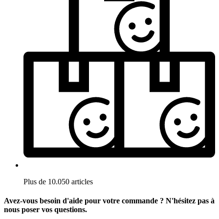
Plus de 10.050 articles
Avez-vous besoin d'aide pour votre commande ? N'hésitez pas à
nous poser vos questions.