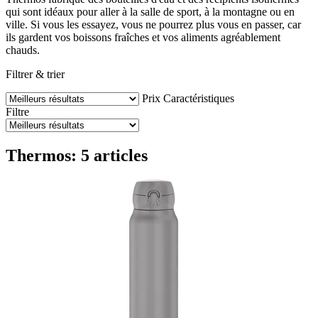
qui sont idéaux pour aller à la salle de sport, à la montagne ou en
ville. Si vous les essayez, vous ne pourrez plus vous en passer, car
ils gardent vos boissons fraîches et vos aliments agréablement
chauds.
Filtrer & trier
Prix
Caractéristiques
Filtre
Thermos: 5 articles