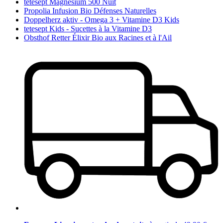
tetesept Magnésium 500 Nuit
Propolia Infusion Bio Défenses Naturelles
Doppelherz aktiv - Omega 3 + Vitamine D3 Kids
tetesept Kids - Sucettes à la Vitamine D3
Obsthof Retter Élixir Bio aux Racines et à l'Ail