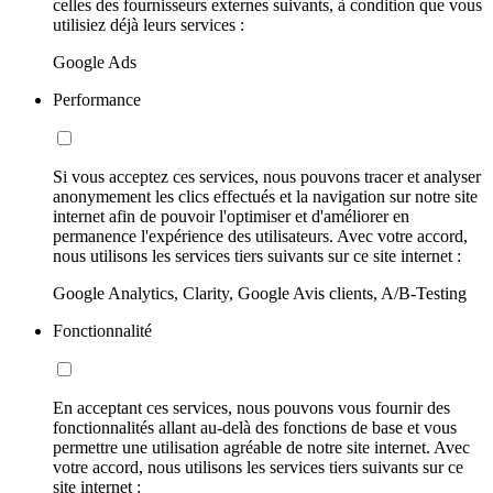
celles des fournisseurs externes suivants, à condition que vous
utilisiez déjà leurs services :
Google Ads
Performance
Si vous acceptez ces services, nous pouvons tracer et analyser
anonymement les clics effectués et la navigation sur notre site
internet afin de pouvoir l'optimiser et d'améliorer en
permanence l'expérience des utilisateurs. Avec votre accord,
nous utilisons les services tiers suivants sur ce site internet :
Google Analytics, Clarity, Google Avis clients, A/B-Testing
Fonctionnalité
En acceptant ces services, nous pouvons vous fournir des
fonctionnalités allant au-delà des fonctions de base et vous
permettre une utilisation agréable de notre site internet. Avec
votre accord, nous utilisons les services tiers suivants sur ce
site internet :