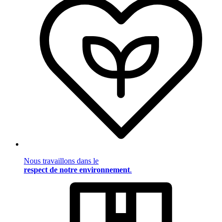
Nous travaillons dans le
respect de notre environnement
.