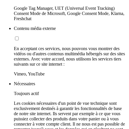
Google Tag Manager, UET (Universal Event Tracking)
Consent Mode de Microsoft, Google Consent Mode, Klarna,
Freshchat
Contenu média externe
En acceptant ces services, nous pouvons vous montrer des
vidéos ou d'autres contenus multimédia hébergés sur des sites
externes. Avec votre accord, nous utilisons les services tiers
suivants sur ce site internet :
Vimeo, YouTube
Nécessaires
Toujours actif
Les cookies nécessaires d'un point de vue technique sont
exclusivement destinés à garantir les fonctionnalités de base
de notre site internet. Ils servent par exemple à ce que vous
puissiez collecter des produits dans votre panier ou à vous
connecter à votre compte client. Il ne nous est pas possible de