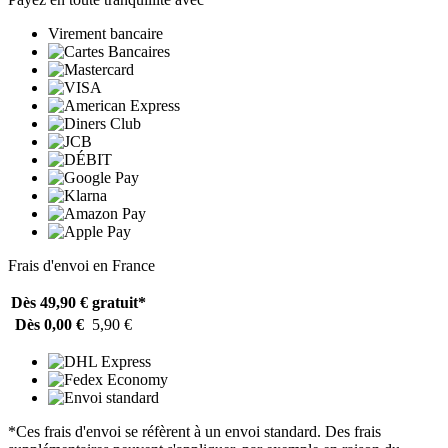
Virement bancaire
Frais d'envoi en France
Dès 49,90 €
gratuit*
Dès 0,00 €
5,90 €
*Ces frais d'envoi se réfèrent à un envoi standard. Des frais