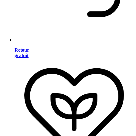
Retour
gratuit