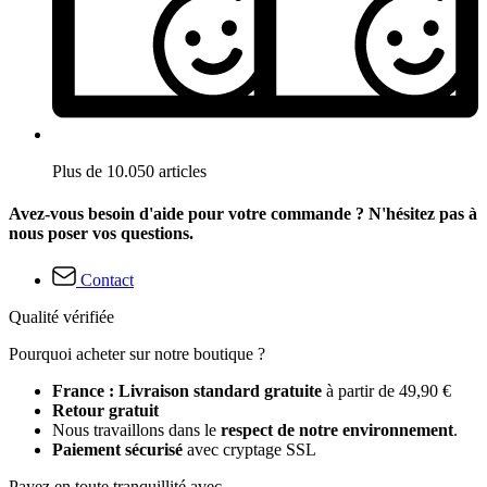
Plus de 10.050 articles
Avez-vous besoin d'aide pour votre commande ? N'hésitez pas à
nous poser vos questions.
Contact
Qualité vérifiée
Pourquoi acheter sur notre boutique ?
France : Livraison standard gratuite
à partir de 49,90 €
Retour gratuit
Nous travaillons dans le
respect de notre environnement
.
Paiement sécurisé
avec cryptage SSL
Payez en toute tranquillité avec