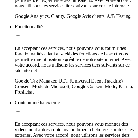
permanence l'expérience des utilisateurs. Avec votre accord,
nous utilisons les services tiers suivants sur ce site internet :
Google Analytics, Clarity, Google Avis clients, A/B-Testing
Fonctionnalité
En acceptant ces services, nous pouvons vous fournir des
fonctionnalités allant au-delà des fonctions de base et vous
permettre une utilisation agréable de notre site internet. Avec
votre accord, nous utilisons les services tiers suivants sur ce
site internet :
Google Tag Manager, UET (Universal Event Tracking)
Consent Mode de Microsoft, Google Consent Mode, Klarna,
Freshchat
Contenu média externe
En acceptant ces services, nous pouvons vous montrer des
vidéos ou d'autres contenus multimédia hébergés sur des sites
externes. Avec votre accord, nous utilisons les services tiers