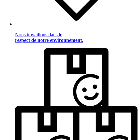
Nous travaillons dans le
respect de notre environnement
.