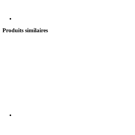
Produits similaires