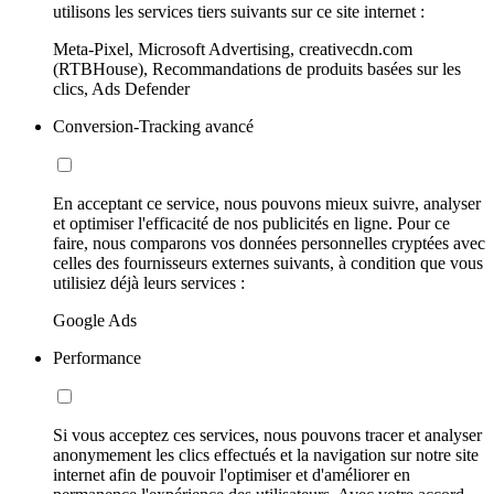
utilisons les services tiers suivants sur ce site internet :
Meta-Pixel, Microsoft Advertising, creativecdn.com
(RTBHouse), Recommandations de produits basées sur les
clics, Ads Defender
Conversion-Tracking avancé
En acceptant ce service, nous pouvons mieux suivre, analyser
et optimiser l'efficacité de nos publicités en ligne. Pour ce
faire, nous comparons vos données personnelles cryptées avec
celles des fournisseurs externes suivants, à condition que vous
utilisiez déjà leurs services :
Google Ads
Performance
Si vous acceptez ces services, nous pouvons tracer et analyser
anonymement les clics effectués et la navigation sur notre site
internet afin de pouvoir l'optimiser et d'améliorer en