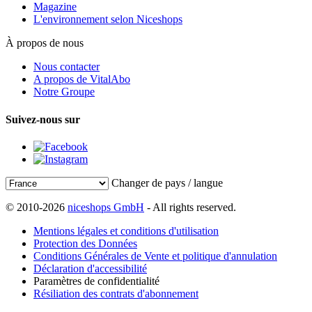
Magazine
L'environnement selon Niceshops
À propos de nous
Nous contacter
A propos de VitalAbo
Notre Groupe
Suivez-nous sur
Changer de pays / langue
© 2010-2026
niceshops GmbH
- All rights reserved.
Mentions légales et conditions d'utilisation
Protection des Données
Conditions Générales de Vente et politique d'annulation
Déclaration d'accessibilité
Paramètres de confidentialité
Résiliation des contrats d'abonnement