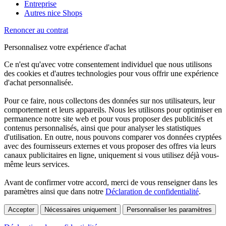
Entreprise
Autres nice Shops
Renoncer au contrat
Personnalisez votre expérience d'achat
Ce n'est qu'avec votre consentement individuel que nous utilisons
des cookies et d'autres technologies pour vous offrir une expérience
d'achat personnalisée.
Pour ce faire, nous collectons des données sur nos utilisateurs, leur
comportement et leurs appareils. Nous les utilisons pour optimiser en
permanence notre site web et pour vous proposer des publicités et
contenus personnalisés, ainsi que pour analyser les statistiques
d'utilisation. En outre, nous pouvons comparer vos données cryptées
avec des fournisseurs externes et vous proposer des offres via leurs
canaux publicitaires en ligne, uniquement si vous utilisez déjà vous-
même leurs services.
Avant de confirmer votre accord, merci de vous renseigner dans les
paramètres ainsi que dans notre
Déclaration de confidentialité
.
Accepter
Nécessaires uniquement
Personnaliser les paramètres