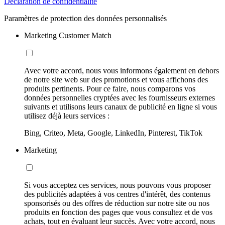
Déclaration de confidentialité
Paramètres de protection des données personnalisés
Marketing Customer Match
Avec votre accord, nous vous informons également en dehors
de notre site web sur des promotions et vous affichons des
produits pertinents. Pour ce faire, nous comparons vos
données personnelles cryptées avec les fournisseurs externes
suivants et utilisons leurs canaux de publicité en ligne si vous
utilisez déjà leurs services :
Bing, Criteo, Meta, Google, LinkedIn, Pinterest, TikTok
Marketing
Si vous acceptez ces services, nous pouvons vous proposer
des publicités adaptées à vos centres d'intérêt, des contenus
sponsorisés ou des offres de réduction sur notre site ou nos
produits en fonction des pages que vous consultez et de vos
achats, tout en évaluant leur succès. Avec votre accord, nous