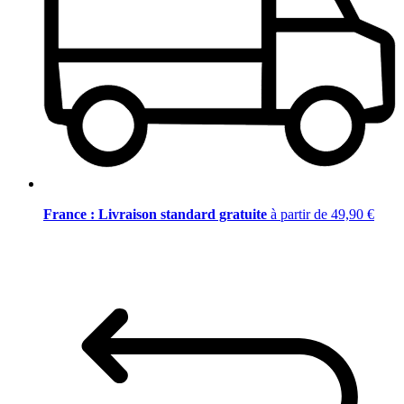
France : Livraison standard gratuite
à partir de 49,90 €