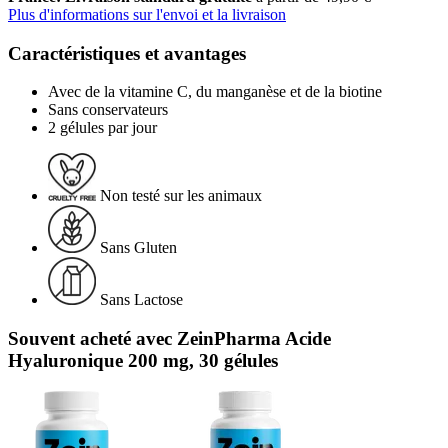
Plus d'informations sur l'envoi et la livraison
Caractéristiques et avantages
Avec de la vitamine C, du manganèse et de la biotine
Sans conservateurs
2 gélules par jour
Non testé sur les animaux
Sans Gluten
Sans Lactose
Souvent acheté avec ZeinPharma Acide
Hyaluronique 200 mg, 30 gélules