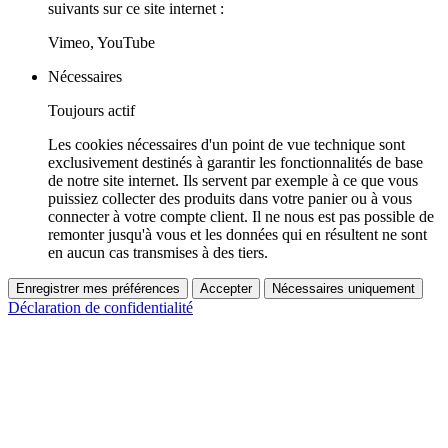
suivants sur ce site internet :
Vimeo, YouTube
Nécessaires
Toujours actif
Les cookies nécessaires d'un point de vue technique sont
exclusivement destinés à garantir les fonctionnalités de base
de notre site internet. Ils servent par exemple à ce que vous
puissiez collecter des produits dans votre panier ou à vous
connecter à votre compte client. Il ne nous est pas possible de
remonter jusqu'à vous et les données qui en résultent ne sont
en aucun cas transmises à des tiers.
Enregistrer mes préférences
Accepter
Nécessaires uniquement
Déclaration de confidentialité