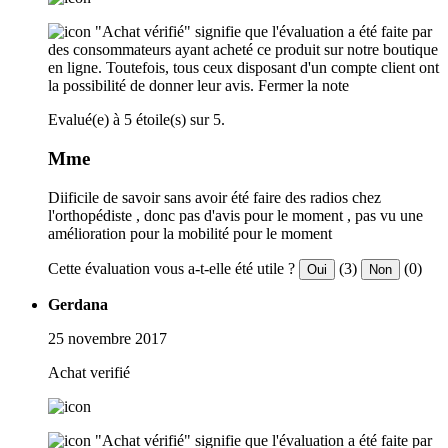
"Achat vérifié" signifie que l'évaluation a été faite par
des consommateurs ayant acheté ce produit sur notre boutique
en ligne. Toutefois, tous ceux disposant d'un compte client ont
la possibilité de donner leur avis.
Fermer la note
Evalué(e) à 5 étoile(s) sur 5.
Mme
Diificile de savoir sans avoir été faire des radios chez
l'orthopédiste , donc pas d'avis pour le moment , pas vu une
amélioration pour la mobilité pour le moment
Cette évaluation vous a-t-elle été utile ?
(3)
(0)
Oui
Non
Gerdana
25 novembre 2017
Achat verifié
"Achat vérifié" signifie que l'évaluation a été faite par