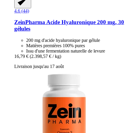
4.6 (44)
ZeinPharma
Acide Hyaluronique 200 mg, 30
gélules
200 mg d'acide hyaluronique par gélule
Matières premières 100% pures
Issu d'une fermentation naturelle de levure
16,79 €
(2.398,57 € / kg)
Livraison jusqu'au 17 août