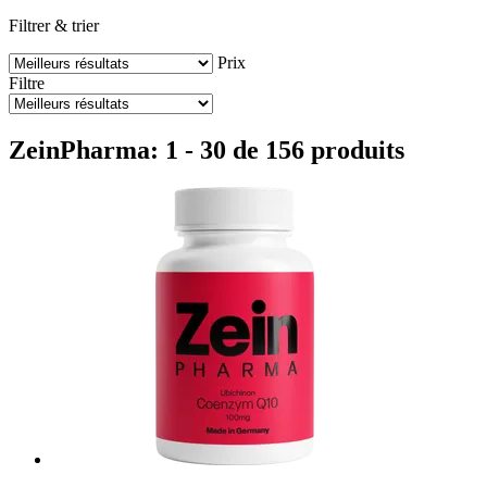
Filtrer & trier
Prix
Filtre
ZeinPharma: 1 - 30 de 156 produits