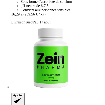
Sous forme d'ascorbate de calcium
pH neutre de 6-7,5
Convient aux personnes sensibles
16,29 €
(239,56 € / kg)
Livraison jusqu'au 17 août
Ajouter