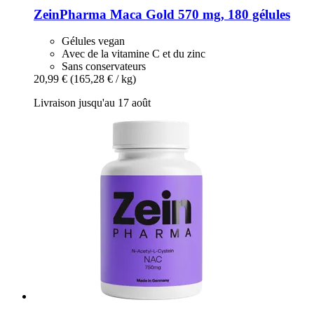
ZeinPharma
Maca Gold 570 mg, 180 gélules
Gélules vegan
Avec de la vitamine C et du zinc
Sans conservateurs
20,99 €
(165,28 € / kg)
Livraison jusqu'au 17 août