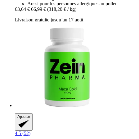
Aussi pour les personnes allergiques au pollen
63,64 €
66,99 €
(318,20 € / kg)
Livraison gratuite jusqu’au 17 août
Ajouter
4.5 (52)