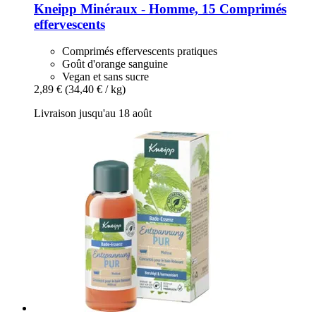
Kneipp
Minéraux -​ Homme, 15 Comprimés
effervescents
Comprimés effervescents pratiques
Goût d'orange sanguine
Vegan et sans sucre
2,89 €
(34,40 € / kg)
Livraison jusqu'au 18 août