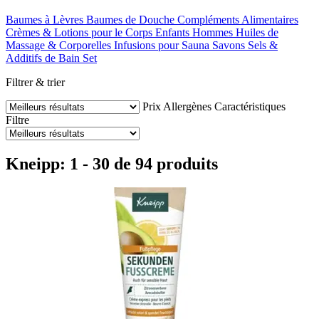
Baumes à Lèvres
Baumes de Douche
Compléments Alimentaires
Crèmes & Lotions pour le Corps
Enfants
Hommes
Huiles de
Massage & Corporelles
Infusions pour Sauna
Savons
Sels &
Additifs de Bain
Set
Filtrer & trier
Prix
Allergènes
Caractéristiques
Filtre
Kneipp: 1 - 30 de 94 produits