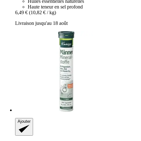
Huiles essentielles naturelles
Haute teneur en sel profond
6,49 €
(10,82 € / kg)
Livraison jusqu'au 18 août
Ajouter