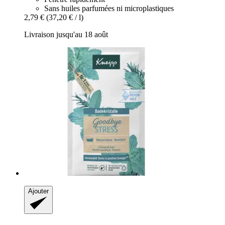
Sans huiles parfumées ni microplastiques
2,79 €
(37,20 € / l)
Livraison jusqu'au 18 août
Ajouter