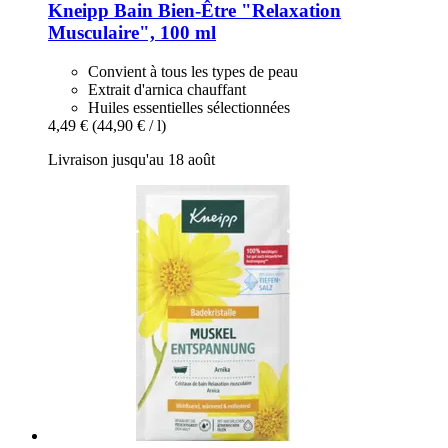
Kneipp
Bain Bien-​Être "Relaxation
Musculaire", 100 ml
Convient à tous les types de peau
Extrait d'arnica chauffant
Huiles essentielles sélectionnées
4,49 €
(44,90 € / l)
Livraison jusqu'au 18 août