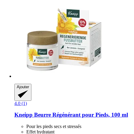
Ajouter
4.0 (1)
Kneipp
Beurre Régénérant pour Pieds, 100 ml
Pour les pieds secs et stressés
Effet hydratant