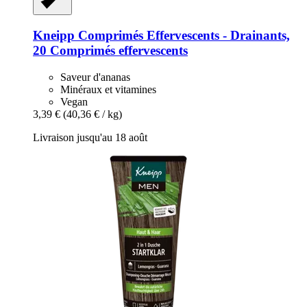
Kneipp
Comprimés Effervescents -​ Drainants,
20 Comprimés effervescents
Saveur d'ananas
Minéraux et vitamines
Vegan
3,39 €
(40,36 € / kg)
Livraison jusqu'au 18 août