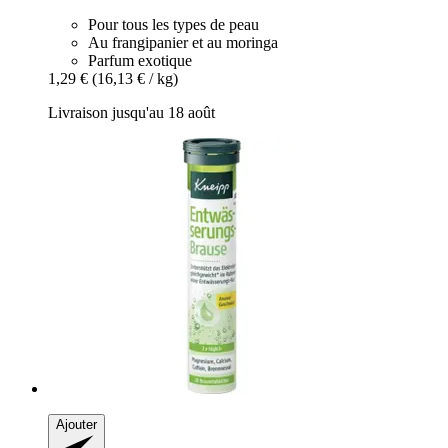
Pour tous les types de peau
Au frangipanier et au moringa
Parfum exotique
1,29 €
(16,13 € / kg)
Livraison jusqu'au 18 août
Ajouter