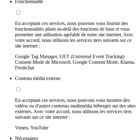
Fonctionnalité
En acceptant ces services, nous pouvons vous fournir des
fonctionnalités allant au-delà des fonctions de base et vous
permettre une utilisation agréable de notre site internet. Avec
votre accord, nous utilisons les services tiers suivants sur ce
site internet :
Google Tag Manager, UET (Universal Event Tracking)
Consent Mode de Microsoft, Google Consent Mode, Klarna,
Freshchat
Contenu média externe
En acceptant ces services, nous pouvons vous montrer des
vidéos ou d'autres contenus multimédia hébergés sur des sites
externes. Avec votre accord, nous utilisons les services tiers
suivants sur ce site internet :
Vimeo, YouTube
Nécessaires