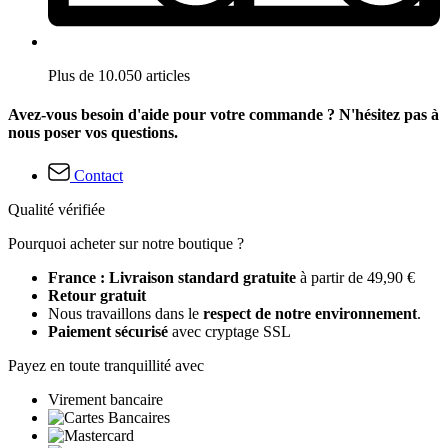
Plus de 10.050 articles
Avez-vous besoin d'aide pour votre commande ? N'hésitez pas à
nous poser vos questions.
Contact
Qualité vérifiée
Pourquoi acheter sur notre boutique ?
France : Livraison standard gratuite
à partir de 49,90 €
Retour gratuit
Nous travaillons dans le
respect de notre environnement
.
Paiement sécurisé
avec cryptage SSL
Payez en toute tranquillité avec
Virement bancaire