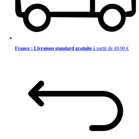
France : Livraison standard gratuite
à partir de 49,90 €