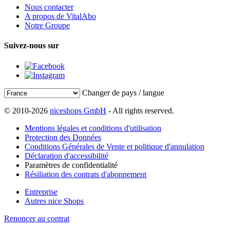
Nous contacter
A propos de VitalAbo
Notre Groupe
Suivez-nous sur
Changer de pays / langue
© 2010-2026
niceshops GmbH
- All rights reserved.
Mentions légales et conditions d'utilisation
Protection des Données
Conditions Générales de Vente et politique d'annulation
Déclaration d'accessibilité
Paramètres de confidentialité
Résiliation des contrats d'abonnement
Entreprise
Autres nice Shops
Renoncer au contrat