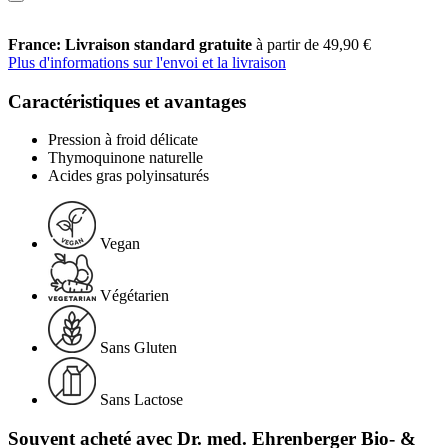
France: Livraison standard gratuite
à partir de 49,90 €
Plus d'informations sur l'envoi et la livraison
Caractéristiques et avantages
Pression à froid délicate
Thymoquinone naturelle
Acides gras polyinsaturés
Vegan
Végétarien
Sans Gluten
Sans Lactose
Souvent acheté avec Dr. med. Ehrenberger Bio- &