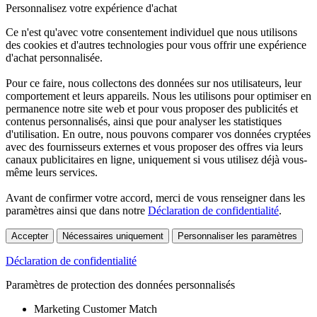
Personnalisez votre expérience d'achat
Ce n'est qu'avec votre consentement individuel que nous utilisons
des cookies et d'autres technologies pour vous offrir une expérience
d'achat personnalisée.
Pour ce faire, nous collectons des données sur nos utilisateurs, leur
comportement et leurs appareils. Nous les utilisons pour optimiser en
permanence notre site web et pour vous proposer des publicités et
contenus personnalisés, ainsi que pour analyser les statistiques
d'utilisation. En outre, nous pouvons comparer vos données cryptées
avec des fournisseurs externes et vous proposer des offres via leurs
canaux publicitaires en ligne, uniquement si vous utilisez déjà vous-
même leurs services.
Avant de confirmer votre accord, merci de vous renseigner dans les
paramètres ainsi que dans notre
Déclaration de confidentialité
.
Accepter
Nécessaires uniquement
Personnaliser les paramètres
Déclaration de confidentialité
Paramètres de protection des données personnalisés
Marketing Customer Match