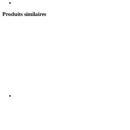
Produits similaires