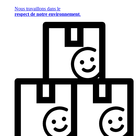
Nous travaillons dans le
respect de notre environnement
.