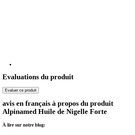
Evaluations du produit
Evaluer ce produit
avis en français à propos du produit
Alpinamed Huile de Nigelle Forte
À lire sur notre blog: