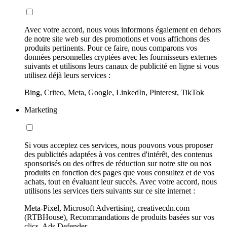
Avec votre accord, nous vous informons également en dehors
de notre site web sur des promotions et vous affichons des
produits pertinents. Pour ce faire, nous comparons vos
données personnelles cryptées avec les fournisseurs externes
suivants et utilisons leurs canaux de publicité en ligne si vous
utilisez déjà leurs services :
Bing, Criteo, Meta, Google, LinkedIn, Pinterest, TikTok
Marketing
Si vous acceptez ces services, nous pouvons vous proposer
des publicités adaptées à vos centres d'intérêt, des contenus
sponsorisés ou des offres de réduction sur notre site ou nos
produits en fonction des pages que vous consultez et de vos
achats, tout en évaluant leur succès. Avec votre accord, nous
utilisons les services tiers suivants sur ce site internet :
Meta-Pixel, Microsoft Advertising, creativecdn.com
(RTBHouse), Recommandations de produits basées sur vos
clics, Ads Defender