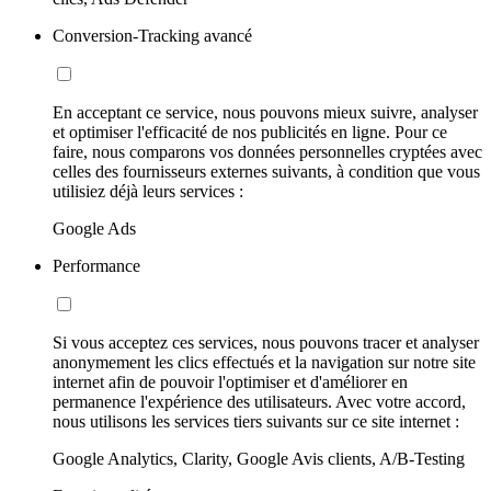
Conversion-Tracking avancé
En acceptant ce service, nous pouvons mieux suivre, analyser
et optimiser l'efficacité de nos publicités en ligne. Pour ce
faire, nous comparons vos données personnelles cryptées avec
celles des fournisseurs externes suivants, à condition que vous
utilisiez déjà leurs services :
Google Ads
Performance
Si vous acceptez ces services, nous pouvons tracer et analyser
anonymement les clics effectués et la navigation sur notre site
internet afin de pouvoir l'optimiser et d'améliorer en
permanence l'expérience des utilisateurs. Avec votre accord,
nous utilisons les services tiers suivants sur ce site internet :
Google Analytics, Clarity, Google Avis clients, A/B-Testing