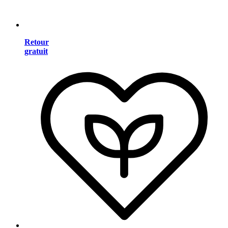
Retour
gratuit