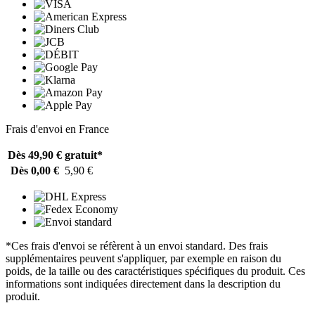
Frais d'envoi en France
Dès 49,90 €
gratuit*
Dès 0,00 €
5,90 €
*Ces frais d'envoi se réfèrent à un envoi standard. Des frais
supplémentaires peuvent s'appliquer, par exemple en raison du
poids, de la taille ou des caractéristiques spécifiques du produit. Ces
informations sont indiquées directement dans la description du
produit.