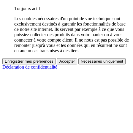
Toujours actif
Les cookies nécessaires d'un point de vue technique sont
exclusivement destinés à garantir les fonctionnalités de base
de notre site internet. Ils servent par exemple à ce que vous
puissiez collecter des produits dans votre panier ou à vous
connecter à votre compte client. Il ne nous est pas possible de
remonter jusqu'à vous et les données qui en résultent ne sont
en aucun cas transmises à des tiers.
Enregistrer mes préférences
Accepter
Nécessaires uniquement
Déclaration de confidentialité