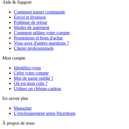
Aide & Support
Comment passer commande
Envoi et livraison
Politique de retour
Modes de paiement
Comment utiliser votre compte
Promotions et bons d'achat
Vous avez d'autres questions ?
Clients professionnels
Mon compte
Identifiez-vous
Créer votre compte
Mot de passe oublié ?
Où est mon colis ?
Utiliser un chèque-cadeau
En savoir plus
Magazine
L'environnement selon Niceshops
À propos de nous