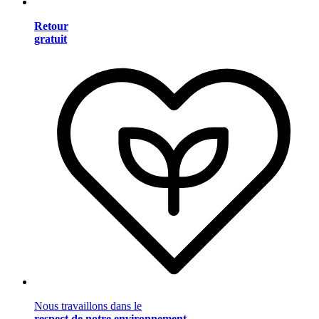
Retour
gratuit
Nous travaillons dans le
respect de notre environnement
.