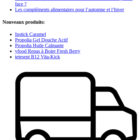
face ?
Les compléments alimentaires pour l’automne et l’hiver
Nouveaux produits:
Instick Caramel
Propolia Gel Douche Actif
Propolia Huile Calmante
yfood Repas à Boire Fresh Berry
tetesept B12 Vita-Kick