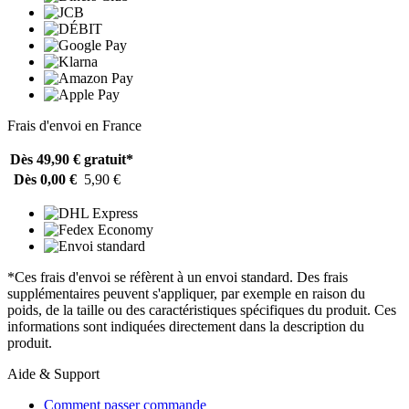
Frais d'envoi en France
Dès 49,90 €
gratuit*
Dès 0,00 €
5,90 €
*Ces frais d'envoi se réfèrent à un envoi standard. Des frais
supplémentaires peuvent s'appliquer, par exemple en raison du
poids, de la taille ou des caractéristiques spécifiques du produit. Ces
informations sont indiquées directement dans la description du
produit.
Aide & Support
Comment passer commande