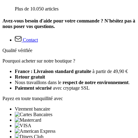
Plus de 10.050 articles
Avez-vous besoin d'aide pour votre commande ? N'hésitez pas à
nous poser vos questions.
Contact
Qualité vérifiée
Pourquoi acheter sur notre boutique ?
France : Livraison standard gratuite
à partir de 49,90 €
Retour gratuit
Nous travaillons dans le
respect de notre environnement
.
Paiement sécurisé
avec cryptage SSL
Payez en toute tranquillité avec
Virement bancaire