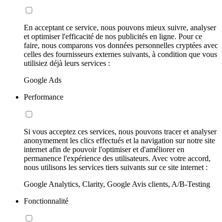
En acceptant ce service, nous pouvons mieux suivre, analyser
et optimiser l'efficacité de nos publicités en ligne. Pour ce
faire, nous comparons vos données personnelles cryptées avec
celles des fournisseurs externes suivants, à condition que vous
utilisiez déjà leurs services :
Google Ads
Performance
Si vous acceptez ces services, nous pouvons tracer et analyser
anonymement les clics effectués et la navigation sur notre site
internet afin de pouvoir l'optimiser et d'améliorer en
permanence l'expérience des utilisateurs. Avec votre accord,
nous utilisons les services tiers suivants sur ce site internet :
Google Analytics, Clarity, Google Avis clients, A/B-Testing
Fonctionnalité