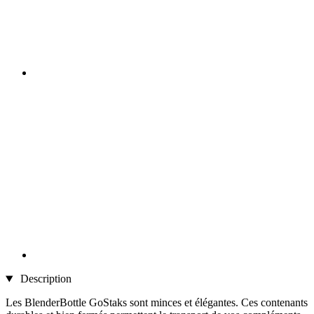
Description
Les BlenderBottle GoStaks sont minces et élégantes. Ces contenants