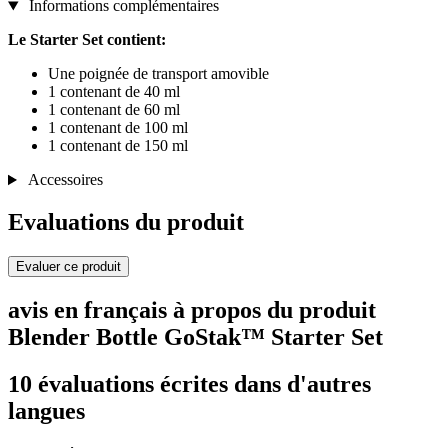
Informations complémentaires
Le Starter Set contient:
Une poignée de transport amovible
1 contenant de 40 ml
1 contenant de 60 ml
1 contenant de 100 ml
1 contenant de 150 ml
Accessoires
Evaluations du produit
Evaluer ce produit
avis en français à propos du produit
Blender Bottle GoStak™ Starter Set
10 évaluations écrites dans d'autres
langues