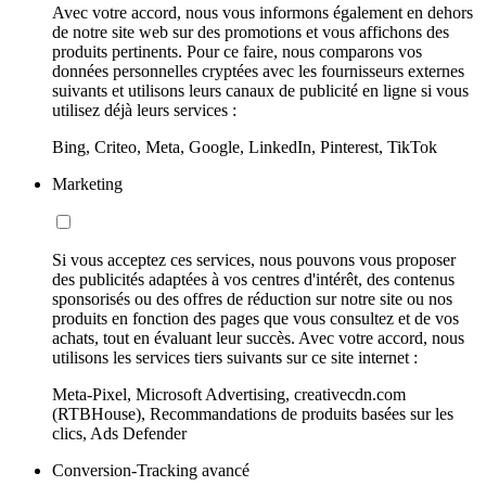
Avec votre accord, nous vous informons également en dehors
de notre site web sur des promotions et vous affichons des
produits pertinents. Pour ce faire, nous comparons vos
données personnelles cryptées avec les fournisseurs externes
suivants et utilisons leurs canaux de publicité en ligne si vous
utilisez déjà leurs services :
Bing, Criteo, Meta, Google, LinkedIn, Pinterest, TikTok
Marketing
Si vous acceptez ces services, nous pouvons vous proposer
des publicités adaptées à vos centres d'intérêt, des contenus
sponsorisés ou des offres de réduction sur notre site ou nos
produits en fonction des pages que vous consultez et de vos
achats, tout en évaluant leur succès. Avec votre accord, nous
utilisons les services tiers suivants sur ce site internet :
Meta-Pixel, Microsoft Advertising, creativecdn.com
(RTBHouse), Recommandations de produits basées sur les
clics, Ads Defender
Conversion-Tracking avancé