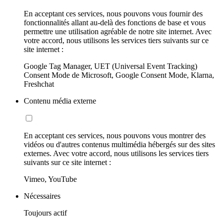
En acceptant ces services, nous pouvons vous fournir des
fonctionnalités allant au-delà des fonctions de base et vous
permettre une utilisation agréable de notre site internet. Avec
votre accord, nous utilisons les services tiers suivants sur ce
site internet :
Google Tag Manager, UET (Universal Event Tracking)
Consent Mode de Microsoft, Google Consent Mode, Klarna,
Freshchat
Contenu média externe
En acceptant ces services, nous pouvons vous montrer des
vidéos ou d'autres contenus multimédia hébergés sur des sites
externes. Avec votre accord, nous utilisons les services tiers
suivants sur ce site internet :
Vimeo, YouTube
Nécessaires
Toujours actif