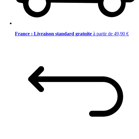
France : Livraison standard gratuite
à partir de 49,90 €