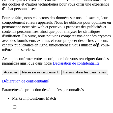
des cookies et d'autres technologies pour vous offrir une expérience
d'achat personnalisée.
Pour ce faire, nous collectons des données sur nos utilisateurs, leur
comportement et leurs appareils. Nous les utilisons pour optimiser en
permanence notre site web et pour vous proposer des publicités et
contenus personnalisés, ainsi que pour analyser les statistiques
d'utilisation. En outre, nous pouvons comparer vos données cryptées
avec des fournisseurs externes et vous proposer des offres via leurs
canaux publicitaires en ligne, uniquement si vous utilisez déjà vous-
même leurs services.
Avant de confirmer votre accord, merci de vous renseigner dans les
paramètres ainsi que dans notre
Déclaration de confidentialité
.
Accepter
Nécessaires uniquement
Personnaliser les paramètres
Déclaration de confidentialité
Paramètres de protection des données personnalisés
Marketing Customer Match