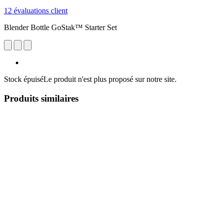
12 évaluations client
Blender Bottle GoStak™ Starter Set
Stock épuisé
Le produit n'est plus proposé sur notre site.
Produits similaires