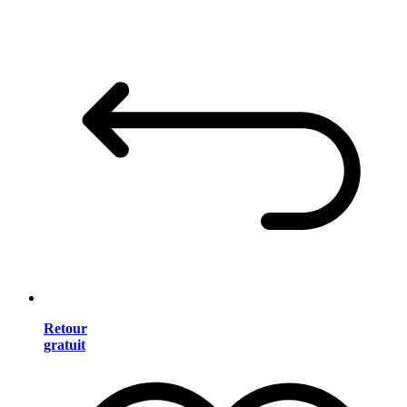
Retour
gratuit