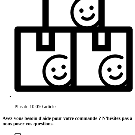
Plus de 10.050 articles
Avez-vous besoin d'aide pour votre commande ? N'hésitez pas à
nous poser vos questions.