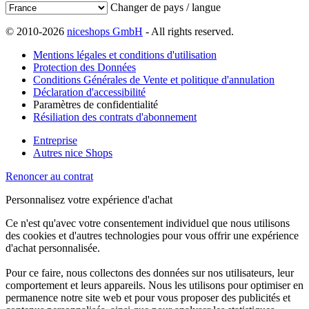
Changer de pays / langue
© 2010-2026
niceshops GmbH
- All rights reserved.
Mentions légales et conditions d'utilisation
Protection des Données
Conditions Générales de Vente et politique d'annulation
Déclaration d'accessibilité
Paramètres de confidentialité
Résiliation des contrats d'abonnement
Entreprise
Autres nice Shops
Renoncer au contrat
Personnalisez votre expérience d'achat
Ce n'est qu'avec votre consentement individuel que nous utilisons
des cookies et d'autres technologies pour vous offrir une expérience
d'achat personnalisée.
Pour ce faire, nous collectons des données sur nos utilisateurs, leur
comportement et leurs appareils. Nous les utilisons pour optimiser en
permanence notre site web et pour vous proposer des publicités et