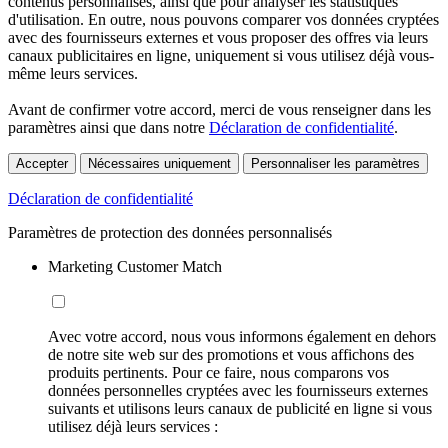
contenus personnalisés, ainsi que pour analyser les statistiques
d'utilisation. En outre, nous pouvons comparer vos données cryptées
avec des fournisseurs externes et vous proposer des offres via leurs
canaux publicitaires en ligne, uniquement si vous utilisez déjà vous-
même leurs services.
Avant de confirmer votre accord, merci de vous renseigner dans les
paramètres ainsi que dans notre
Déclaration de confidentialité
.
Accepter
Nécessaires uniquement
Personnaliser les paramètres
Déclaration de confidentialité
Paramètres de protection des données personnalisés
Marketing Customer Match
Avec votre accord, nous vous informons également en dehors
de notre site web sur des promotions et vous affichons des
produits pertinents. Pour ce faire, nous comparons vos
données personnelles cryptées avec les fournisseurs externes
suivants et utilisons leurs canaux de publicité en ligne si vous
utilisez déjà leurs services :