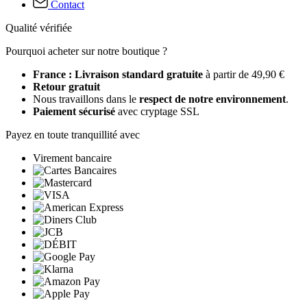
Contact
Qualité vérifiée
Pourquoi acheter sur notre boutique ?
France : Livraison standard gratuite
à partir de 49,90 €
Retour gratuit
Nous travaillons dans le
respect de notre environnement
.
Paiement sécurisé
avec cryptage SSL
Payez en toute tranquillité avec
Virement bancaire