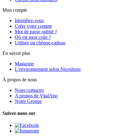
Mon compte
Identifiez-vous
Créer votre compte
Mot de passe oublié ?
Où est mon colis ?
Utiliser un chèque-cadeau
En savoir plus
Magazine
L'environnement selon Niceshops
À propos de nous
Nous contacter
A propos de VitalAbo
Notre Groupe
Suivez-nous sur