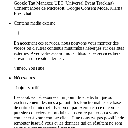
Google Tag Manager, UET (Universal Event Tracking)
Consent Mode de Microsoft, Google Consent Mode, Klarna,
Freshchat
Contenu média externe
En acceptant ces services, nous pouvons vous montrer des
vidéos ou d'autres contenus multimédia hébergés sur des sites
externes. Avec votre accord, nous utilisons les services tiers
suivants sur ce site internet :
Vimeo, YouTube
Nécessaires
Toujours actif
Les cookies nécessaires d'un point de vue technique sont
exclusivement destinés à garantir les fonctionnalités de base
de notre site internet. Ils servent par exemple à ce que vous
puissiez collecter des produits dans votre panier ou à vous
connecter à votre compte client. Il ne nous est pas possible de
remonter jusqu'à vous et les données qui en résultent ne sont