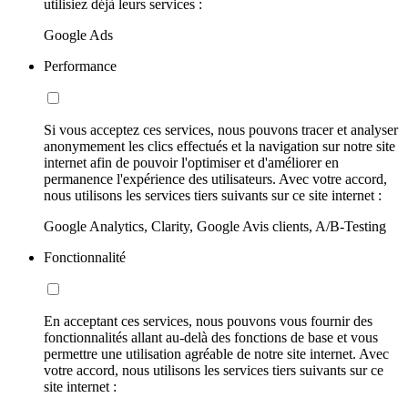
utilisiez déjà leurs services :
Google Ads
Performance
Si vous acceptez ces services, nous pouvons tracer et analyser
anonymement les clics effectués et la navigation sur notre site
internet afin de pouvoir l'optimiser et d'améliorer en
permanence l'expérience des utilisateurs. Avec votre accord,
nous utilisons les services tiers suivants sur ce site internet :
Google Analytics, Clarity, Google Avis clients, A/B-Testing
Fonctionnalité
En acceptant ces services, nous pouvons vous fournir des
fonctionnalités allant au-delà des fonctions de base et vous
permettre une utilisation agréable de notre site internet. Avec
votre accord, nous utilisons les services tiers suivants sur ce
site internet :