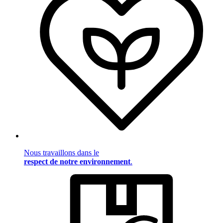
Nous travaillons dans le
respect de notre environnement
.