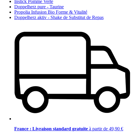
Instick Pomme Verte
Doppelherz pure - Taurine
Propolia Infusion Bio Forme & Vitalité
Doppelherz aktiv - Shake de Substitut de Repas
France : Livraison standard gratuite
à partir de 49,90 €