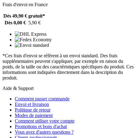
Frais d'envoi en France
Dès 49,90 €
gratuit*
Dès 0,00 €
5,90 €
*Ces frais d'envoi se réfèrent à un envoi standard. Des frais
supplémentaires peuvent s'appliquer, par exemple en raison du
poids, de la taille ou des caractéristiques spécifiques du produit. Ces
informations sont indiquées directement dans la description du
produit.
Aide & Support
Comment passer commande
Envoi et livraison
Politique de retour
Modes de paiement
Comment utiliser votre compte
Promotions et bons d'achat
Vous avez d'autres questions ?
Clients professionnels