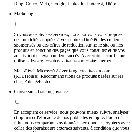
Bing, Criteo, Meta, Google, LinkedIn, Pinterest, TikTok
Marketing
Si vous acceptez ces services, nous pouvons vous proposer
des publicités adaptées à vos centres d'intérêt, des contenus
sponsorisés ou des offres de réduction sur notre site ou nos
produits en fonction des pages que vous consultez et de vos
achats, tout en évaluant leur succès. Avec votre accord, nous
utilisons les services tiers suivants sur ce site internet :
Meta-Pixel, Microsoft Advertising, creativecdn.com
(RTBHouse), Recommandations de produits basées sur les
clics, Ads Defender
Conversion-Tracking avancé
En acceptant ce service, nous pouvons mieux suivre, analyser
et optimiser l'efficacité de nos publicités en ligne. Pour ce
faire, nous comparons vos données personnelles cryptées avec
celles des fournisseurs externes suivants, à condition que vous