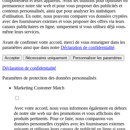
comportement et leurs appareils. Nous les utilisons pour optimiser en
permanence notre site web et pour vous proposer des publicités et
contenus personnalisés, ainsi que pour analyser les statistiques
d'utilisation. En outre, nous pouvons comparer vos données cryptées
avec des fournisseurs externes et vous proposer des offres via leurs
canaux publicitaires en ligne, uniquement si vous utilisez déjà vous-
même leurs services.
Avant de confirmer votre accord, merci de vous renseigner dans les
paramètres ainsi que dans notre
Déclaration de confidentialité
.
Accepter
Nécessaires uniquement
Personnaliser les paramètres
Déclaration de confidentialité
Paramètres de protection des données personnalisés
Marketing Customer Match
Avec votre accord, nous vous informons également en dehors
de notre site web sur des promotions et vous affichons des
produits pertinents. Pour ce faire, nous comparons vos
données personnelles cryptées avec les fournisseurs externes
suivants et utilisons leurs canaux de publicité en ligne si vous