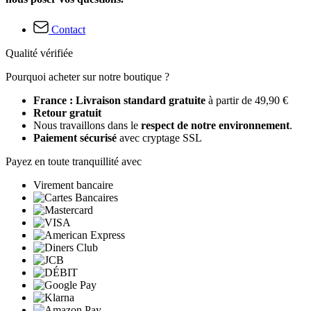
Contact
Qualité vérifiée
Pourquoi acheter sur notre boutique ?
France : Livraison standard gratuite
à partir de 49,90 €
Retour gratuit
Nous travaillons dans le
respect de notre environnement
.
Paiement sécurisé
avec cryptage SSL
Payez en toute tranquillité avec
Virement bancaire