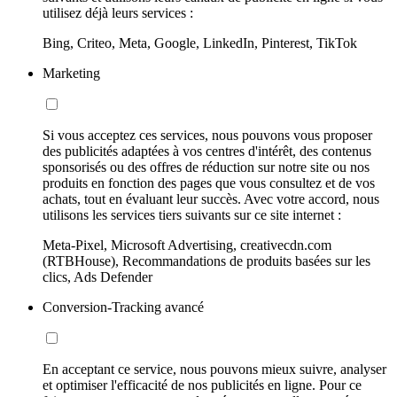
utilisez déjà leurs services :
Bing, Criteo, Meta, Google, LinkedIn, Pinterest, TikTok
Marketing
Si vous acceptez ces services, nous pouvons vous proposer
des publicités adaptées à vos centres d'intérêt, des contenus
sponsorisés ou des offres de réduction sur notre site ou nos
produits en fonction des pages que vous consultez et de vos
achats, tout en évaluant leur succès. Avec votre accord, nous
utilisons les services tiers suivants sur ce site internet :
Meta-Pixel, Microsoft Advertising, creativecdn.com
(RTBHouse), Recommandations de produits basées sur les
clics, Ads Defender
Conversion-Tracking avancé
En acceptant ce service, nous pouvons mieux suivre, analyser
et optimiser l'efficacité de nos publicités en ligne. Pour ce