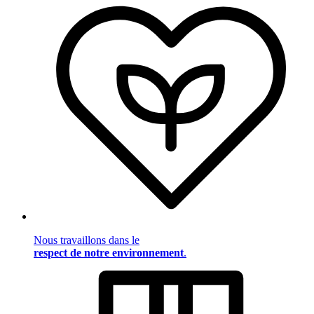
Nous travaillons dans le
respect de notre environnement
.