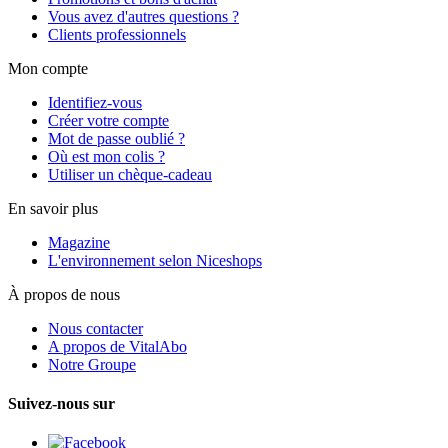
Vous avez d'autres questions ?
Clients professionnels
Mon compte
Identifiez-vous
Créer votre compte
Mot de passe oublié ?
Où est mon colis ?
Utiliser un chèque-cadeau
En savoir plus
Magazine
L'environnement selon Niceshops
À propos de nous
Nous contacter
A propos de VitalAbo
Notre Groupe
Suivez-nous sur