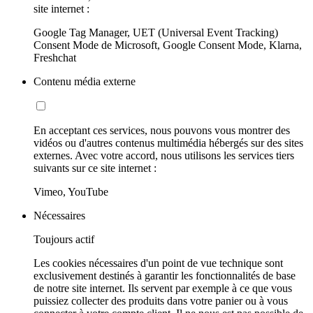
site internet :
Google Tag Manager, UET (Universal Event Tracking)
Consent Mode de Microsoft, Google Consent Mode, Klarna,
Freshchat
Contenu média externe
En acceptant ces services, nous pouvons vous montrer des
vidéos ou d'autres contenus multimédia hébergés sur des sites
externes. Avec votre accord, nous utilisons les services tiers
suivants sur ce site internet :
Vimeo, YouTube
Nécessaires
Toujours actif
Les cookies nécessaires d'un point de vue technique sont
exclusivement destinés à garantir les fonctionnalités de base
de notre site internet. Ils servent par exemple à ce que vous
puissiez collecter des produits dans votre panier ou à vous