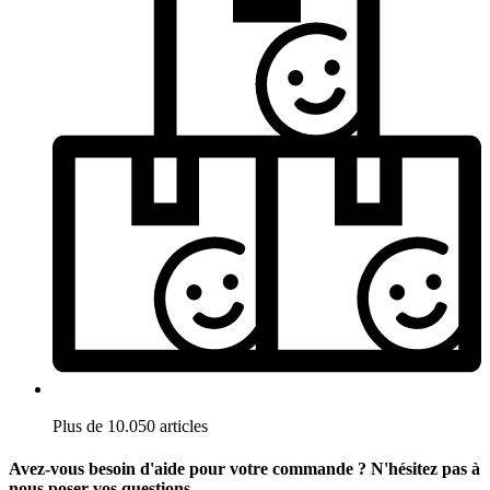
Plus de 10.050 articles
Avez-vous besoin d'aide pour votre commande ? N'hésitez pas à
nous poser vos questions.