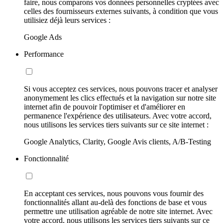
faire, nous comparons vos données personnelles cryptées avec
celles des fournisseurs externes suivants, à condition que vous
utilisiez déjà leurs services :
Google Ads
Performance
Si vous acceptez ces services, nous pouvons tracer et analyser
anonymement les clics effectués et la navigation sur notre site
internet afin de pouvoir l'optimiser et d'améliorer en
permanence l'expérience des utilisateurs. Avec votre accord,
nous utilisons les services tiers suivants sur ce site internet :
Google Analytics, Clarity, Google Avis clients, A/B-Testing
Fonctionnalité
En acceptant ces services, nous pouvons vous fournir des
fonctionnalités allant au-delà des fonctions de base et vous
permettre une utilisation agréable de notre site internet. Avec
votre accord, nous utilisons les services tiers suivants sur ce