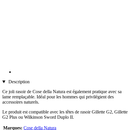
Description
Ce joli rasoir de Cose della Natura est également pratique avec sa
lame remplaçable. Idéal pour les hommes qui privilégient des
accessoires naturels.
Le produit est compatible avec les têtes de rasoir Gillette G2, Gillette
G2 Plus ou Wilkinson Sword Duplo II.
Marques:
Cose della Natura