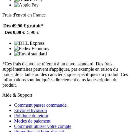
Frais d'envoi en France
Dès 49,90 €
gratuit*
Dès 0,00 €
5,90 €
*Ces frais d'envoi se réfèrent à un envoi standard. Des frais
supplémentaires peuvent s'appliquer, par exemple en raison du
poids, de la taille ou des caractéristiques spécifiques du produit. Ces
informations sont indiquées directement dans la description du
produit.
Aide & Support
Comment passer commande
Envoi et livraison
Politique de retour
Modes de paiement
Comment utiliser votre compte
Promotions et bons d'achat