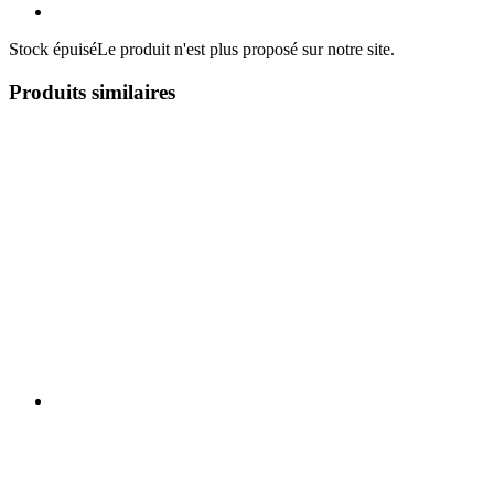
Stock épuisé
Le produit n'est plus proposé sur notre site.
Produits similaires