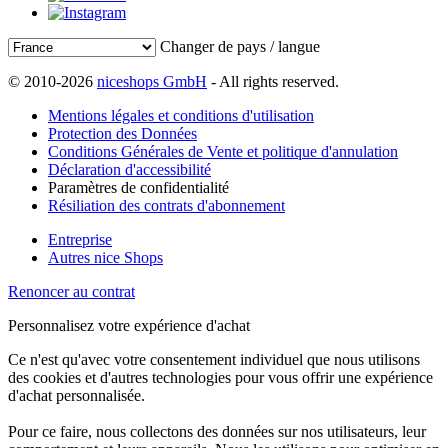
Changer de pays / langue
© 2010-2026
niceshops GmbH
- All rights reserved.
Mentions légales et conditions d'utilisation
Protection des Données
Conditions Générales de Vente et politique d'annulation
Déclaration d'accessibilité
Paramètres de confidentialité
Résiliation des contrats d'abonnement
Entreprise
Autres nice Shops
Renoncer au contrat
Personnalisez votre expérience d'achat
Ce n'est qu'avec votre consentement individuel que nous utilisons
des cookies et d'autres technologies pour vous offrir une expérience
d'achat personnalisée.
Pour ce faire, nous collectons des données sur nos utilisateurs, leur