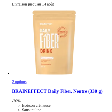
Livraison jusqu'au 14 août
2 options
BRAINEFFECT
Daily Fiber, Neutre (330 g)
-20%
Boisson crémeuse
Sans inuline