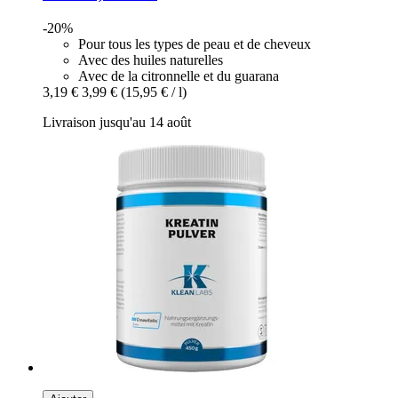
-20%
Pour tous les types de peau et de cheveux
Avec des huiles naturelles
Avec de la citronnelle et du guarana
3,19 €
3,99 €
(15,95 € / l)
Livraison jusqu'au 14 août