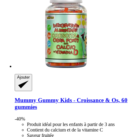
Ajouter
Mummy Gummy
Kids -​ Croissance & Os, 60
gummies
-40%
Produit idéal pour les enfants à partir de 3 ans
Contient du calcium et de la vitamine C
Saveur fruitée