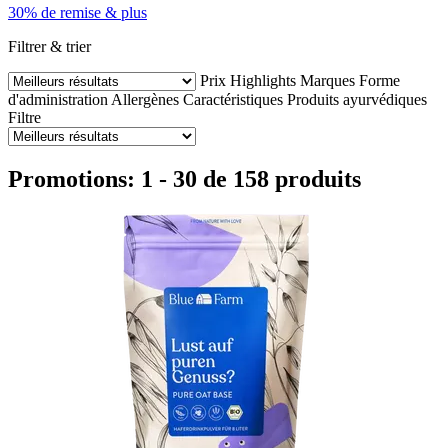
30% de remise & plus
Filtrer & trier
Prix
Highlights
Marques
Forme
d'administration
Allergènes
Caractéristiques
Produits ayurvédiques
Filtre
Promotions: 1 - 30 de 158 produits