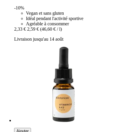
-10%
Vegan et sans gluten
Idéal pendant l'activité sportive
Agréable à consommer
2,33 €
2,59 €
(46,60 € / l)
Livraison jusqu'au 14 août
Ajouter