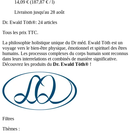
14,09 €
(187,87 € / l)
Livraison jusqu'au 28 août
Dr. Ewald Töth®: 24 articles
Tous les prix TTC.
La philosophie holistique unique du Dr méd. Ewald Töth est un
voyage vers le bien-être physique, émotionnel et spirituel des êtres
humains. Les processus complexes du corps humain sont reconnus
dans leurs interrelations et combinés de manière significative.
Découvrez les produits du
Dr. Ewald Töth®
!
Filtres
Thèmes :