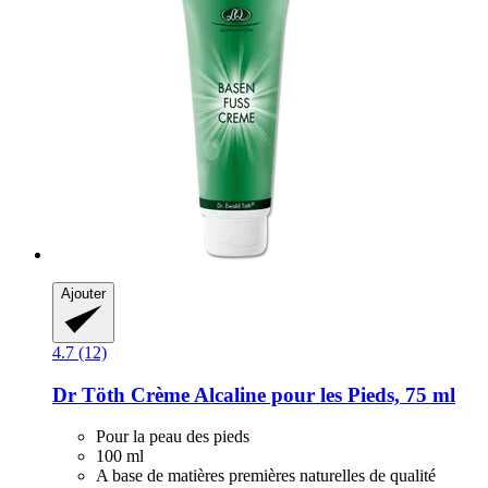
Ajouter
4.7 (12)
Dr Töth
Crème Alcaline pour les Pieds, 75 ml
Pour la peau des pieds
100 ml
A base de matières premières naturelles de qualité