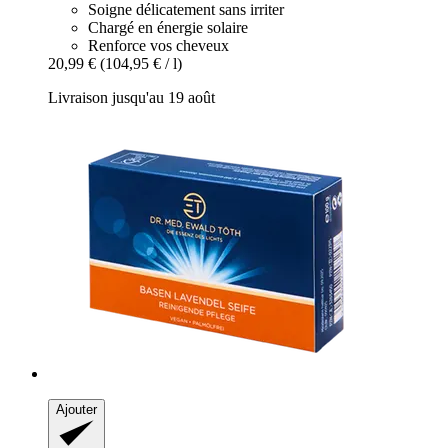
Soigne délicatement sans irriter
Chargé en énergie solaire
Renforce vos cheveux
20,99 €
(104,95 € / l)
Livraison jusqu'au 19 août
Ajouter