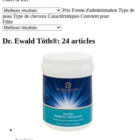
Prix
Forme d'administration
Type de
peau
Type de cheveux
Caractéristiques
Convient pour
Filtre
Dr. Ewald Töth®: 24 articles