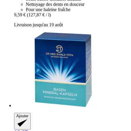
Nettoyage des dents en douceur
Pour une haleine fraîche
9,59 €
(127,87 € / l)
Livraison jusqu'au 19 août
Ajouter