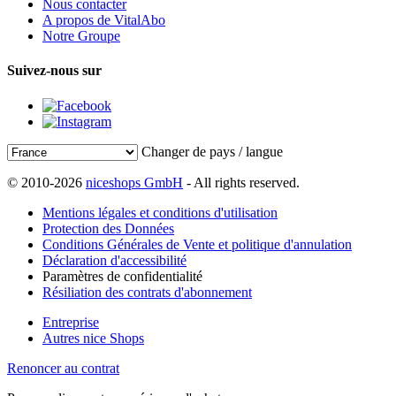
Nous contacter
A propos de VitalAbo
Notre Groupe
Suivez-nous sur
Changer de pays / langue
© 2010-2026
niceshops GmbH
- All rights reserved.
Mentions légales et conditions d'utilisation
Protection des Données
Conditions Générales de Vente et politique d'annulation
Déclaration d'accessibilité
Paramètres de confidentialité
Résiliation des contrats d'abonnement
Entreprise
Autres nice Shops
Renoncer au contrat