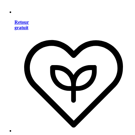
Retour
gratuit