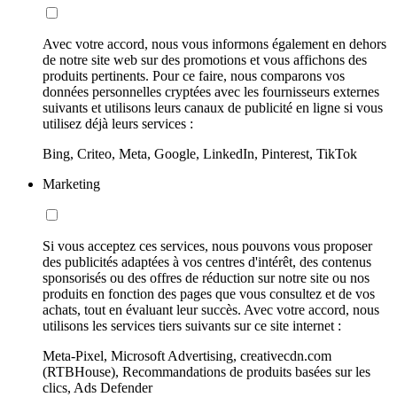
Avec votre accord, nous vous informons également en dehors
de notre site web sur des promotions et vous affichons des
produits pertinents. Pour ce faire, nous comparons vos
données personnelles cryptées avec les fournisseurs externes
suivants et utilisons leurs canaux de publicité en ligne si vous
utilisez déjà leurs services :
Bing, Criteo, Meta, Google, LinkedIn, Pinterest, TikTok
Marketing
Si vous acceptez ces services, nous pouvons vous proposer
des publicités adaptées à vos centres d'intérêt, des contenus
sponsorisés ou des offres de réduction sur notre site ou nos
produits en fonction des pages que vous consultez et de vos
achats, tout en évaluant leur succès. Avec votre accord, nous
utilisons les services tiers suivants sur ce site internet :
Meta-Pixel, Microsoft Advertising, creativecdn.com
(RTBHouse), Recommandations de produits basées sur les
clics, Ads Defender