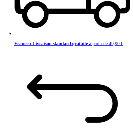
France : Livraison standard gratuite
à partir de 49,90 €