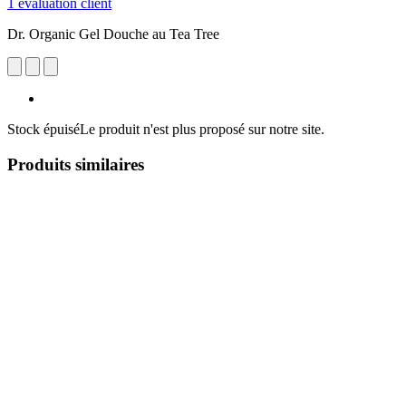
1 évaluation client
Dr. Organic Gel Douche au Tea Tree
Stock épuisé
Le produit n'est plus proposé sur notre site.
Produits similaires