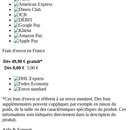
Frais d'envoi en France
Dès 49,90 €
gratuit*
Dès 0,00 €
5,90 €
*Ces frais d'envoi se réfèrent à un envoi standard. Des frais
supplémentaires peuvent s'appliquer, par exemple en raison du
poids, de la taille ou des caractéristiques spécifiques du produit. Ces
informations sont indiquées directement dans la description du
produit.
Aide & Support