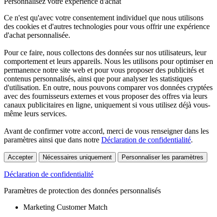
Personnalisez votre expérience d'achat
Ce n'est qu'avec votre consentement individuel que nous utilisons
des cookies et d'autres technologies pour vous offrir une expérience
d'achat personnalisée.
Pour ce faire, nous collectons des données sur nos utilisateurs, leur
comportement et leurs appareils. Nous les utilisons pour optimiser en
permanence notre site web et pour vous proposer des publicités et
contenus personnalisés, ainsi que pour analyser les statistiques
d'utilisation. En outre, nous pouvons comparer vos données cryptées
avec des fournisseurs externes et vous proposer des offres via leurs
canaux publicitaires en ligne, uniquement si vous utilisez déjà vous-
même leurs services.
Avant de confirmer votre accord, merci de vous renseigner dans les
paramètres ainsi que dans notre
Déclaration de confidentialité
.
Accepter
Nécessaires uniquement
Personnaliser les paramètres
Déclaration de confidentialité
Paramètres de protection des données personnalisés
Marketing Customer Match