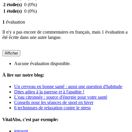
2 étoile(s)
0
(0%)
1 étoile(s)
0
(0%)
1
évaluation
Il n'y a pas encore de commentaires en français, mais 1 évaluation a
été écrite dans une autre langue.
Afficher
Aucune évaluation disponible.
À lire sur notre blog:
Un cerveau en bonne santé : aussi une question d'habitude
Dites adieu à la paresse et à l'apathie !
L'eau citronnée : source d'énergie pour votre santé
Conseils pour les séances de sport en hiver
6 techniques de relaxation contre le stress
VitalAbo, c'est par exemple:
tetesept