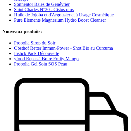
Sonnentor Baies de Genévrier
Saint Charles N°20 - Cistus plus
Huile de Jojoba et d'Argousier et à Usage Cosmétique
Pure Elements Magnesium Hydro Boost Cleanser
Nouveaux produits:
Propolia Sirop du Soir
Obsthof Retter Immun-Power - Shot Bio au Curcuma
Instick Pack Découverte
yfood Repas à Boire Fruity Mango
Propolia Gel Soin SOS Peau