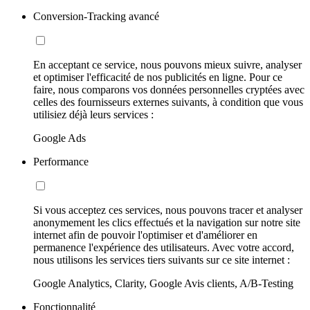
Conversion-Tracking avancé
En acceptant ce service, nous pouvons mieux suivre, analyser
et optimiser l'efficacité de nos publicités en ligne. Pour ce
faire, nous comparons vos données personnelles cryptées avec
celles des fournisseurs externes suivants, à condition que vous
utilisiez déjà leurs services :
Google Ads
Performance
Si vous acceptez ces services, nous pouvons tracer et analyser
anonymement les clics effectués et la navigation sur notre site
internet afin de pouvoir l'optimiser et d'améliorer en
permanence l'expérience des utilisateurs. Avec votre accord,
nous utilisons les services tiers suivants sur ce site internet :
Google Analytics, Clarity, Google Avis clients, A/B-Testing
Fonctionnalité