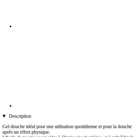
Description
Gel douche idéal pour une utilisation quotidienne et pour la douche
après un effort physique.