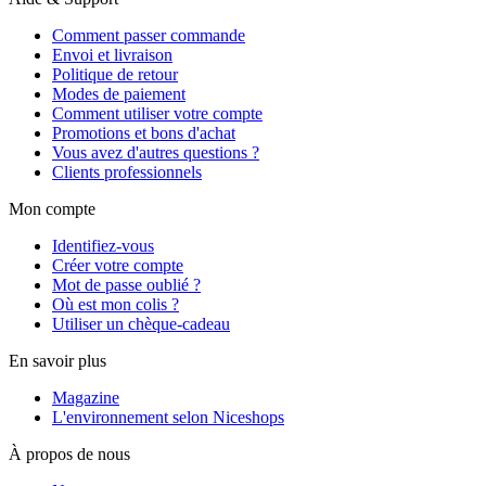
Comment passer commande
Envoi et livraison
Politique de retour
Modes de paiement
Comment utiliser votre compte
Promotions et bons d'achat
Vous avez d'autres questions ?
Clients professionnels
Mon compte
Identifiez-vous
Créer votre compte
Mot de passe oublié ?
Où est mon colis ?
Utiliser un chèque-cadeau
En savoir plus
Magazine
L'environnement selon Niceshops
À propos de nous