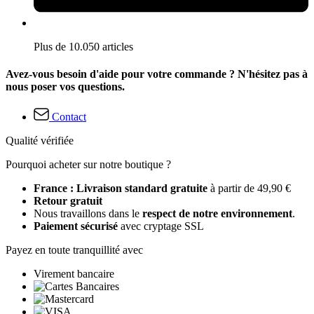
Plus de 10.050 articles
Avez-vous besoin d'aide pour votre commande ? N'hésitez pas à
nous poser vos questions.
Contact
Qualité vérifiée
Pourquoi acheter sur notre boutique ?
France : Livraison standard gratuite
à partir de 49,90 €
Retour gratuit
Nous travaillons dans le
respect de notre environnement
.
Paiement sécurisé
avec cryptage SSL
Payez en toute tranquillité avec
Virement bancaire