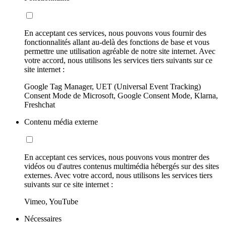
En acceptant ces services, nous pouvons vous fournir des
fonctionnalités allant au-delà des fonctions de base et vous
permettre une utilisation agréable de notre site internet. Avec
votre accord, nous utilisons les services tiers suivants sur ce
site internet :
Google Tag Manager, UET (Universal Event Tracking)
Consent Mode de Microsoft, Google Consent Mode, Klarna,
Freshchat
Contenu média externe
En acceptant ces services, nous pouvons vous montrer des
vidéos ou d'autres contenus multimédia hébergés sur des sites
externes. Avec votre accord, nous utilisons les services tiers
suivants sur ce site internet :
Vimeo, YouTube
Nécessaires