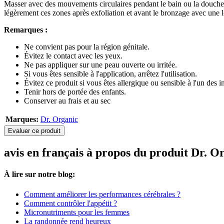
Masser avec des mouvements circulaires pendant le bain ou la douche su
légèrement ces zones après exfoliation et avant le bronzage avec une l
Remarques :
Ne convient pas pour la région génitale.
Évitez le contact avec les yeux.
Ne pas appliquer sur une peau ouverte ou irritée.
Si vous êtes sensible à l'application, arrêtez l'utilisation.
Évitez ce produit si vous êtes allergique ou sensible à l'un des i
Tenir hors de portée des enfants.
Conserver au frais et au sec
Marques:
Dr. Organic
Evaluer ce produit
avis en français à propos du produit Dr. 
À lire sur notre blog:
Comment améliorer les performances cérébrales ?
Comment contrôler l'appétit ?
Micronutriments pour les femmes
La randonnée rend heureux