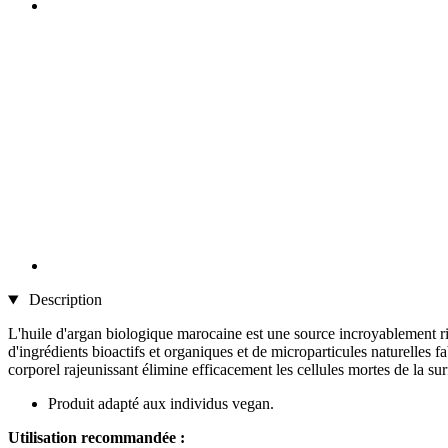
Description
L'huile d'argan biologique marocaine est une source incroyablement ri
d'ingrédients bioactifs et organiques et de microparticules naturelles
corporel rajeunissant élimine efficacement les cellules mortes de la su
Produit adapté aux individus vegan.
Utilisation recommandée :