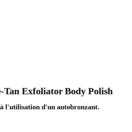
Tan Exfoliator Body Polish
l'utilisation d'un autobronzant.