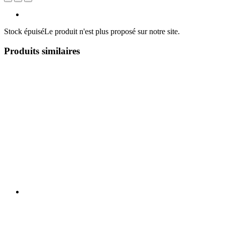
Stock épuisé
Le produit n'est plus proposé sur notre site.
Produits similaires