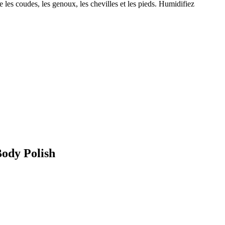
 les coudes, les genoux, les chevilles et les pieds. Humidifiez
Body Polish