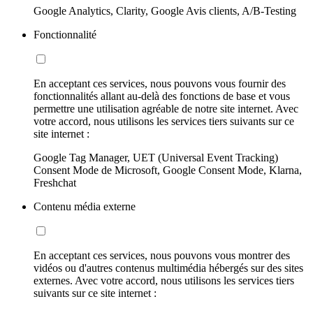
Google Analytics, Clarity, Google Avis clients, A/B-Testing
Fonctionnalité
En acceptant ces services, nous pouvons vous fournir des
fonctionnalités allant au-delà des fonctions de base et vous
permettre une utilisation agréable de notre site internet. Avec
votre accord, nous utilisons les services tiers suivants sur ce
site internet :
Google Tag Manager, UET (Universal Event Tracking)
Consent Mode de Microsoft, Google Consent Mode, Klarna,
Freshchat
Contenu média externe
En acceptant ces services, nous pouvons vous montrer des
vidéos ou d'autres contenus multimédia hébergés sur des sites
externes. Avec votre accord, nous utilisons les services tiers
suivants sur ce site internet :