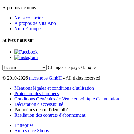
À propos de nous
Nous contacter
A propos de VitalAbo
Notre Groupe
Suivez-nous sur
Changer de pays / langue
© 2010-2026
niceshops GmbH
- All rights reserved.
Mentions légales et conditions d'utilisation
Protection des Données
Conditions Générales de Vente et politique d'annulation
Déclaration d'accessibilité
Paramètres de confidentialité
Résiliation des contrats d'abonnement
Entreprise
Autres nice Shops