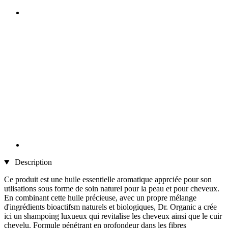
Description
Ce produit est une huile essentielle aromatique apprciée pour son
utlisations sous forme de soin naturel pour la peau et pour cheveux.
En combinant cette huile précieuse, avec un propre mélange
d'ingrédients bioactifsm naturels et biologiques, Dr. Organic a crée
ici un shampoing luxueux qui revitalise les cheveux ainsi que le cuir
chevelu. Formule pénétrant en profondeur dans les fibres