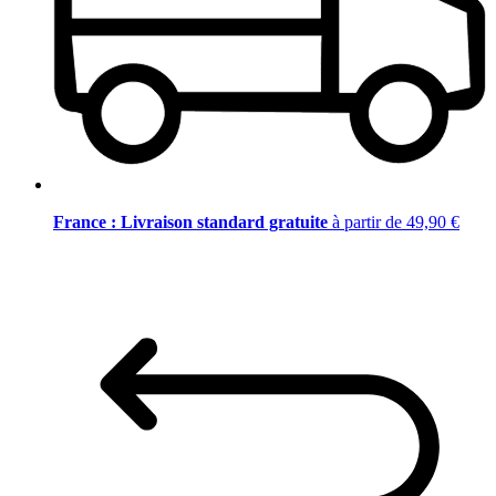
France : Livraison standard gratuite
à partir de 49,90 €