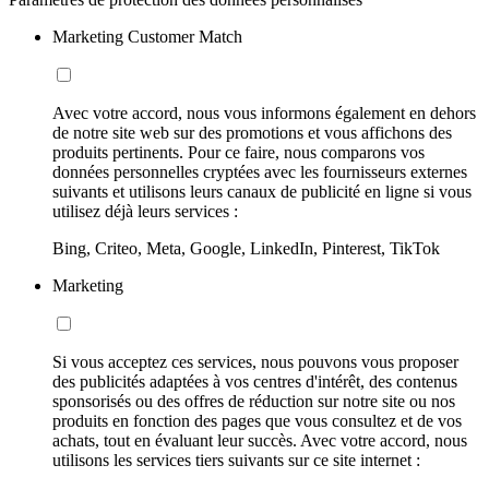
Marketing Customer Match
Avec votre accord, nous vous informons également en dehors
de notre site web sur des promotions et vous affichons des
produits pertinents. Pour ce faire, nous comparons vos
données personnelles cryptées avec les fournisseurs externes
suivants et utilisons leurs canaux de publicité en ligne si vous
utilisez déjà leurs services :
Bing, Criteo, Meta, Google, LinkedIn, Pinterest, TikTok
Marketing
Si vous acceptez ces services, nous pouvons vous proposer
des publicités adaptées à vos centres d'intérêt, des contenus
sponsorisés ou des offres de réduction sur notre site ou nos
produits en fonction des pages que vous consultez et de vos
achats, tout en évaluant leur succès. Avec votre accord, nous
utilisons les services tiers suivants sur ce site internet :