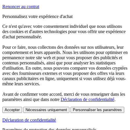
Renoncer au contrat
Personnalisez votre expérience d'achat
Ce n'est qu'avec votre consentement individuel que nous utilisons
des cookies et d'autres technologies pour vous offrir une expérience
d'achat personnalisée.
Pour ce faire, nous collectons des données sur nos utilisateurs, leur
comportement et leurs appareils. Nous les utilisons pour optimiser en
permanence notre site web et pour vous proposer des publicités et
contenus personnalisés, ainsi que pour analyser les statistiques
d'utilisation. En outre, nous pouvons comparer vos données cryptées
avec des fournisseurs externes et vous proposer des offres via leurs
canaux publicitaires en ligne, uniquement si vous utilisez déjà vous-
même leurs services.
Avant de confirmer votre accord, merci de vous renseigner dans les
paramètres ainsi que dans notre
Déclaration de confidentialité
.
Accepter
Nécessaires uniquement
Personnaliser les paramètres
Déclaration de confidentialité
Paramètres de protection des données personnalisés