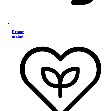
Retour
gratuit