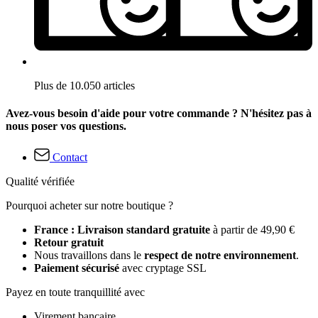
Plus de 10.050 articles
Avez-vous besoin d'aide pour votre commande ? N'hésitez pas à
nous poser vos questions.
Contact
Qualité vérifiée
Pourquoi acheter sur notre boutique ?
France : Livraison standard gratuite
à partir de 49,90 €
Retour gratuit
Nous travaillons dans le
respect de notre environnement
.
Paiement sécurisé
avec cryptage SSL
Payez en toute tranquillité avec
Virement bancaire