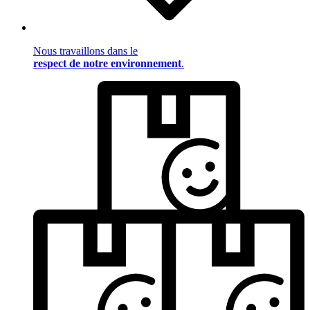
Nous travaillons dans le
respect de notre environnement
.