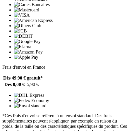
Frais d'envoi en France
Dès 49,90 €
gratuit*
Dès 0,00 €
5,90 €
*Ces frais d'envoi se réfèrent à un envoi standard. Des frais
supplémentaires peuvent s'appliquer, par exemple en raison du
poids, de la taille ou des caractéristiques spécifiques du produit. Ces