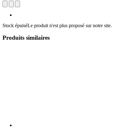
Stock épuisé
Le produit n'est plus proposé sur notre site.
Produits similaires