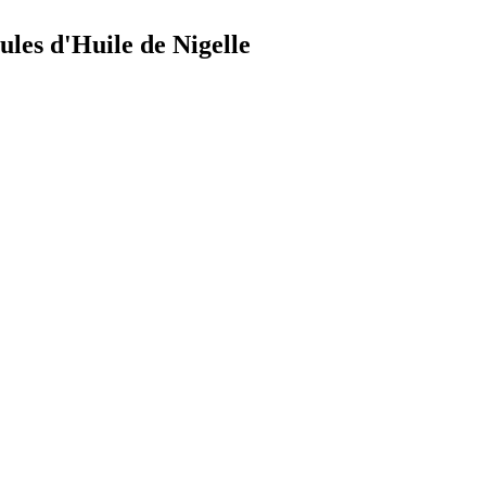
les d'Huile de Nigelle