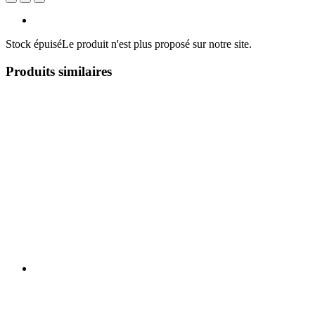
Stock épuisé
Le produit n'est plus proposé sur notre site.
Produits similaires