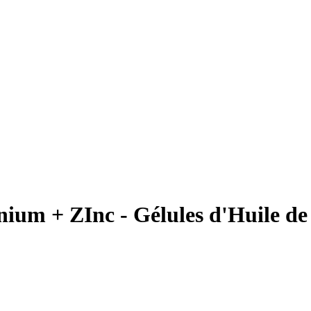
ium + ZInc - Gélules d'Huile de 