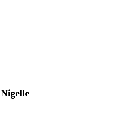
Nigelle