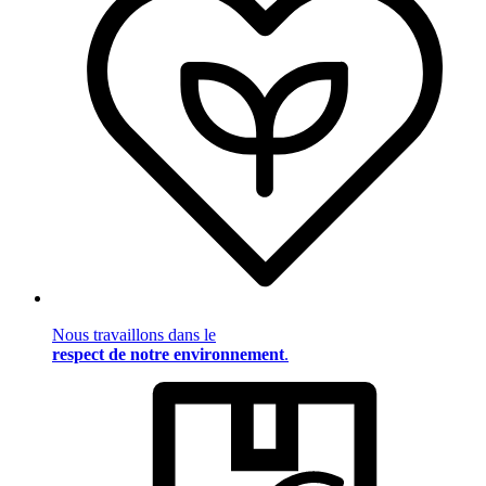
Nous travaillons dans le
respect de notre environnement
.