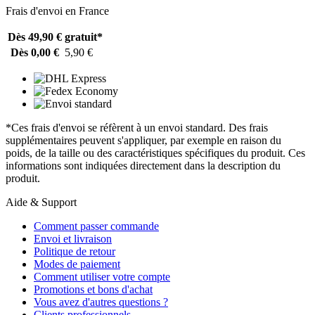
Frais d'envoi en France
Dès 49,90 €
gratuit*
Dès 0,00 €
5,90 €
*Ces frais d'envoi se réfèrent à un envoi standard. Des frais
supplémentaires peuvent s'appliquer, par exemple en raison du
poids, de la taille ou des caractéristiques spécifiques du produit. Ces
informations sont indiquées directement dans la description du
produit.
Aide & Support
Comment passer commande
Envoi et livraison
Politique de retour
Modes de paiement
Comment utiliser votre compte
Promotions et bons d'achat
Vous avez d'autres questions ?
Clients professionnels