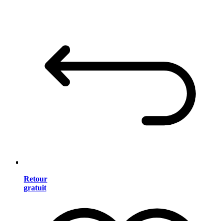
Retour
gratuit