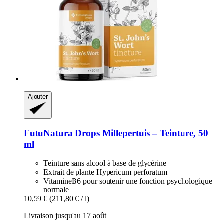
Ajouter
FutuNatura Drops
Millepertuis – Teinture, 50
ml
Teinture sans alcool à base de glycérine
Extrait de plante Hypericum perforatum
VitamineB6 pour soutenir une fonction psychologique
normale
10,59 €
(211,80 € / l)
Livraison jusqu'au 17 août