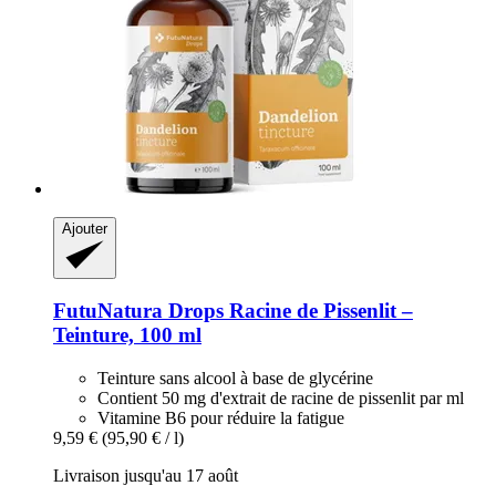
Ajouter
FutuNatura Drops
Racine de Pissenlit –
Teinture, 100 ml
Teinture sans alcool à base de glycérine
Contient 50 mg d'extrait de racine de pissenlit par ml
Vitamine B6 pour réduire la fatigue
9,59 €
(95,90 € / l)
Livraison jusqu'au 17 août