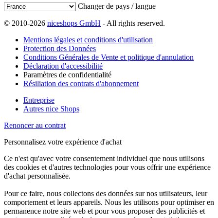
Changer de pays / langue
© 2010-2026
niceshops GmbH
- All rights reserved.
Mentions légales et conditions d'utilisation
Protection des Données
Conditions Générales de Vente et politique d'annulation
Déclaration d'accessibilité
Paramètres de confidentialité
Résiliation des contrats d'abonnement
Entreprise
Autres nice Shops
Renoncer au contrat
Personnalisez votre expérience d'achat
Ce n'est qu'avec votre consentement individuel que nous utilisons
des cookies et d'autres technologies pour vous offrir une expérience
d'achat personnalisée.
Pour ce faire, nous collectons des données sur nos utilisateurs, leur
comportement et leurs appareils. Nous les utilisons pour optimiser en
permanence notre site web et pour vous proposer des publicités et