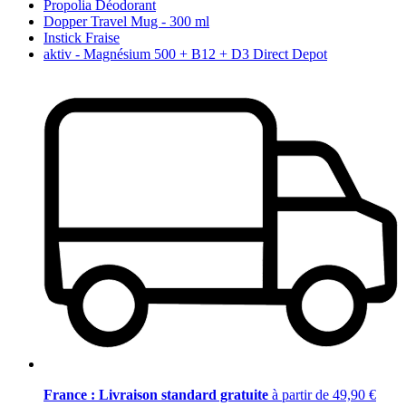
Propolia Déodorant
Dopper Travel Mug - 300 ml
Instick Fraise
aktiv - Magnésium 500 + B12 + D3 Direct Depot
France : Livraison standard gratuite
à partir de 49,90 €