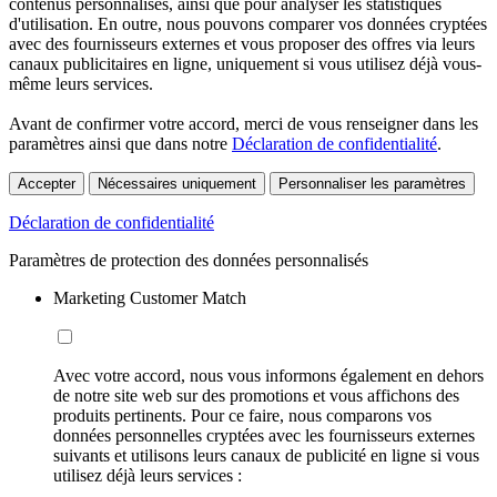
contenus personnalisés, ainsi que pour analyser les statistiques
d'utilisation. En outre, nous pouvons comparer vos données cryptées
avec des fournisseurs externes et vous proposer des offres via leurs
canaux publicitaires en ligne, uniquement si vous utilisez déjà vous-
même leurs services.
Avant de confirmer votre accord, merci de vous renseigner dans les
paramètres ainsi que dans notre
Déclaration de confidentialité
.
Accepter
Nécessaires uniquement
Personnaliser les paramètres
Déclaration de confidentialité
Paramètres de protection des données personnalisés
Marketing Customer Match
Avec votre accord, nous vous informons également en dehors
de notre site web sur des promotions et vous affichons des
produits pertinents. Pour ce faire, nous comparons vos
données personnelles cryptées avec les fournisseurs externes
suivants et utilisons leurs canaux de publicité en ligne si vous
utilisez déjà leurs services :