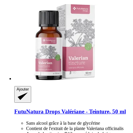
Ajouter
FutuNatura Drops
Valériane -​ Teinture, 50 ml
Sans alcool grâce à la base de glycérine
Contient de l'extrait de la plante Valeriana officinalis