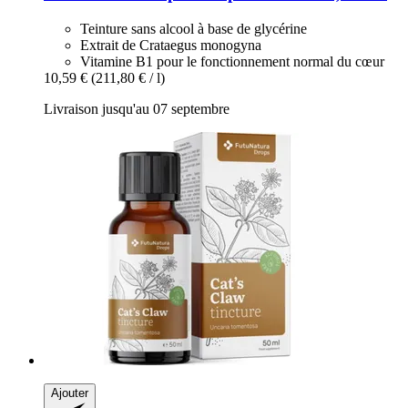
Teinture sans alcool à base de glycérine
Extrait de Crataegus monogyna
Vitamine B1 pour le fonctionnement normal du cœur
10,59 €
(211,80 € / l)
Livraison jusqu'au 07 septembre
Ajouter