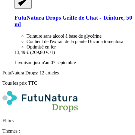
FutuNatura Drops
Griffe de Chat -​ Teinture, 50
ml
Teinture sans alcool à base de glycérine
Contient de l'extrait de la plante Uncaria tomentosa
Optimisé en fer
13,49 €
(269,80 € / l)
Livraison jusqu'au 07 septembre
FutuNatura Drops: 12 articles
Tous les prix TTC.
Filtres
Thèmes :