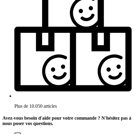
Plus de 10.050 articles
Avez-vous besoin d'aide pour votre commande ? N'hésitez pas à
nous poser vos questions.