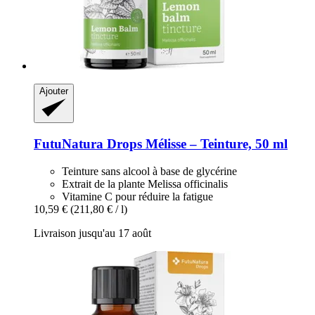
Ajouter
FutuNatura Drops
Mélisse – Teinture, 50 ml
Teinture sans alcool à base de glycérine
Extrait de la plante Melissa officinalis
Vitamine C pour réduire la fatigue
10,59 €
(211,80 € / l)
Livraison jusqu'au 17 août