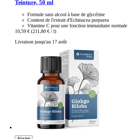
Teinture, 50 ml
Formule sans alcool à base de glycérine
Contient de l'extrait d'Echinacea purpurea
Vitamine C pour une fonction immunitaire normale
10,59 €
(211,80 € / l)
Livraison jusqu'au 17 août
Ajouter