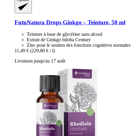
FutuNatura Drops
Ginkgo – Teinture, 50 ml
Teinture à base de glycérine sans alcool
Extrait de Ginkgo biloba Century
Zinc pour le soutien des fonctions cognitives normales
11,49 €
(229,80 € / l)
Livraison jusqu'au 17 août