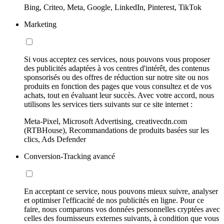
Bing, Criteo, Meta, Google, LinkedIn, Pinterest, TikTok
Marketing
Si vous acceptez ces services, nous pouvons vous proposer
des publicités adaptées à vos centres d'intérêt, des contenus
sponsorisés ou des offres de réduction sur notre site ou nos
produits en fonction des pages que vous consultez et de vos
achats, tout en évaluant leur succès. Avec votre accord, nous
utilisons les services tiers suivants sur ce site internet :
Meta-Pixel, Microsoft Advertising, creativecdn.com
(RTBHouse), Recommandations de produits basées sur les
clics, Ads Defender
Conversion-Tracking avancé
En acceptant ce service, nous pouvons mieux suivre, analyser
et optimiser l'efficacité de nos publicités en ligne. Pour ce
faire, nous comparons vos données personnelles cryptées avec
celles des fournisseurs externes suivants, à condition que vous