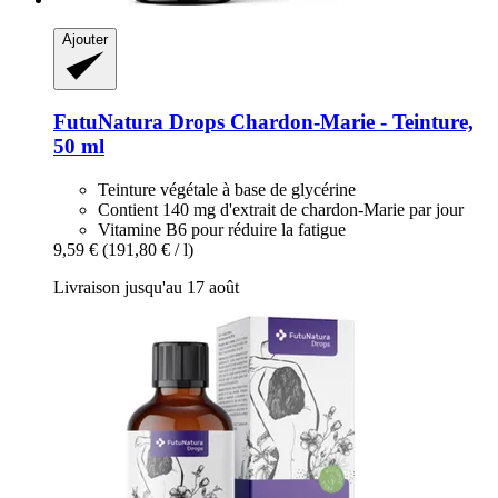
Ajouter
FutuNatura Drops
Chardon-​Marie -​ Teinture,
50 ml
Teinture végétale à base de glycérine
Contient 140 mg d'extrait de chardon-Marie par jour
Vitamine B6 pour réduire la fatigue
9,59 €
(191,80 € / l)
Livraison jusqu'au 17 août