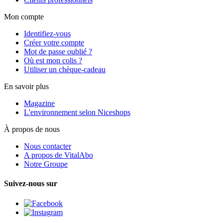
Mon compte
Identifiez-vous
Créer votre compte
Mot de passe oublié ?
Où est mon colis ?
Utiliser un chèque-cadeau
En savoir plus
Magazine
L'environnement selon Niceshops
À propos de nous
Nous contacter
A propos de VitalAbo
Notre Groupe
Suivez-nous sur