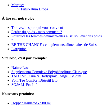
Marques
FutuNatura Drops
À lire sur notre blog:
Trouvez le sport qui vous convient
Perdre du poids - mais comment ?
Pourquoi les femmes devraient-elles aussi soulever des poids
?
BE THE CHANGE : compléments alimentaires de Suisse
L'arginine
VitalAbo, c'est par exemple:
Nature Love
Supplementa Complexe Polyphénolique Classique
TAOASIS Aura & Bodyspray "Ange" Baldini
Yogi Tee Comfort Digestif Bio
SOJALL Pro Life
Nouveaux produits:
Dopper Insulated - 580 ml