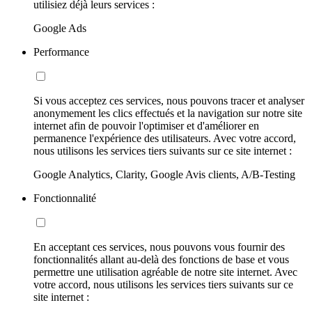
utilisiez déjà leurs services :
Google Ads
Performance
Si vous acceptez ces services, nous pouvons tracer et analyser
anonymement les clics effectués et la navigation sur notre site
internet afin de pouvoir l'optimiser et d'améliorer en
permanence l'expérience des utilisateurs. Avec votre accord,
nous utilisons les services tiers suivants sur ce site internet :
Google Analytics, Clarity, Google Avis clients, A/B-Testing
Fonctionnalité
En acceptant ces services, nous pouvons vous fournir des
fonctionnalités allant au-delà des fonctions de base et vous
permettre une utilisation agréable de notre site internet. Avec
votre accord, nous utilisons les services tiers suivants sur ce
site internet :