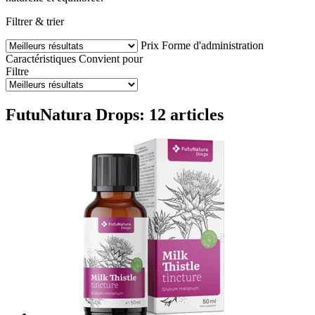
Filtrer & trier
Prix
Forme d'administration
Caractéristiques
Convient pour
Filtre
FutuNatura Drops: 12 articles