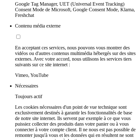
Google Tag Manager, UET (Universal Event Tracking)
Consent Mode de Microsoft, Google Consent Mode, Klarna,
Freshchat
Contenu média externe
En acceptant ces services, nous pouvons vous montrer des
vidéos ou d'autres contenus multimédia hébergés sur des sites
externes. Avec votre accord, nous utilisons les services tiers
suivants sur ce site internet :
Vimeo, YouTube
Nécessaires
Toujours actif
Les cookies nécessaires d'un point de vue technique sont
exclusivement destinés à garantir les fonctionnalités de base
de notre site internet. Ils servent par exemple à ce que vous
puissiez collecter des produits dans votre panier ou à vous
connecter à votre compte client. Il ne nous est pas possible de
remonter jusqu'à vous et les données qui en résultent ne sont