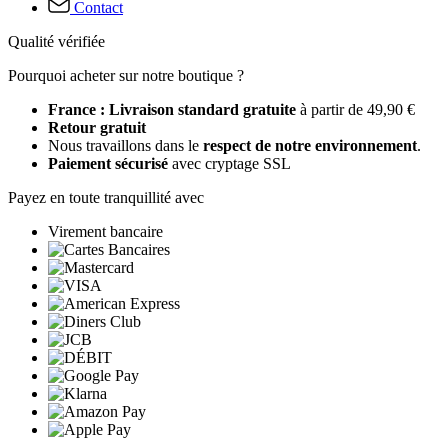
Contact
Qualité vérifiée
Pourquoi acheter sur notre boutique ?
France : Livraison standard gratuite
à partir de 49,90 €
Retour gratuit
Nous travaillons dans le
respect de notre environnement
.
Paiement sécurisé
avec cryptage SSL
Payez en toute tranquillité avec
Virement bancaire