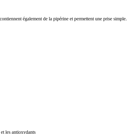
 contiennent également de la pipérine et permettent une prise simple.
et les antioxydants