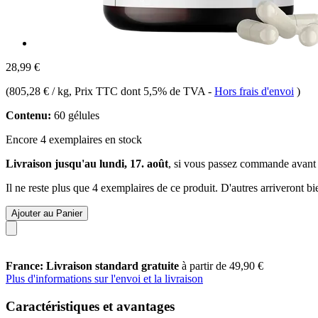
28,99 €
(
805,28 € / kg
, Prix TTC dont 5,5% de TVA
-
Hors frais d'envoi
)
Contenu:
60 gélules
Encore 4 exemplaires en stock
Livraison jusqu'au lundi, 17. août
, si vous passez commande avant
Il ne reste plus que 4 exemplaires de ce produit. D'autres arriveront 
Ajouter au Panier
France: Livraison standard gratuite
à partir de 49,90 €
Plus d'informations sur l'envoi et la livraison
Caractéristiques et avantages