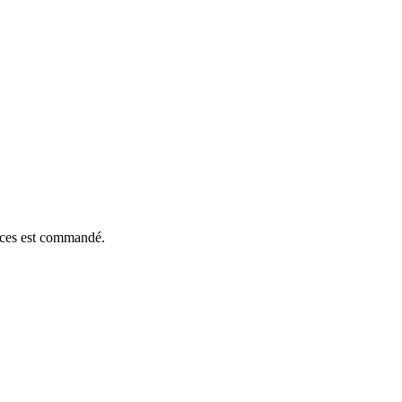
ièces est commandé.