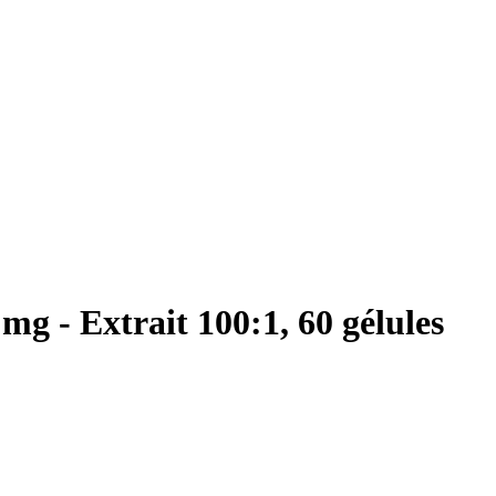
mg - Extrait 100:1, 60 gélules