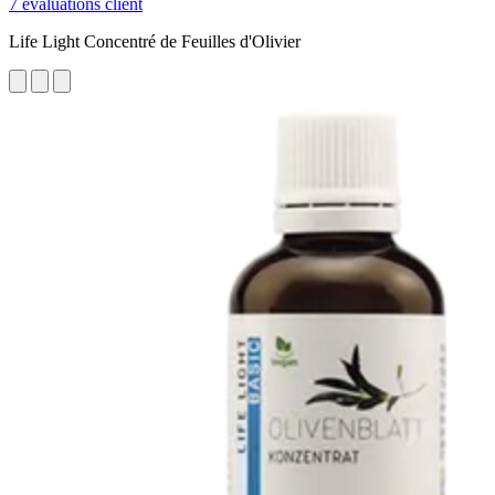
7 évaluations client
Life Light Concentré de Feuilles d'Olivier