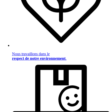
Nous travaillons dans le
respect de notre environnement
.