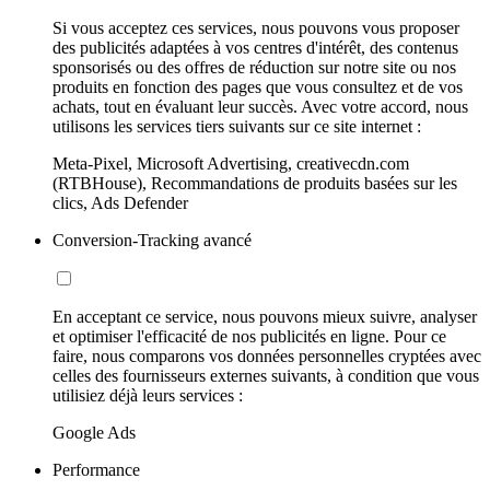
Si vous acceptez ces services, nous pouvons vous proposer
des publicités adaptées à vos centres d'intérêt, des contenus
sponsorisés ou des offres de réduction sur notre site ou nos
produits en fonction des pages que vous consultez et de vos
achats, tout en évaluant leur succès. Avec votre accord, nous
utilisons les services tiers suivants sur ce site internet :
Meta-Pixel, Microsoft Advertising, creativecdn.com
(RTBHouse), Recommandations de produits basées sur les
clics, Ads Defender
Conversion-Tracking avancé
En acceptant ce service, nous pouvons mieux suivre, analyser
et optimiser l'efficacité de nos publicités en ligne. Pour ce
faire, nous comparons vos données personnelles cryptées avec
celles des fournisseurs externes suivants, à condition que vous
utilisiez déjà leurs services :
Google Ads
Performance