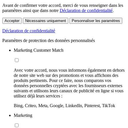
Avant de confirmer votre accord, merci de vous renseigner dans les
paramètres ainsi que dans notre
Déclaration de confidentialité
.
Accepter
Nécessaires uniquement
Personnaliser les paramètres
Déclaration de confidentialité
Paramètres de protection des données personnalisés
Marketing Customer Match
Avec votre accord, nous vous informons également en dehors
de notre site web sur des promotions et vous affichons des
produits pertinents. Pour ce faire, nous comparons vos
données personnelles cryptées avec les fournisseurs externes
suivants et utilisons leurs canaux de publicité en ligne si vous
utilisez déjà leurs services :
Bing, Criteo, Meta, Google, LinkedIn, Pinterest, TikTok
Marketing