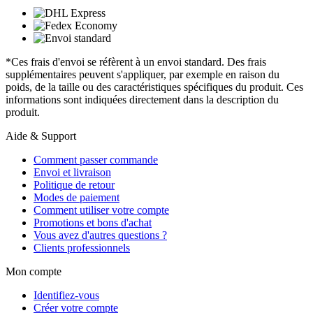
*Ces frais d'envoi se réfèrent à un envoi standard. Des frais
supplémentaires peuvent s'appliquer, par exemple en raison du
poids, de la taille ou des caractéristiques spécifiques du produit. Ces
informations sont indiquées directement dans la description du
produit.
Aide & Support
Comment passer commande
Envoi et livraison
Politique de retour
Modes de paiement
Comment utiliser votre compte
Promotions et bons d'achat
Vous avez d'autres questions ?
Clients professionnels
Mon compte
Identifiez-vous
Créer votre compte