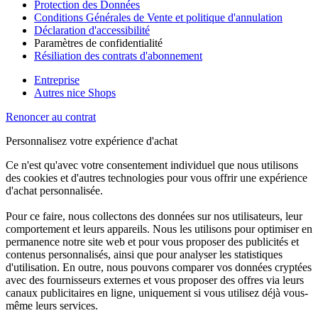
Protection des Données
Conditions Générales de Vente et politique d'annulation
Déclaration d'accessibilité
Paramètres de confidentialité
Résiliation des contrats d'abonnement
Entreprise
Autres nice Shops
Renoncer au contrat
Personnalisez votre expérience d'achat
Ce n'est qu'avec votre consentement individuel que nous utilisons
des cookies et d'autres technologies pour vous offrir une expérience
d'achat personnalisée.
Pour ce faire, nous collectons des données sur nos utilisateurs, leur
comportement et leurs appareils. Nous les utilisons pour optimiser en
permanence notre site web et pour vous proposer des publicités et
contenus personnalisés, ainsi que pour analyser les statistiques
d'utilisation. En outre, nous pouvons comparer vos données cryptées
avec des fournisseurs externes et vous proposer des offres via leurs
canaux publicitaires en ligne, uniquement si vous utilisez déjà vous-
même leurs services.