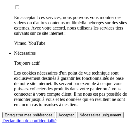
En acceptant ces services, nous pouvons vous montrer des
vidéos ou d'autres contenus multimédia hébergés sur des sites
externes. Avec votre accord, nous utilisons les services tiers
suivants sur ce site internet :
Vimeo, YouTube
Nécessaires
Toujours actif
Les cookies nécessaires d'un point de vue technique sont
exclusivement destinés à garantir les fonctionnalités de base
de notre site internet. Ils servent par exemple à ce que vous
puissiez collecter des produits dans votre panier ou à vous
connecter à votre compte client. Il ne nous est pas possible de
remonter jusqu'à vous et les données qui en résultent ne sont
en aucun cas transmises à des tiers.
Enregistrer mes préférences
Accepter
Nécessaires uniquement
Déclaration de confidentialité