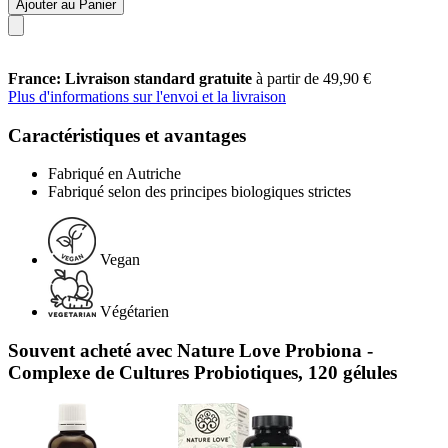
Ajouter au Panier
France: Livraison standard gratuite
à partir de 49,90 €
Plus d'informations sur l'envoi et la livraison
Caractéristiques et avantages
Fabriqué en Autriche
Fabriqué selon des principes biologiques strictes
Vegan
Végétarien
Souvent acheté avec Nature Love Probiona -
Complexe de Cultures Probiotiques, 120 gélules