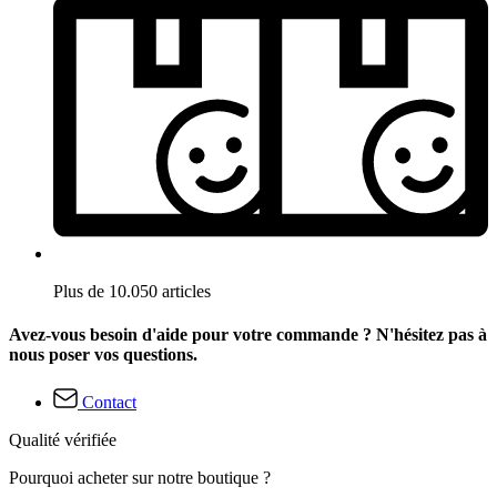
Plus de 10.050 articles
Avez-vous besoin d'aide pour votre commande ? N'hésitez pas à
nous poser vos questions.
Contact
Qualité vérifiée
Pourquoi acheter sur notre boutique ?