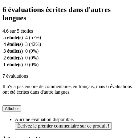
6 évaluations écrites dans d'autres
langues
4,6
sur 5 étoiles
5 étoile(s)
4
(57%)
4 étoile(s)
3
(42%)
3 étoile(s)
0
(0%)
2 étoile(s)
0
(0%)
1 étoile(s)
0
(0%)
7
évaluations
Il n'y a pas encore de commentaires en français, mais 6 évaluations
ont été écrites dans d'autre langues.
Afficher
Aucune évaluation disponible.
Écrivez le premier commentaire sur ce produit !