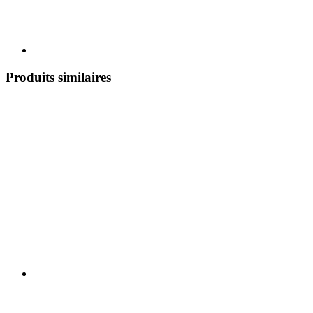
Produits similaires