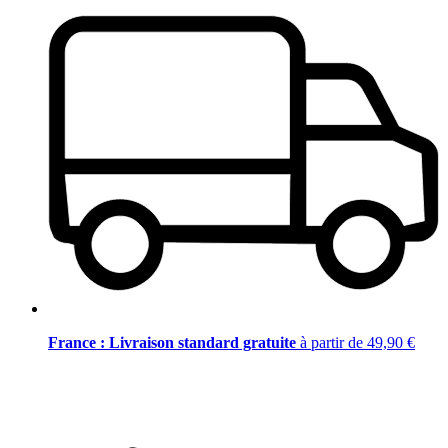
France : Livraison standard gratuite
à partir de 49,90 €