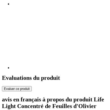
Evaluations du produit
Evaluer ce produit
avis en français à propos du produit Life
Light Concentré de Feuilles d'Olivier