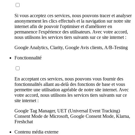
Si vous acceptez ces services, nous pouvons tracer et analyser
anonymement les clics effectués et la navigation sur notre site
internet afin de pouvoir l'optimiser et d'améliorer en
permanence l'expérience des utilisateurs. Avec votre accord,
nous utilisons les services tiers suivants sur ce site internet :
Google Analytics, Clarity, Google Avis clients, A/B-Testing
Fonctionnalité
En acceptant ces services, nous pouvons vous fournir des
fonctionnalités allant au-delà des fonctions de base et vous
permettre une utilisation agréable de notre site internet. Avec
votre accord, nous utilisons les services tiers suivants sur ce
site internet :
Google Tag Manager, UET (Universal Event Tracking)
Consent Mode de Microsoft, Google Consent Mode, Klarna,
Freshchat
Contenu média externe