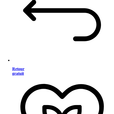
Retour
gratuit