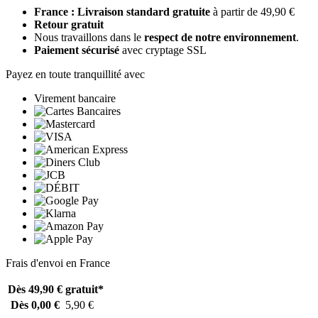
France : Livraison standard gratuite
à partir de 49,90 €
Retour gratuit
Nous travaillons dans le
respect de notre environnement
.
Paiement sécurisé
avec cryptage SSL
Payez en toute tranquillité avec
Virement bancaire
Frais d'envoi en France
Dès 49,90 €
gratuit*
Dès 0,00 €
5,90 €