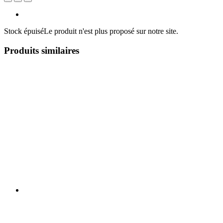
Stock épuisé
Le produit n'est plus proposé sur notre site.
Produits similaires