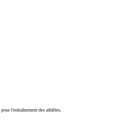
pour l'entraînement des athlètes.