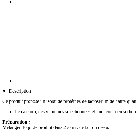
Description
Ce produit propose un isolat de protéines de lactosérum de haute qualit
Le calcium, des vitamines sélectionnées et une teneur en sodium
Préparation :
Mélanger 30 g. de produit dans 250 ml. de lait ou d'eau.