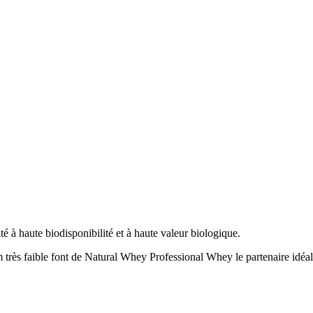
é à haute biodisponibilité et à haute valeur biologique.
 très faible font de Natural Whey Professional Whey le partenaire idéal 