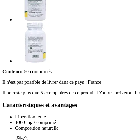
Contenu:
60 comprimés
Il n'est pas possible de livrer dans ce pays : France
Il ne reste plus que 5 exemplaires de ce produit. D'autres arriveront 
Caractéristiques et avantages
Libération lente
1000 mg / comprimé
Composition naturelle