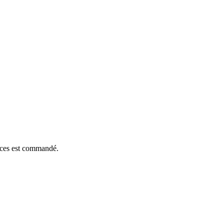
ièces est commandé.