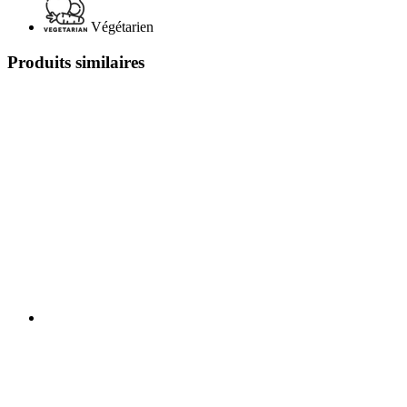
Végétarien
Produits similaires