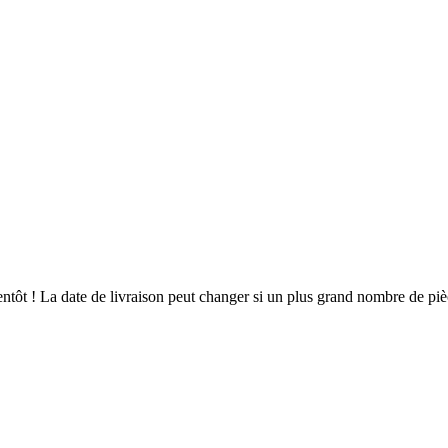
bientôt ! La date de livraison peut changer si un plus grand nombre de p