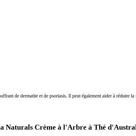
uffrant de dermatite et de psoriasis. Il peut également aider à réduire la
ma Naturals Crème à l'Arbre à Thé d'Austra