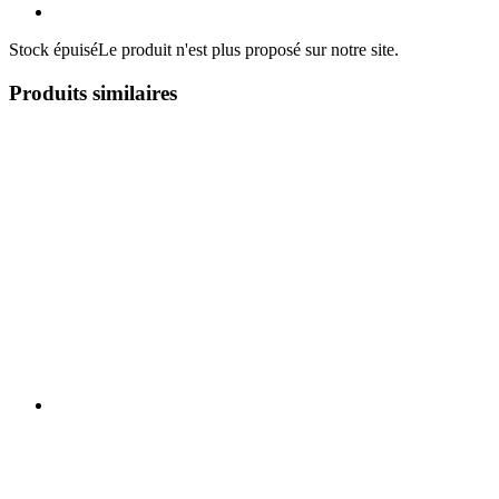
Stock épuisé
Le produit n'est plus proposé sur notre site.
Produits similaires