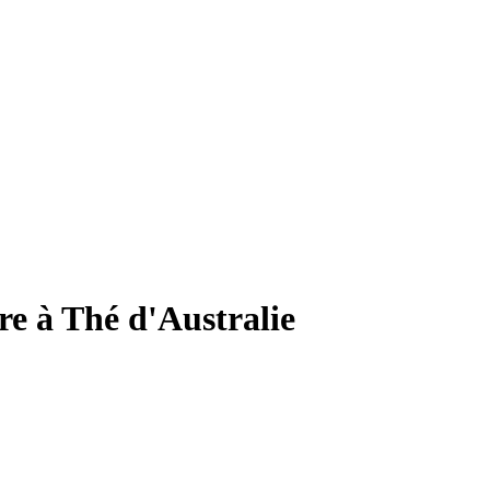
e à Thé d'Australie