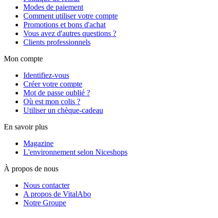
Modes de paiement
Comment utiliser votre compte
Promotions et bons d'achat
Vous avez d'autres questions ?
Clients professionnels
Mon compte
Identifiez-vous
Créer votre compte
Mot de passe oublié ?
Où est mon colis ?
Utiliser un chèque-cadeau
En savoir plus
Magazine
L'environnement selon Niceshops
À propos de nous
Nous contacter
A propos de VitalAbo
Notre Groupe