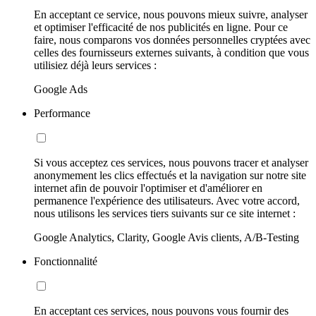
En acceptant ce service, nous pouvons mieux suivre, analyser
et optimiser l'efficacité de nos publicités en ligne. Pour ce
faire, nous comparons vos données personnelles cryptées avec
celles des fournisseurs externes suivants, à condition que vous
utilisiez déjà leurs services :
Google Ads
Performance
Si vous acceptez ces services, nous pouvons tracer et analyser
anonymement les clics effectués et la navigation sur notre site
internet afin de pouvoir l'optimiser et d'améliorer en
permanence l'expérience des utilisateurs. Avec votre accord,
nous utilisons les services tiers suivants sur ce site internet :
Google Analytics, Clarity, Google Avis clients, A/B-Testing
Fonctionnalité
En acceptant ces services, nous pouvons vous fournir des