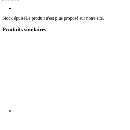
Stock épuisé
Le produit n'est plus proposé sur notre site.
Produits similaires