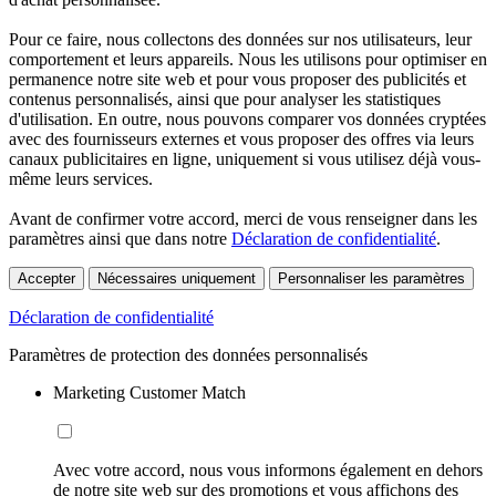
Pour ce faire, nous collectons des données sur nos utilisateurs, leur
comportement et leurs appareils. Nous les utilisons pour optimiser en
permanence notre site web et pour vous proposer des publicités et
contenus personnalisés, ainsi que pour analyser les statistiques
d'utilisation. En outre, nous pouvons comparer vos données cryptées
avec des fournisseurs externes et vous proposer des offres via leurs
canaux publicitaires en ligne, uniquement si vous utilisez déjà vous-
même leurs services.
Avant de confirmer votre accord, merci de vous renseigner dans les
paramètres ainsi que dans notre
Déclaration de confidentialité
.
Accepter
Nécessaires uniquement
Personnaliser les paramètres
Déclaration de confidentialité
Paramètres de protection des données personnalisés
Marketing Customer Match
Avec votre accord, nous vous informons également en dehors
de notre site web sur des promotions et vous affichons des