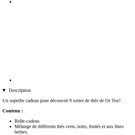
Description
Un superbe cadeau pour découvrir 9 sortes de thés de Or Tea?.
Contenu :
Boîte-cadeau
Mélange de différents thés verts, noirs, fruités et aux fines
herbes.