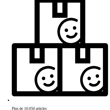
Plus de 10.050 articles