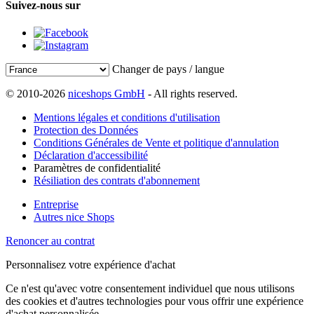
Suivez-nous sur
Changer de pays / langue
© 2010-2026
niceshops GmbH
- All rights reserved.
Mentions légales et conditions d'utilisation
Protection des Données
Conditions Générales de Vente et politique d'annulation
Déclaration d'accessibilité
Paramètres de confidentialité
Résiliation des contrats d'abonnement
Entreprise
Autres nice Shops
Renoncer au contrat
Personnalisez votre expérience d'achat
Ce n'est qu'avec votre consentement individuel que nous utilisons
des cookies et d'autres technologies pour vous offrir une expérience
d'achat personnalisée.