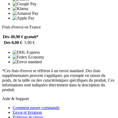
Frais d'envoi en France
Dès 49,90 €
gratuit*
Dès 0,00 €
5,90 €
*Ces frais d'envoi se réfèrent à un envoi standard. Des frais
supplémentaires peuvent s'appliquer, par exemple en raison du
poids, de la taille ou des caractéristiques spécifiques du produit. Ces
informations sont indiquées directement dans la description du
produit.
Aide & Support
Comment passer commande
Envoi et livraison
Politique de retour