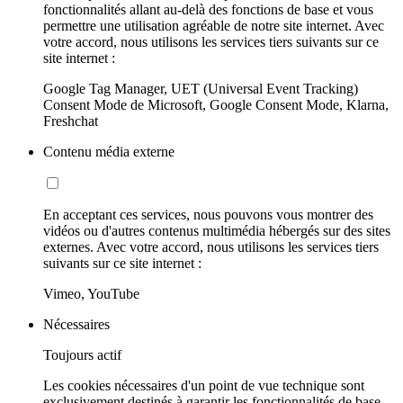
fonctionnalités allant au-delà des fonctions de base et vous
permettre une utilisation agréable de notre site internet. Avec
votre accord, nous utilisons les services tiers suivants sur ce
site internet :
Google Tag Manager, UET (Universal Event Tracking)
Consent Mode de Microsoft, Google Consent Mode, Klarna,
Freshchat
Contenu média externe
En acceptant ces services, nous pouvons vous montrer des
vidéos ou d'autres contenus multimédia hébergés sur des sites
externes. Avec votre accord, nous utilisons les services tiers
suivants sur ce site internet :
Vimeo, YouTube
Nécessaires
Toujours actif
Les cookies nécessaires d'un point de vue technique sont
exclusivement destinés à garantir les fonctionnalités de base