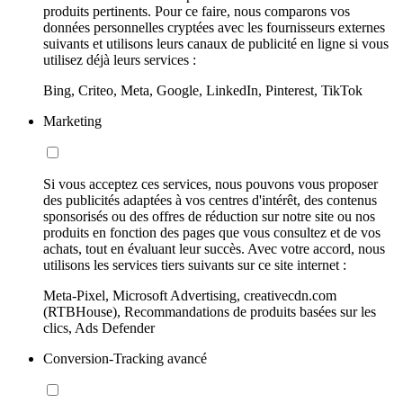
produits pertinents. Pour ce faire, nous comparons vos
données personnelles cryptées avec les fournisseurs externes
suivants et utilisons leurs canaux de publicité en ligne si vous
utilisez déjà leurs services :
Bing, Criteo, Meta, Google, LinkedIn, Pinterest, TikTok
Marketing
Si vous acceptez ces services, nous pouvons vous proposer
des publicités adaptées à vos centres d'intérêt, des contenus
sponsorisés ou des offres de réduction sur notre site ou nos
produits en fonction des pages que vous consultez et de vos
achats, tout en évaluant leur succès. Avec votre accord, nous
utilisons les services tiers suivants sur ce site internet :
Meta-Pixel, Microsoft Advertising, creativecdn.com
(RTBHouse), Recommandations de produits basées sur les
clics, Ads Defender
Conversion-Tracking avancé