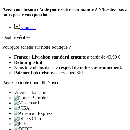
Avez-vous besoin d'aide pour votre commande ? N'hésitez pas à
nous poser vos questions.
Contact
Qualité vérifiée
Pourquoi acheter sur notre boutique ?
France : Livraison standard gratuite
à partir de 49,90 €
Retour gratuit
Nous travaillons dans le
respect de notre environnement
.
Paiement sécurisé
avec cryptage SSL
Payez en toute tranquillité avec
Virement bancaire