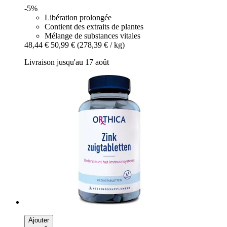
-5%
Libération prolongée
Contient des extraits de plantes
Mélange de substances vitales
48,44 €
50,99 €
(278,39 € / kg)
Livraison jusqu'au 17 août
Ajouter