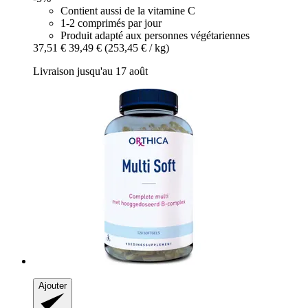
Contient aussi de la vitamine C
1-2 comprimés par jour
Produit adapté aux personnes végétariennes
37,51 €
39,49 €
(253,45 € / kg)
Livraison jusqu'au 17 août
Ajouter