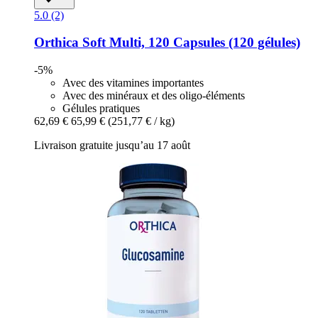
5.0 (2)
Orthica
Soft Multi, 120 Capsules (120 gélules)
-5%
Avec des vitamines importantes
Avec des minéraux et des oligo-éléments
Gélules pratiques
62,69 €
65,99 €
(251,77 € / kg)
Livraison gratuite jusqu’au 17 août