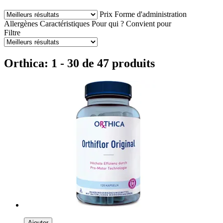
Prix
Forme d'administration
Allergènes
Caractéristiques
Pour qui ?
Convient pour
Filtre
Orthica: 1 - 30 de 47 produits
Ajouter