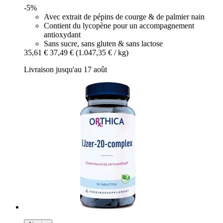
-5%
Avec extrait de pépins de courge & de palmier nain
Contient du lycopène pour un accompagnement
antioxydant
Sans sucre, sans gluten & sans lactose
35,61 €
37,49 €
(1.047,35 € / kg)
Livraison jusqu'au 17 août