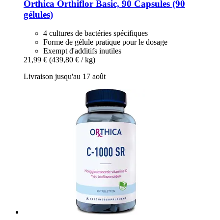
Orthica
Orthiflor Basic, 90 Capsules (90
gélules)
4 cultures de bactéries spécifiques
Forme de gélule pratique pour le dosage
Exempt d'additifs inutiles
21,99 €
(439,80 € / kg)
Livraison jusqu'au 17 août