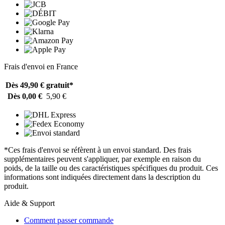
Frais d'envoi en France
Dès 49,90 €
gratuit*
Dès 0,00 €
5,90 €
*Ces frais d'envoi se réfèrent à un envoi standard. Des frais
supplémentaires peuvent s'appliquer, par exemple en raison du
poids, de la taille ou des caractéristiques spécifiques du produit. Ces
informations sont indiquées directement dans la description du
produit.
Aide & Support
Comment passer commande