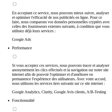
En acceptant ce service, nous pouvons mieux suivre, analyser
et optimiser l'efficacité de nos publicités en ligne. Pour ce
faire, nous comparons vos données personnelles cryptées avec
celles des fournisseurs externes suivants, à condition que vous
utilisiez déjà leurs services :
Google Ads
Performance
Si vous acceptez ces services, nous pouvons tracer et analyser
anonymement les clics effectués et la navigation sur notre site
internet afin de pouvoir l'optimiser et d'améliorer en
permanence l'expérience des utilisateurs. Avec votre accord,
nous utilisons les services tiers suivants sur ce site internet :
Google Analytics, Clarity, Google Avis clients, A/B-Testing
Fonctionnalité