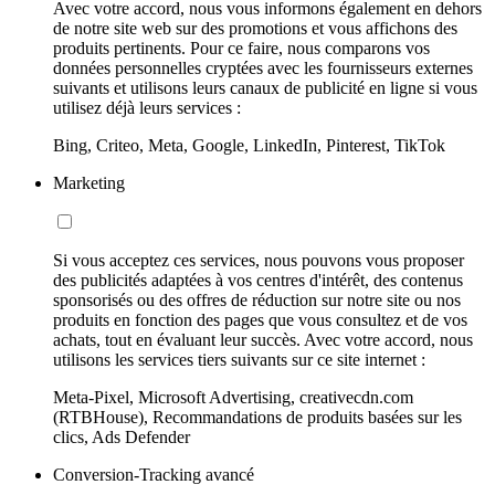
Avec votre accord, nous vous informons également en dehors
de notre site web sur des promotions et vous affichons des
produits pertinents. Pour ce faire, nous comparons vos
données personnelles cryptées avec les fournisseurs externes
suivants et utilisons leurs canaux de publicité en ligne si vous
utilisez déjà leurs services :
Bing, Criteo, Meta, Google, LinkedIn, Pinterest, TikTok
Marketing
Si vous acceptez ces services, nous pouvons vous proposer
des publicités adaptées à vos centres d'intérêt, des contenus
sponsorisés ou des offres de réduction sur notre site ou nos
produits en fonction des pages que vous consultez et de vos
achats, tout en évaluant leur succès. Avec votre accord, nous
utilisons les services tiers suivants sur ce site internet :
Meta-Pixel, Microsoft Advertising, creativecdn.com
(RTBHouse), Recommandations de produits basées sur les
clics, Ads Defender
Conversion-Tracking avancé