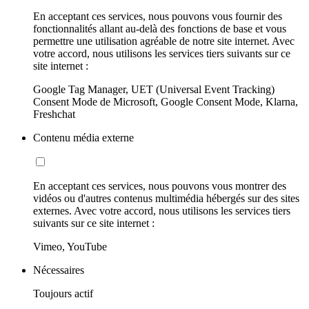
En acceptant ces services, nous pouvons vous fournir des
fonctionnalités allant au-delà des fonctions de base et vous
permettre une utilisation agréable de notre site internet. Avec
votre accord, nous utilisons les services tiers suivants sur ce
site internet :
Google Tag Manager, UET (Universal Event Tracking)
Consent Mode de Microsoft, Google Consent Mode, Klarna,
Freshchat
Contenu média externe
En acceptant ces services, nous pouvons vous montrer des
vidéos ou d'autres contenus multimédia hébergés sur des sites
externes. Avec votre accord, nous utilisons les services tiers
suivants sur ce site internet :
Vimeo, YouTube
Nécessaires
Toujours actif