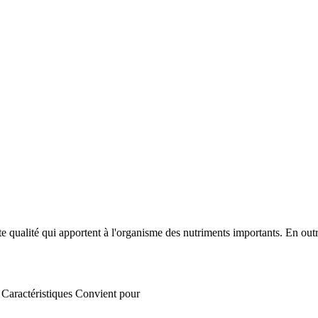
qualité qui apportent à l'organisme des nutriments importants. En outre
Caractéristiques
Convient pour