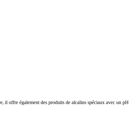
, il offre également des produits de alcalins spéciaux avec un pH