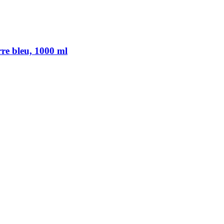
rre bleu, 1000 ml