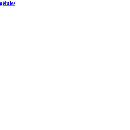
gélules