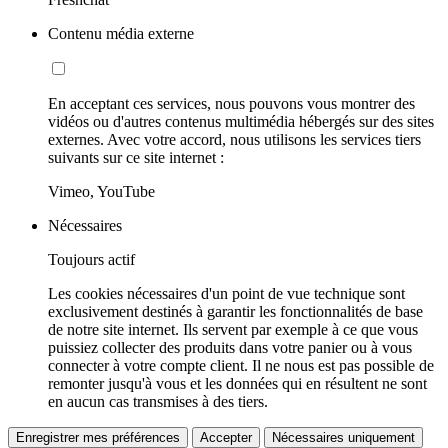
Contenu média externe
En acceptant ces services, nous pouvons vous montrer des
vidéos ou d'autres contenus multimédia hébergés sur des sites
externes. Avec votre accord, nous utilisons les services tiers
suivants sur ce site internet :
Vimeo, YouTube
Nécessaires
Toujours actif
Les cookies nécessaires d'un point de vue technique sont
exclusivement destinés à garantir les fonctionnalités de base
de notre site internet. Ils servent par exemple à ce que vous
puissiez collecter des produits dans votre panier ou à vous
connecter à votre compte client. Il ne nous est pas possible de
remonter jusqu'à vous et les données qui en résultent ne sont
en aucun cas transmises à des tiers.
Enregistrer mes préférences
Accepter
Nécessaires uniquement