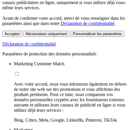
canaux publicitaires en ligne, uniquement si vous utilisez déjà vous-
même leurs services.
Avant de confirmer votre accord, merci de vous renseigner dans les
paramètres ainsi que dans notre
Déclaration de confidentialité
.
Accepter
Nécessaires uniquement
Personnaliser les paramètres
Déclaration de confidentialité
Paramètres de protection des données personnalisés
Marketing Customer Match
Avec votre accord, nous vous informons également en dehors
de notre site web sur des promotions et vous affichons des
produits pertinents. Pour ce faire, nous comparons vos
données personnelles cryptées avec les fournisseurs externes
suivants et utilisons leurs canaux de publicité en ligne si vous
utilisez déjà leurs services :
Bing, Criteo, Meta, Google, LinkedIn, Pinterest, TikTok
Marketing