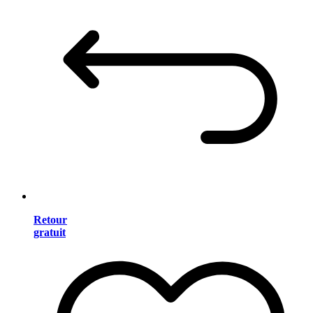
Retour
gratuit