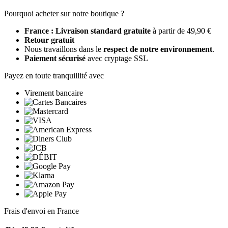
Pourquoi acheter sur notre boutique ?
France : Livraison standard gratuite
à partir de 49,90 €
Retour gratuit
Nous travaillons dans le
respect de notre environnement
.
Paiement sécurisé
avec cryptage SSL
Payez en toute tranquillité avec
Virement bancaire
Frais d'envoi en France