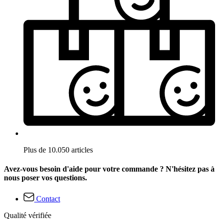
Plus de 10.050 articles
Avez-vous besoin d'aide pour votre commande ? N'hésitez pas à
nous poser vos questions.
Contact
Qualité vérifiée