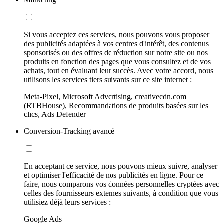
Si vous acceptez ces services, nous pouvons vous proposer
des publicités adaptées à vos centres d'intérêt, des contenus
sponsorisés ou des offres de réduction sur notre site ou nos
produits en fonction des pages que vous consultez et de vos
achats, tout en évaluant leur succès. Avec votre accord, nous
utilisons les services tiers suivants sur ce site internet :
Meta-Pixel, Microsoft Advertising, creativecdn.com
(RTBHouse), Recommandations de produits basées sur les
clics, Ads Defender
Conversion-Tracking avancé
En acceptant ce service, nous pouvons mieux suivre, analyser
et optimiser l'efficacité de nos publicités en ligne. Pour ce
faire, nous comparons vos données personnelles cryptées avec
celles des fournisseurs externes suivants, à condition que vous
utilisiez déjà leurs services :
Google Ads