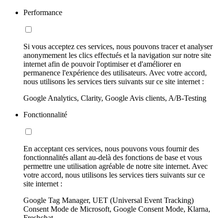
Performance
Si vous acceptez ces services, nous pouvons tracer et analyser
anonymement les clics effectués et la navigation sur notre site
internet afin de pouvoir l'optimiser et d'améliorer en
permanence l'expérience des utilisateurs. Avec votre accord,
nous utilisons les services tiers suivants sur ce site internet :
Google Analytics, Clarity, Google Avis clients, A/B-Testing
Fonctionnalité
En acceptant ces services, nous pouvons vous fournir des
fonctionnalités allant au-delà des fonctions de base et vous
permettre une utilisation agréable de notre site internet. Avec
votre accord, nous utilisons les services tiers suivants sur ce
site internet :
Google Tag Manager, UET (Universal Event Tracking)
Consent Mode de Microsoft, Google Consent Mode, Klarna,
Freshchat