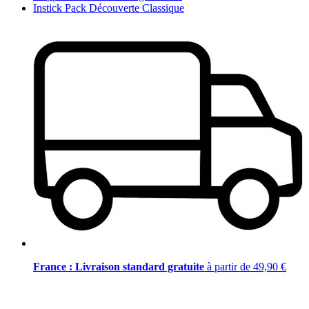
Instick Pack Découverte Classique
France : Livraison standard gratuite
à partir de 49,90 €