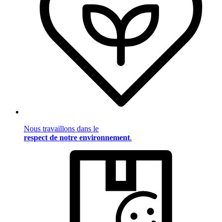
Nous travaillons dans le
respect de notre environnement
.