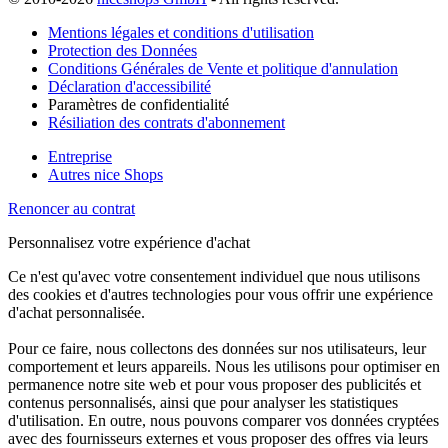
Mentions légales et conditions d'utilisation
Protection des Données
Conditions Générales de Vente et politique d'annulation
Déclaration d'accessibilité
Paramètres de confidentialité
Résiliation des contrats d'abonnement
Entreprise
Autres nice Shops
Renoncer au contrat
Personnalisez votre expérience d'achat
Ce n'est qu'avec votre consentement individuel que nous utilisons
des cookies et d'autres technologies pour vous offrir une expérience
d'achat personnalisée.
Pour ce faire, nous collectons des données sur nos utilisateurs, leur
comportement et leurs appareils. Nous les utilisons pour optimiser en
permanence notre site web et pour vous proposer des publicités et
contenus personnalisés, ainsi que pour analyser les statistiques
d'utilisation. En outre, nous pouvons comparer vos données cryptées
avec des fournisseurs externes et vous proposer des offres via leurs