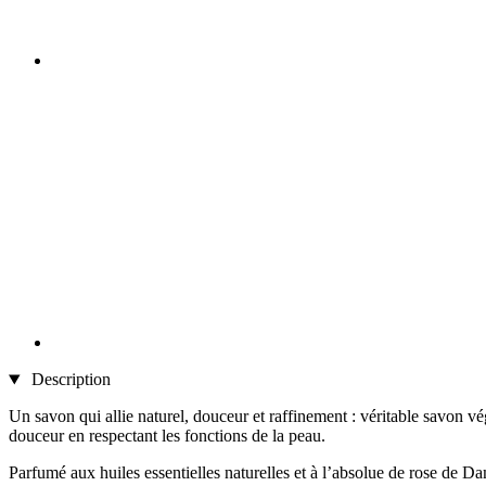
Description
Un savon qui allie naturel, douceur et raffinement : véritable savon vég
douceur en respectant les fonctions de la peau.
Parfumé aux huiles essentielles naturelles et à l’absolue de rose de Da