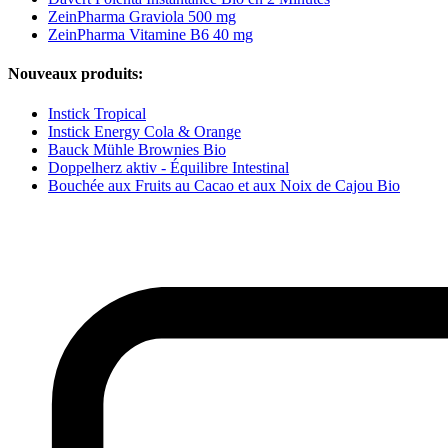
ZeinPharma Graviola 500 mg
ZeinPharma Vitamine B6 40 mg
Nouveaux produits:
Instick Tropical
Instick Energy Cola & Orange
Bauck Mühle Brownies Bio
Doppelherz aktiv - Équilibre Intestinal
Bouchée aux Fruits au Cacao et aux Noix de Cajou Bio