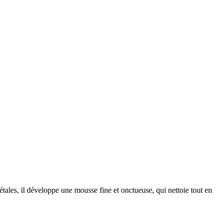
gétales, il développe une mousse fine et onctueuse, qui nettoie tout en