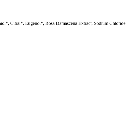
niol*, Citral*, Eugenol*, Rosa Damascena Extract, Sodium Chloride.