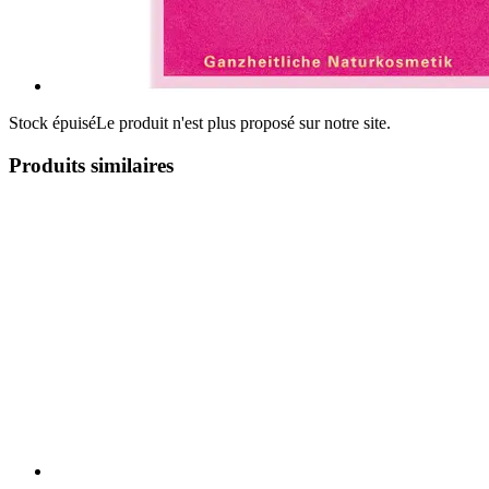
Stock épuisé
Le produit n'est plus proposé sur notre site.
Produits similaires