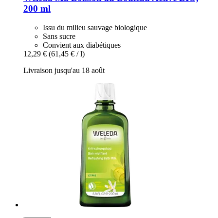
200 ml
Issu du milieu sauvage biologique
Sans sucre
Convient aux diabétiques
12,29 €
(61,45 € / l)
Livraison jusqu'au 18 août