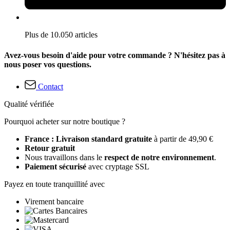
Plus de 10.050 articles
Avez-vous besoin d'aide pour votre commande ? N'hésitez pas à
nous poser vos questions.
Contact
Qualité vérifiée
Pourquoi acheter sur notre boutique ?
France : Livraison standard gratuite
à partir de 49,90 €
Retour gratuit
Nous travaillons dans le
respect de notre environnement
.
Paiement sécurisé
avec cryptage SSL
Payez en toute tranquillité avec
Virement bancaire