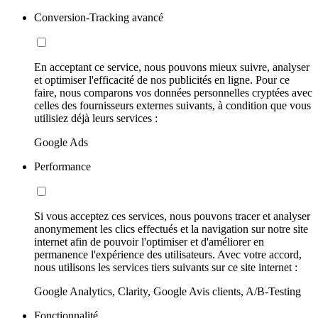
Conversion-Tracking avancé
En acceptant ce service, nous pouvons mieux suivre, analyser
et optimiser l'efficacité de nos publicités en ligne. Pour ce
faire, nous comparons vos données personnelles cryptées avec
celles des fournisseurs externes suivants, à condition que vous
utilisiez déjà leurs services :
Google Ads
Performance
Si vous acceptez ces services, nous pouvons tracer et analyser
anonymement les clics effectués et la navigation sur notre site
internet afin de pouvoir l'optimiser et d'améliorer en
permanence l'expérience des utilisateurs. Avec votre accord,
nous utilisons les services tiers suivants sur ce site internet :
Google Analytics, Clarity, Google Avis clients, A/B-Testing
Fonctionnalité