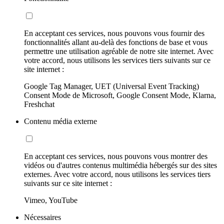
En acceptant ces services, nous pouvons vous fournir des
fonctionnalités allant au-delà des fonctions de base et vous
permettre une utilisation agréable de notre site internet. Avec
votre accord, nous utilisons les services tiers suivants sur ce
site internet :
Google Tag Manager, UET (Universal Event Tracking)
Consent Mode de Microsoft, Google Consent Mode, Klarna,
Freshchat
Contenu média externe
En acceptant ces services, nous pouvons vous montrer des
vidéos ou d'autres contenus multimédia hébergés sur des sites
externes. Avec votre accord, nous utilisons les services tiers
suivants sur ce site internet :
Vimeo, YouTube
Nécessaires