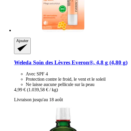
Ajouter
Weleda
Soin des Lèvres Everon®, 4,8 g (4,80 g)
Avec SPF 4
Protection contre le froid, le vent et le soleil
Ne laisse aucune pellicule sur la peau
4,99 €
(1.039,58 € / kg)
Livraison jusqu'au 18 août