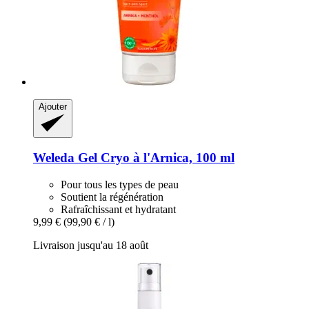
Ajouter
Weleda
Gel Cryo à l'Arnica, 100 ml
Pour tous les types de peau
Soutient la régénération
Rafraîchissant et hydratant
9,99 €
(99,90 € / l)
Livraison jusqu'au 18 août