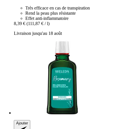
Très efficace en cas de transpiration
Rend la peau plus résistante
Effet anti-inflammatoire
8,39 €
(111,87 € / l)
Livraison jusqu'au 18 août
Ajouter