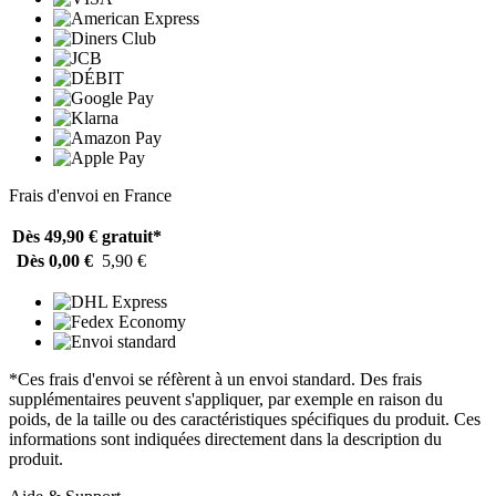
Frais d'envoi en France
Dès 49,90 €
gratuit*
Dès 0,00 €
5,90 €
*Ces frais d'envoi se réfèrent à un envoi standard. Des frais
supplémentaires peuvent s'appliquer, par exemple en raison du
poids, de la taille ou des caractéristiques spécifiques du produit. Ces
informations sont indiquées directement dans la description du
produit.