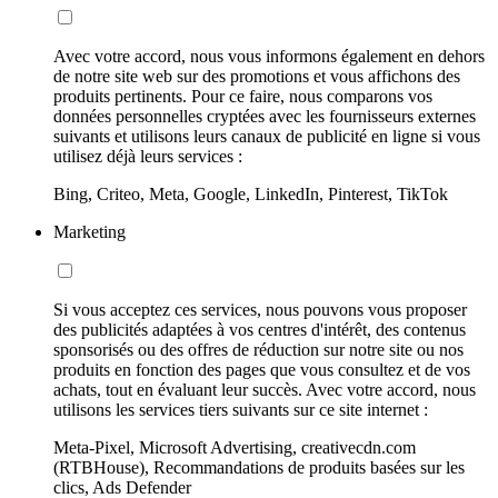
Avec votre accord, nous vous informons également en dehors
de notre site web sur des promotions et vous affichons des
produits pertinents. Pour ce faire, nous comparons vos
données personnelles cryptées avec les fournisseurs externes
suivants et utilisons leurs canaux de publicité en ligne si vous
utilisez déjà leurs services :
Bing, Criteo, Meta, Google, LinkedIn, Pinterest, TikTok
Marketing
Si vous acceptez ces services, nous pouvons vous proposer
des publicités adaptées à vos centres d'intérêt, des contenus
sponsorisés ou des offres de réduction sur notre site ou nos
produits en fonction des pages que vous consultez et de vos
achats, tout en évaluant leur succès. Avec votre accord, nous
utilisons les services tiers suivants sur ce site internet :
Meta-Pixel, Microsoft Advertising, creativecdn.com
(RTBHouse), Recommandations de produits basées sur les
clics, Ads Defender