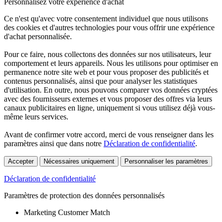
Personnalisez votre expérience d'achat
Ce n'est qu'avec votre consentement individuel que nous utilisons
des cookies et d'autres technologies pour vous offrir une expérience
d'achat personnalisée.
Pour ce faire, nous collectons des données sur nos utilisateurs, leur
comportement et leurs appareils. Nous les utilisons pour optimiser en
permanence notre site web et pour vous proposer des publicités et
contenus personnalisés, ainsi que pour analyser les statistiques
d'utilisation. En outre, nous pouvons comparer vos données cryptées
avec des fournisseurs externes et vous proposer des offres via leurs
canaux publicitaires en ligne, uniquement si vous utilisez déjà vous-
même leurs services.
Avant de confirmer votre accord, merci de vous renseigner dans les
paramètres ainsi que dans notre
Déclaration de confidentialité
.
Accepter
Nécessaires uniquement
Personnaliser les paramètres
Déclaration de confidentialité
Paramètres de protection des données personnalisés
Marketing Customer Match