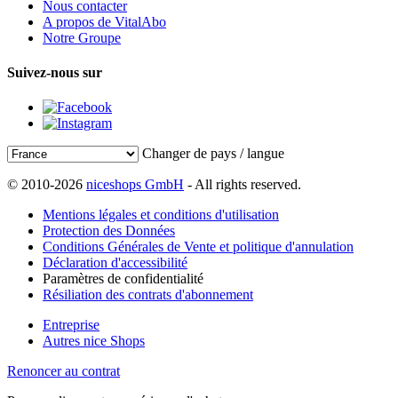
Nous contacter
A propos de VitalAbo
Notre Groupe
Suivez-nous sur
Changer de pays / langue
© 2010-2026
niceshops GmbH
- All rights reserved.
Mentions légales et conditions d'utilisation
Protection des Données
Conditions Générales de Vente et politique d'annulation
Déclaration d'accessibilité
Paramètres de confidentialité
Résiliation des contrats d'abonnement
Entreprise
Autres nice Shops
Renoncer au contrat