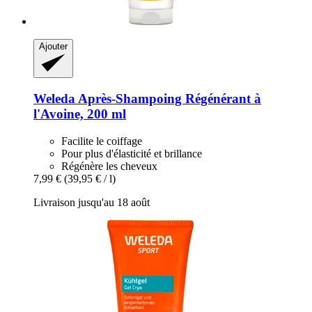
Ajouter
Weleda
Après-​Shampoing Régénérant à
l'Avoine, 200 ml
Facilite le coiffage
Pour plus d'élasticité et brillance
Régénère les cheveux
7,99 €
(39,95 € / l)
Livraison jusqu'au 18 août