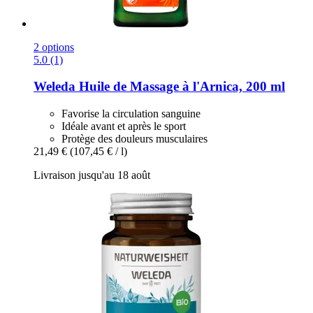
2 options
5.0 (1)
Weleda
Huile de Massage à l'Arnica, 200 ml
Favorise la circulation sanguine
Idéale avant et après le sport
Protège des douleurs musculaires
21,49 €
(107,45 € / l)
Livraison jusqu'au 18 août