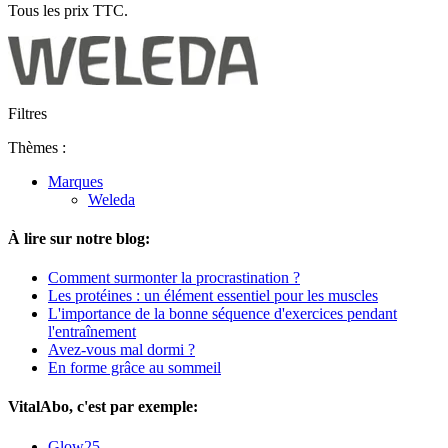
Tous les prix TTC.
Filtres
Thèmes :
Marques
Weleda
À lire sur notre blog:
Comment surmonter la procrastination ?
Les protéines : un élément essentiel pour les muscles
L'importance de la bonne séquence d'exercices pendant
l'entraînement
Avez-vous mal dormi ?
En forme grâce au sommeil
VitalAbo, c'est par exemple:
Glow25