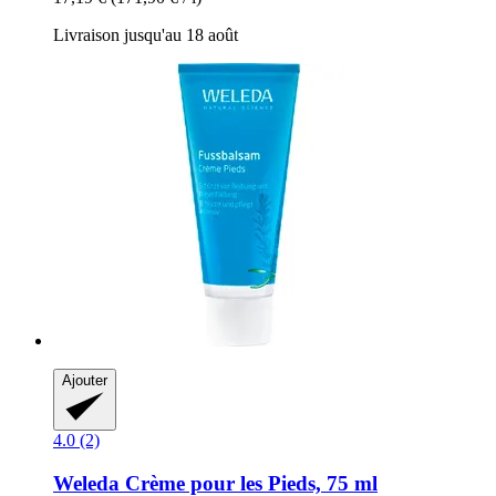
Livraison jusqu'au 18 août
Ajouter
4.0 (2)
Weleda
Crème pour les Pieds, 75 ml