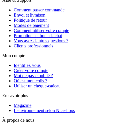
Aide & Support
Comment passer commande
Envoi et livraison
Politique de retour
Modes de paiement
Comment utiliser votre compte
Promotions et bons d'achat
Vous avez d'autres questions ?
Clients professionnels
Mon compte
Identifiez-vous
Créer votre compte
Mot de passe oublié ?
Où est mon colis ?
Utiliser un chèque-cadeau
En savoir plus
Magazine
L'environnement selon Niceshops
À propos de nous