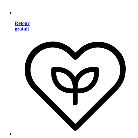
Retour
gratuit