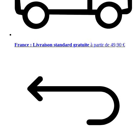
France : Livraison standard gratuite
à partir de 49,90 €