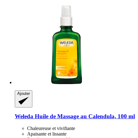
Ajouter
Weleda
Huile de Massage au Calendula, 100 ml
Chaleureuse et vivifiante
Apaisante et lissante