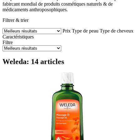
fabircant mondial de produits cosmétiques naturels & de
médicaments anthroposophiques.
Filtrer & trier
Prix
Type de peau
Type de cheveux
Caractéristiques
Filtre
Weleda: 14 articles