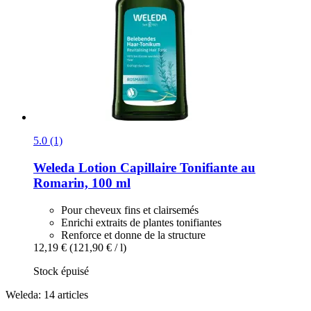
5.0 (1)
Weleda
Lotion Capillaire Tonifiante au
Romarin, 100 ml
Pour cheveux fins et clairsemés
Enrichi extraits de plantes tonifiantes
Renforce et donne de la structure
12,19 €
(121,90 € / l)
Stock épuisé
Weleda: 14 articles