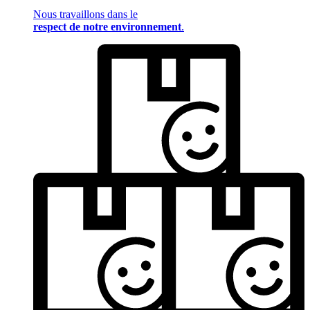
Nous travaillons dans le
respect de notre environnement
.