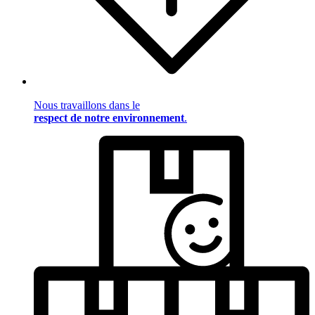
Nous travaillons dans le
respect de notre environnement
.