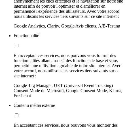
anonymement les clics effectués et la navigation sur notre site
internet afin de pouvoir l'optimiser et d'améliorer en
permanence l'expérience des utilisateurs. Avec votre accord,
nous utilisons les services tiers suivants sur ce site internet :
Google Analytics, Clarity, Google Avis clients, A/B-Testing
Fonctionnalité
En acceptant ces services, nous pouvons vous fournir des
fonctionnalités allant au-delà des fonctions de base et vous
permettre une utilisation agréable de notre site internet. Avec
votre accord, nous utilisons les services tiers suivants sur ce
site internet :
Google Tag Manager, UET (Universal Event Tracking)
Consent Mode de Microsoft, Google Consent Mode, Klarna,
Freshchat
Contenu média externe
En acceptant ces services, nous pouvons vous montrer des