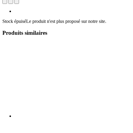
Stock épuisé
Le produit n'est plus proposé sur notre site.
Produits similaires