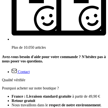
Plus de 10.050 articles
Avez-vous besoin d'aide pour votre commande ? N'hésitez pas à
nous poser vos questions.
Contact
Qualité vérifiée
Pourquoi acheter sur notre boutique ?
France : Livraison standard gratuite
à partir de 49,90 €
Retour gratuit
Nous travaillons dans le
respect de notre environnement
.