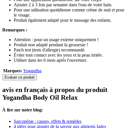
Ajouter 2 à 3 fois par semaine dans l'eau de votre bain.
Pour une utilisation quotidienne comme crème de nuit et pour
le visage.
Produit également adapté pour le massage des enfants.
Remarques :
Attention : pour un usage externe uniquement !
Produit non adapté pendant la grossesse !
Patch test (tests d'allergie) recommandé.
Éviter tout contact avec les yeux et la peau irritée.
Utiliser dans les 6 mois après l'ouverture.
Marques:
Yogandha
Evaluer ce produit
avis en français à propos du produit
Yogandha Body Oil Relax
À lire sur notre blog:
Sarcopénie : causes, effets & remèdes
4 idées pour ajouter de la saveur aux aliments fades