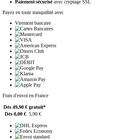
Paiement sécurisé
avec cryptage SSL
Payez en toute tranquillité avec
Virement bancaire
Frais d'envoi en France
Dès 49,90 €
gratuit*
Dès 0,00 €
5,90 €