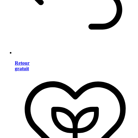
Retour
gratuit