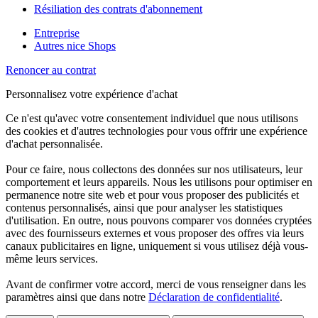
Résiliation des contrats d'abonnement
Entreprise
Autres nice Shops
Renoncer au contrat
Personnalisez votre expérience d'achat
Ce n'est qu'avec votre consentement individuel que nous utilisons
des cookies et d'autres technologies pour vous offrir une expérience
d'achat personnalisée.
Pour ce faire, nous collectons des données sur nos utilisateurs, leur
comportement et leurs appareils. Nous les utilisons pour optimiser en
permanence notre site web et pour vous proposer des publicités et
contenus personnalisés, ainsi que pour analyser les statistiques
d'utilisation. En outre, nous pouvons comparer vos données cryptées
avec des fournisseurs externes et vous proposer des offres via leurs
canaux publicitaires en ligne, uniquement si vous utilisez déjà vous-
même leurs services.
Avant de confirmer votre accord, merci de vous renseigner dans les
paramètres ainsi que dans notre
Déclaration de confidentialité
.