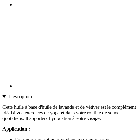
Description
Cette huile à base d'huile de lavande et de vétiver est le complément
idéal à vos exercices de yoga et dans votre routine de soins
quotidiens. Il apportera hydratation à votre visage.
Application :
Pour une application quotidienne sur votre corps.