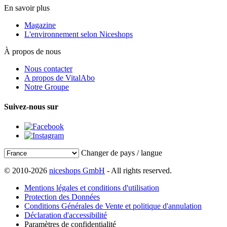
En savoir plus
Magazine
L'environnement selon Niceshops
À propos de nous
Nous contacter
A propos de VitalAbo
Notre Groupe
Suivez-nous sur
Changer de pays / langue
© 2010-2026
niceshops GmbH
- All rights reserved.
Mentions légales et conditions d'utilisation
Protection des Données
Conditions Générales de Vente et politique d'annulation
Déclaration d'accessibilité
Paramètres de confidentialité