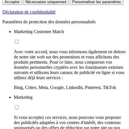
Accepter
Nécessaires uniquement
Personnaliser les paramètres
Déclaration de confidentialité
Paramètres de protection des données personnalisés
Marketing Customer Match
Avec votre accord, nous vous informons également en dehors
de notre site web sur des promotions et vous affichons des
produits pertinents. Pour ce faire, nous comparons vos
données personnelles cryptées avec les fournisseurs externes
suivants et utilisons leurs canaux de publicité en ligne si vous
utilisez déjà leurs services :
Bing, Criteo, Meta, Google, LinkedIn, Pinterest, TikTok
Marketing
Si vous acceptez ces services, nous pouvons vous proposer
des publicités adaptées à vos centres d'intérêt, des contenus
sponsorisés ou des offres de réduction sur notre site ou nos