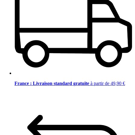
France : Livraison standard gratuite
à partir de 49,90 €