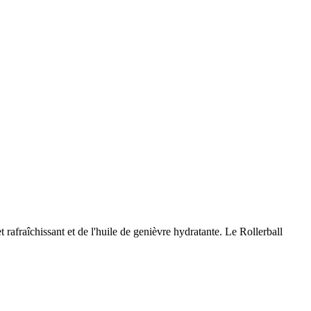
rafraîchissant et de l'huile de genièvre hydratante. Le Rollerball