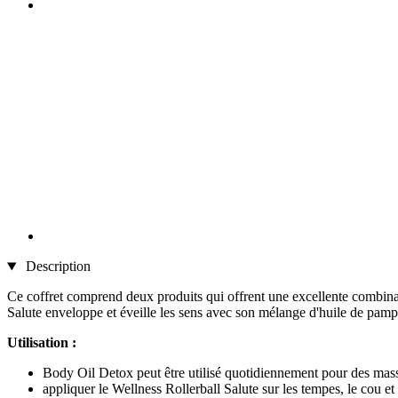
Description
Ce coffret comprend deux produits qui offrent une excellente combinais
Salute enveloppe et éveille les sens avec son mélange d'huile de pam
Utilisation :
Body Oil Detox peut être utilisé quotidiennement pour des mass
appliquer le Wellness Rollerball Salute sur les tempes, le cou et 