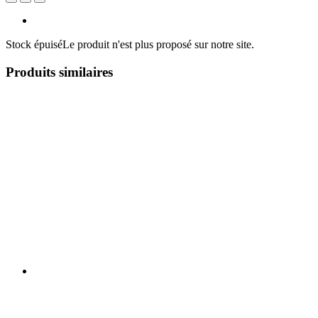
Stock épuisé
Le produit n'est plus proposé sur notre site.
Produits similaires